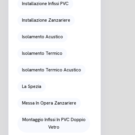
Installazione Infissi PVC
Installazione Zanzariere
Isolamento Acustico
Isolamento Termico
Isolamento Termico Acustico
La Spezia
Messa In Opera Zanzariere
Montaggio Infissi In PVC Doppio
Vetro