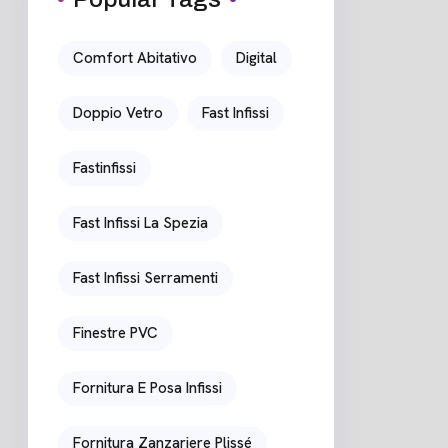
Comfort Abitativo
Digital
Doppio Vetro
Fast Infissi
Fastinfissi
Fast Infissi La Spezia
Fast Infissi Serramenti
Finestre PVC
Fornitura E Posa Infissi
Fornitura Zanzariere Plissé