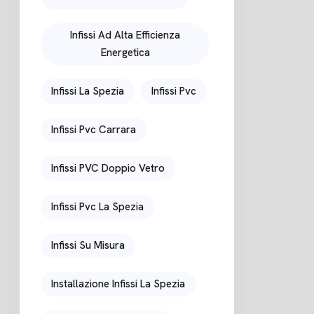
Infissi Ad Alta Efficienza
Energetica
Infissi La Spezia
Infissi Pvc
Infissi Pvc Carrara
Infissi PVC Doppio Vetro
Infissi Pvc La Spezia
Infissi Su Misura
Installazione Infissi La Spezia