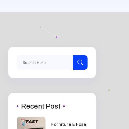
Recent Post
Fornitura E Posa