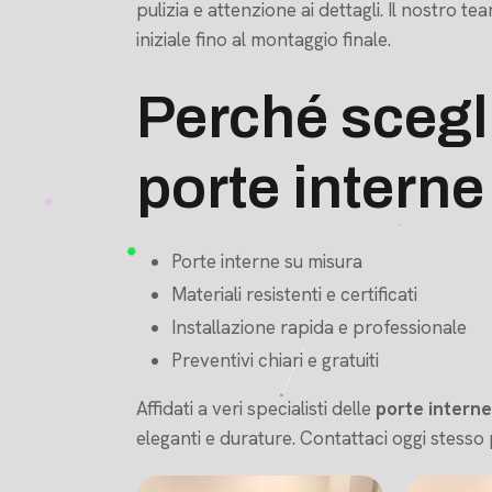
pulizia e attenzione ai dettagli. Il nostro 
iniziale fino al montaggio finale.
Perché scegli
porte interne
Porte interne su misura
Materiali resistenti e certificati
Installazione rapida e professionale
Preventivi chiari e gratuiti
Affidati a veri specialisti delle
porte interne
eleganti e durature. Contattaci oggi stesso