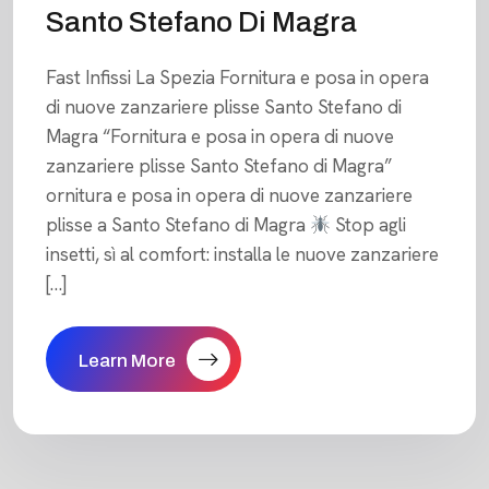
Santo Stefano Di Magra
Fast Infissi La Spezia Fornitura e posa in opera
di nuove zanzariere plisse Santo Stefano di
Magra “Fornitura e posa in opera di nuove
zanzariere plisse Santo Stefano di Magra”
ornitura e posa in opera di nuove zanzariere
plisse a Santo Stefano di Magra
Stop agli
insetti, sì al comfort: installa le nuove zanzariere
[…]
Learn More