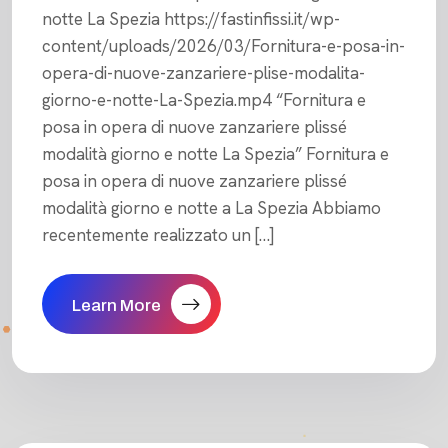
notte La Spezia https://fastinfissi.it/wp-
content/uploads/2026/03/Fornitura-e-posa-in-
opera-di-nuove-zanzariere-plise-modalita-
giorno-e-notte-La-Spezia.mp4 “Fornitura e
posa in opera di nuove zanzariere plissé
modalità giorno e notte La Spezia” Fornitura e
posa in opera di nuove zanzariere plissé
modalità giorno e notte a La Spezia Abbiamo
recentemente realizzato un […]
Learn More