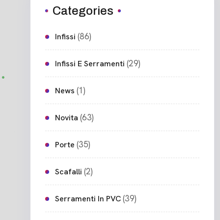
Categories
(86)
Infissi
(29)
Infissi E Serramenti
(1)
News
(63)
Novita
(35)
Porte
(2)
Scafalli
(39)
Serramenti In PVC