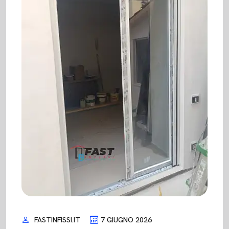
FASTINFISSI.IT
7 GIUGNO 2026