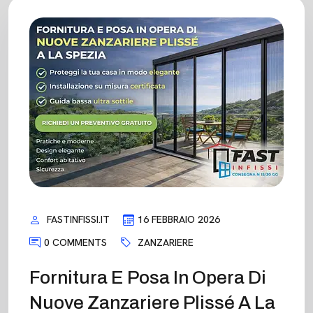
FASTINFISSI.IT
16 FEBBRAIO 2026
0 COMMENTS
ZANZARIERE
Fornitura E Posa In Opera Di
Nuove Zanzariere Plissé A La