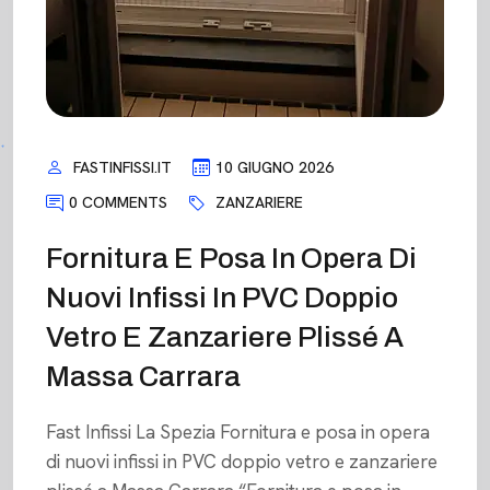
FASTINFISSI.IT
10 GIUGNO 2026
0 COMMENTS
ZANZARIERE
Fornitura E Posa In Opera Di
Nuovi Infissi In PVC Doppio
Vetro E Zanzariere Plissé A
Massa Carrara
Fast Infissi La Spezia Fornitura e posa in opera
di nuovi infissi in PVC doppio vetro e zanzariere