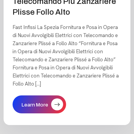
Telecomando Più Zanzariere
Plisse Follo Alto
Fast Infissi La Spezia Fornitura e Posa in Opera
di Nuovi Avvolgibili Elettrici con Telecomando e
Zanzariere Plissé a Follo Alto “Fornitura e Posa
in Opera di Nuovi Avvolgibili Elettrici con
Telecomando e Zanzariere Plissé a Follo Alto”
Fornitura e Posa in Opera di Nuovi Avvolgibili
Elettrici con Telecomando e Zanzariere Plissé a
Follo Alto […]
Learn More