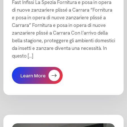
Fast Infissi La Spezia Fornitura e posa in opera
di nuove zanzariere plissé a Carrara “Fornitura
e posa in opera di nuove zanzariere plissé a
Carrara” Fornitura e posa in opera di nuove
zanzariere plissé a Carrara Con l’arrivo della
bella stagione, proteggere gli ambienti domestici
da insetti e zanzare diventa una necessità. In
questo […]
Learn More