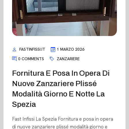
FASTINFISSI.IT
1 MARZO 2026
0 COMMENTS
ZANZARIERE
Fornitura E Posa In Opera Di
Nuove Zanzariere Plissé
Modalità Giorno E Notte La
Spezia
Fast Infissi La Spezia Fornitura e posa in opera
di nuove zanzariere plissé modalità giorno e