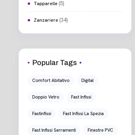
(5)
Tapparelle
(34)
Zanzariere
Popular Tags
Comfort Abitativo
Digital
Doppio Vetro
Fast Infissi
Fastinfissi
Fast Infissi La Spezia
Fast Infissi Serramenti
Finestre PVC