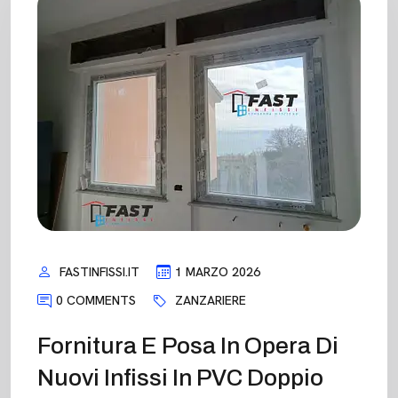
FASTINFISSI.IT
1 MARZO 2026
0 COMMENTS
ZANZARIERE
Fornitura E Posa In Opera Di
Nuovi Infissi In PVC Doppio