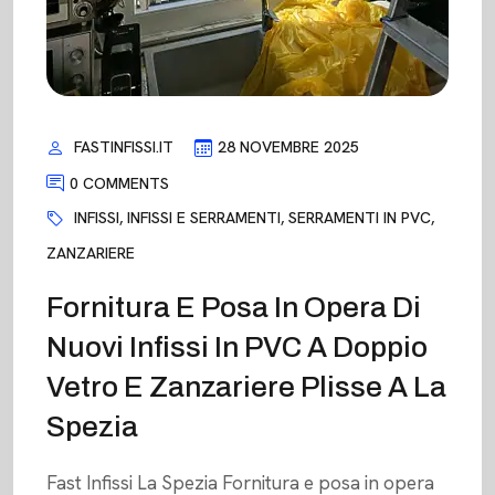
FASTINFISSI.IT
28 NOVEMBRE 2025
0 COMMENTS
INFISSI
,
INFISSI E SERRAMENTI
,
SERRAMENTI IN PVC
,
ZANZARIERE
Fornitura E Posa In Opera Di
Nuovi Infissi In PVC A Doppio
Vetro E Zanzariere Plisse A La
Spezia
Fast Infissi La Spezia Fornitura e posa in opera