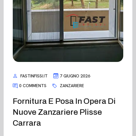
FASTINFISSI.IT
7 GIUGNO 2026
0 COMMENTS
ZANZARIERE
Fornitura E Posa In Opera Di
Nuove Zanzariere Plisse
Carrara