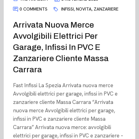
0 COMMENTS
INFISSI
,
NOVITA
,
ZANZARIERE
Arrivata Nuova Merce
Avvolgibili Elettrici Per
Garage, Infissi In PVC E
Zanzariere Cliente Massa
Carrara
Fast Infissi La Spezia Arrivata nuova merce
Avvolgibili elettrici per garage, infissi in PVC e
zanzariere cliente Massa Carrara “Arrivata
nuova merce Avvolgibili elettrici per garage,
infissi in PVC e zanzariere cliente Massa
Carrara” Arrivata nuova merce: avvolgibili
elettrici per garage, infissi in PVC e zanzariere –