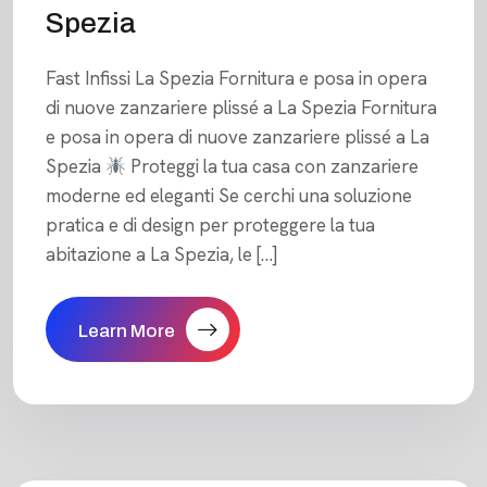
Spezia
Fast Infissi La Spezia Fornitura e posa in opera
di nuove zanzariere plissé a La Spezia Fornitura
e posa in opera di nuove zanzariere plissé a La
Spezia
Proteggi la tua casa con zanzariere
moderne ed eleganti Se cerchi una soluzione
pratica e di design per proteggere la tua
abitazione a La Spezia, le […]
Learn More