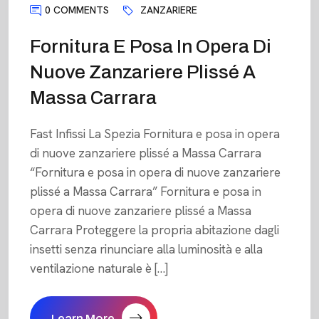
0 COMMENTS
ZANZARIERE
Fornitura E Posa In Opera Di
Nuove Zanzariere Plissé A
Massa Carrara
Fast Infissi La Spezia Fornitura e posa in opera
di nuove zanzariere plissé a Massa Carrara
“Fornitura e posa in opera di nuove zanzariere
plissé a Massa Carrara” Fornitura e posa in
opera di nuove zanzariere plissé a Massa
Carrara Proteggere la propria abitazione dagli
insetti senza rinunciare alla luminosità e alla
ventilazione naturale è […]
Learn More