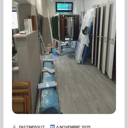
FASTINFISSI.IT
6 NOVEMBRE 2025