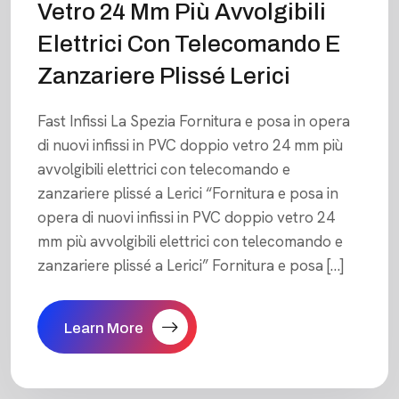
Vetro 24 Mm Più Avvolgibili
Elettrici Con Telecomando E
Zanzariere Plissé Lerici
Fast Infissi La Spezia Fornitura e posa in opera
di nuovi infissi in PVC doppio vetro 24 mm più
avvolgibili elettrici con telecomando e
zanzariere plissé a Lerici “Fornitura e posa in
opera di nuovi infissi in PVC doppio vetro 24
mm più avvolgibili elettrici con telecomando e
zanzariere plissé a Lerici” Fornitura e posa […]
Learn More