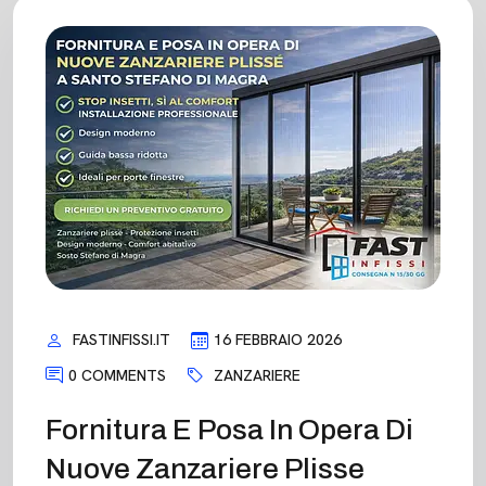
FASTINFISSI.IT
16 FEBBRAIO 2026
0 COMMENTS
ZANZARIERE
Fornitura E Posa In Opera Di
Nuove Zanzariere Plisse