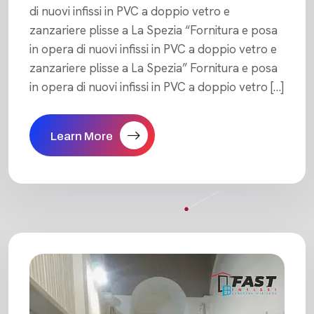
di nuovi infissi in PVC a doppio vetro e
zanzariere plisse a La Spezia “Fornitura e posa
in opera di nuovi infissi in PVC a doppio vetro e
zanzariere plisse a La Spezia” Fornitura e posa
in opera di nuovi infissi in PVC a doppio vetro […]
Learn More