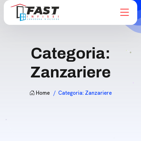
Categoria:
Zanzariere
Home
Categoria:
Zanzariere