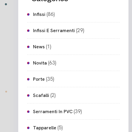
(86)
Infissi
(29)
Infissi E Serramenti
(1)
News
(63)
Novita
(35)
Porte
(2)
Scafalli
(39)
Serramenti In PVC
(5)
Tapparelle