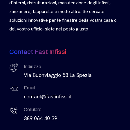
d'interni, ristrutturazioni, manutenzione degli infissi,
zanzariere, tapparelle e molto altro. Se cercate
soluzioni innovative per le finestre della vostra casa o
del vostro ufficio, siete nel posto giusto
Contact Fast Infissi
Indirizzo
Via Buonviaggio 58 La Spezia
Email
contact@fastinfissi.it
Cellulare
389 064 40 39