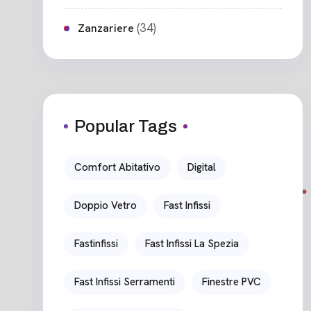
(34)
Zanzariere
Popular Tags
Comfort Abitativo
Digital
Doppio Vetro
Fast Infissi
Fastinfissi
Fast Infissi La Spezia
Fast Infissi Serramenti
Finestre PVC