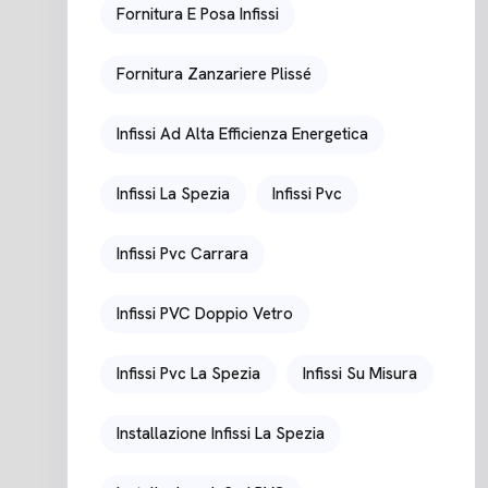
Fornitura E Posa Infissi
Fornitura Zanzariere Plissé
Infissi Ad Alta Efficienza Energetica
Infissi La Spezia
Infissi Pvc
Infissi Pvc Carrara
Infissi PVC Doppio Vetro
Infissi Pvc La Spezia
Infissi Su Misura
Installazione Infissi La Spezia