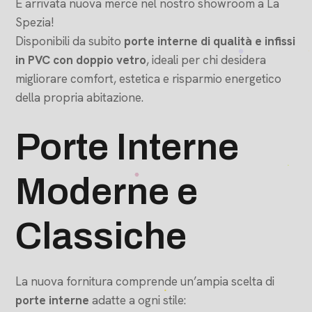
È arrivata nuova merce nel nostro showroom a La
Spezia!
Disponibili da subito
porte interne di qualità e infissi
in PVC con doppio vetro
, ideali per chi desidera
migliorare comfort, estetica e risparmio energetico
della propria abitazione.
Porte Interne
Moderne e
Classiche
La nuova fornitura comprende un’ampia scelta di
porte interne
adatte a ogni stile: