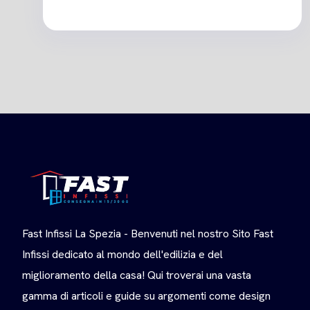
Fast Infissi La Spezia - Benvenuti nel nostro Sito Fast
Infissi dedicato al mondo dell'edilizia e del
miglioramento della casa! Qui troverai una vasta
gamma di articoli e guide su argomenti come design