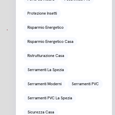
Protezione Insetti
Risparmio Energetico
Risparmio Energetico Casa
Ristrutturazione Casa
Serramenti La Spezia
Serramenti Moderni
Serramenti PVC
Serramenti PVC La Spezia
Sicurezza Casa