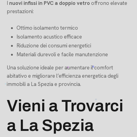
I
nuovi infissi in PVC a doppio vetro
offrono elevate
prestazioni:
Ottimo isolamento termico
Isolamento acustico efficace
Riduzione dei consumi energetici
Materiali durevoli e facile manutenzione
Una soluzione ideale per aumentare il comfort
abitativo e migliorare l’efficienza energetica degli
immobili a La Spezia e provincia.
Vieni a Trovarci
a La Spezia