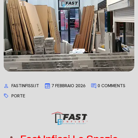
FASTINFISSI.IT
7 FEBBRAIO 2026
0 COMMENTS
PORTE