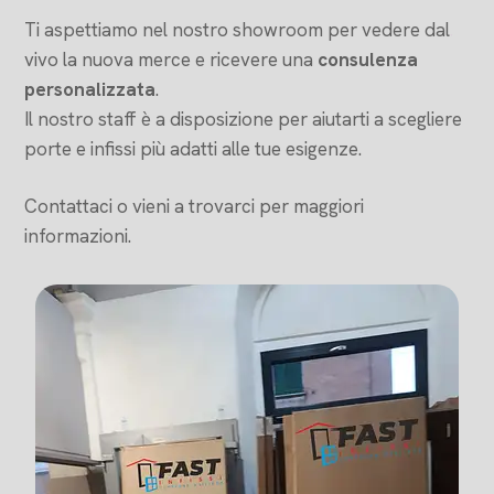
Ti aspettiamo nel nostro showroom per vedere dal
vivo la nuova merce e ricevere una
consulenza
personalizzata
.
Il nostro staff è a disposizione per aiutarti a scegliere
porte e infissi più adatti alle tue esigenze.
Contattaci o vieni a trovarci per maggiori
informazioni.