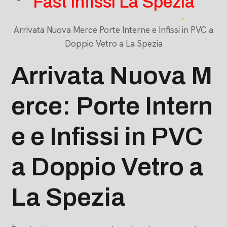
Fast Infissi La Spezia
Arrivata Nuova Merce Porte Interne e Infissi in PVC a
Doppio Vetro a La Spezia
Arrivata Nuova M
erce: Porte Intern
e e Infissi in PVC
a Doppio Vetro a
La Spezia