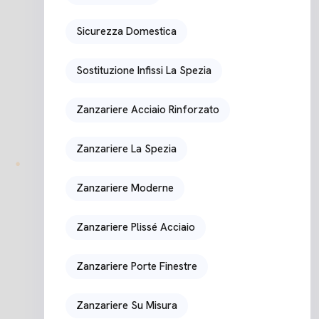
Sicurezza Domestica
Sostituzione Infissi La Spezia
Zanzariere Acciaio Rinforzato
Zanzariere La Spezia
Zanzariere Moderne
Zanzariere Plissé Acciaio
Zanzariere Porte Finestre
Zanzariere Su Misura