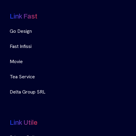
Link Fast
Go Design
Fast Infissi
Movie
Tea Service
Delta Group SRL
Link Utile