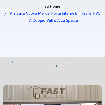
Home
Arrivata Nuova Merce: Porte Interne E Infissi In PVC
A Doppio Vetro A La Spezia