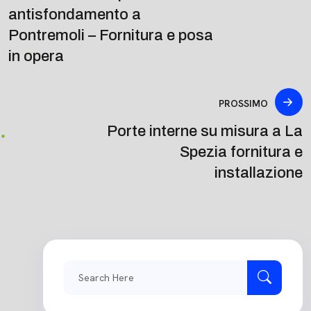
antisfondamento a
Pontremoli – Fornitura e posa
in opera
PROSSIMO
Porte interne su misura a La
Spezia fornitura e
installazione