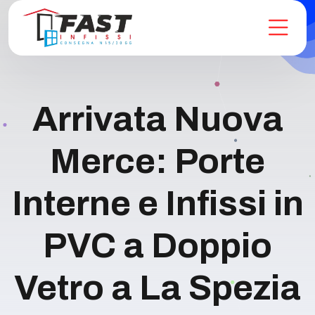
Arrivata Nuova
Merce: Porte
Interne e Infissi in
PVC a Doppio
Vetro a La Spezia