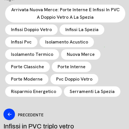
Arrivata Nuova Merce: Porte Interne E Infissi In PVC
A Doppio Vetro A La Spezia
Infissi Doppio Vetro
Infissi La Spezia
Infissi Pvc
Isolamento Acustico
Isolamento Termico
Nuova Merce
Porte Classiche
Porte Interne
Porte Moderne
Pvc Doppio Vetro
Risparmio Energetico
Serramenti La Spezia
PRECEDENTE
Infissi in PVC triplo vetro