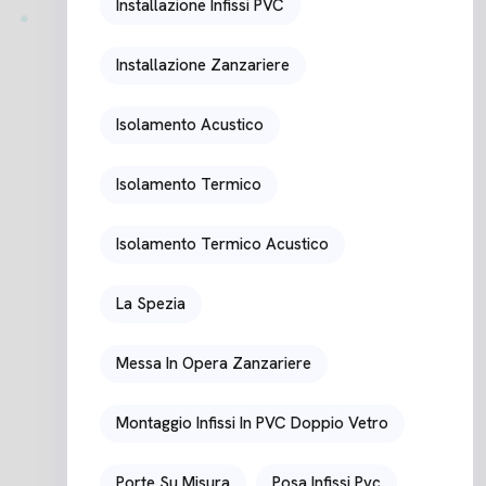
Installazione Infissi PVC
Installazione Zanzariere
Isolamento Acustico
Isolamento Termico
Isolamento Termico Acustico
La Spezia
Messa In Opera Zanzariere
Montaggio Infissi In PVC Doppio Vetro
Porte Su Misura
Posa Infissi Pvc