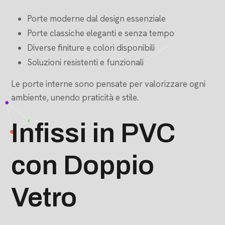
Porte moderne dal design essenziale
Porte classiche eleganti e senza tempo
Diverse finiture e colori disponibili
Soluzioni resistenti e funzionali
Le porte interne sono pensate per valorizzare ogni
ambiente, unendo praticità e stile.
Infissi in PVC
con Doppio
Vetro