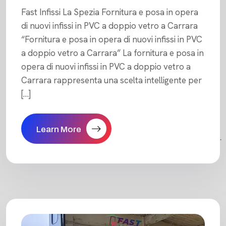
Fast Infissi La Spezia Fornitura e posa in opera
di nuovi infissi in PVC a doppio vetro a Carrara
“Fornitura e posa in opera di nuovi infissi in PVC
a doppio vetro a Carrara” La fornitura e posa in
opera di nuovi infissi in PVC a doppio vetro a
Carrara rappresenta una scelta intelligente per
[…]
Learn More