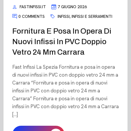
FASTINFISSI.IT
7 GIUGNO 2026
0 COMMENTS
INFISSI
,
INFISSI E SERRAMENTI
Fornitura E Posa In Opera Di
Nuovi Infissi In PVC Doppio
Vetro 24 Mm Carrara
Fast Infissi La Spezia Fornitura e posa in opera
di nuovi infissi in PVC con doppio vetro 24 mm a
Carrara “Fornitura e posa in opera di nuovi
infissi in PVC con doppio vetro 24 mm a
Carrara” Fornitura e posa in opera di nuovi
infissi in PVC con doppio vetro 24 mm a Carrara
[…]