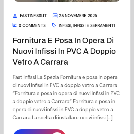
FASTINFISSI.IT
28 NOVEMBRE 2025
0 COMMENTS
INFISSI
,
INFISSI E SERRAMENTI
Fornitura E Posa In Opera Di
Nuovi Infissi In PVC A Doppio
Vetro A Carrara
Fast Infissi La Spezia Fornitura e posa in opera
di nuovi infissi in PVC a doppio vetro a Carrara
“Fornitura e posa in opera di nuovi infissi in PVC
a doppio vetro a Carrara” Fornitura e posa in
opera di nuovi infissi in PVC a doppio vetro a
Carrara La scelta di installare nuovi infissi […]