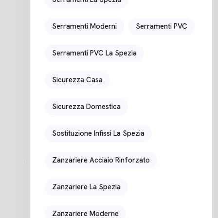
Serramenti Moderni
Serramenti PVC
Serramenti PVC La Spezia
Sicurezza Casa
Sicurezza Domestica
Sostituzione Infissi La Spezia
Zanzariere Acciaio Rinforzato
Zanzariere La Spezia
Zanzariere Moderne