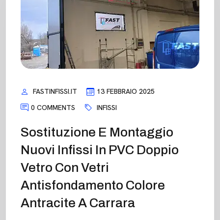
FASTINFISSI.IT
13 FEBBRAIO 2025
0 COMMENTS
INFISSI
Sostituzione E Montaggio
Nuovi Infissi In PVC Doppio
Vetro Con Vetri
Antisfondamento Colore
Antracite A Carrara