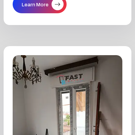
Learn More