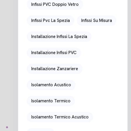
Infissi PVC Doppio Vetro
Infissi Pvc La Spezia
Infissi Su Misura
Installazione Infissi La Spezia
Installazione Infissi PVC
Installazione Zanzariere
Isolamento Acustico
Isolamento Termico
Isolamento Termico Acustico