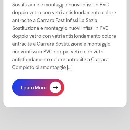
Sostituzione e montaggio nuovi infissi in PVC
doppio vetro con vetri antisfondamento colore
antracite a Carrara Fast Infissi La Sezia
Sostituzione e montaggio nuovi infissi in PVC
doppio vetro con vetri antisfondamento colore
antracite a Carrara Sostituzione e montaggio
nuovi infissi in PVC doppio vetro con vetri
antisfondamento colore antracite a Carrara
Completo di smontaggio […]
Learn More