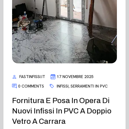
FASTINFISSI.IT
17 NOVEMBRE 2025
0 COMMENTS
INFISSI
,
SERRAMENTI IN PVC
Fornitura E Posa In Opera Di
Nuovi Infissi In PVC A Doppio
Vetro A Carrara