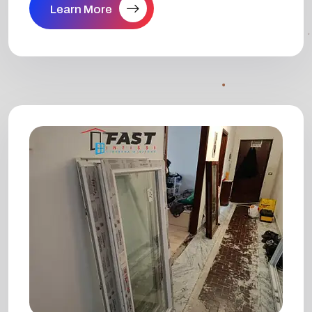
Learn More