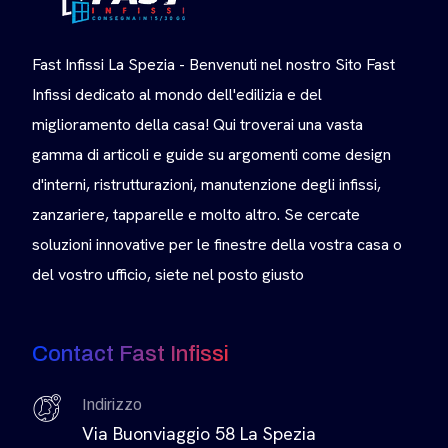
Fast Infissi La Spezia - Benvenuti nel nostro Sito Fast
Infissi dedicato al mondo dell'edilizia e del
miglioramento della casa! Qui troverai una vasta
gamma di articoli e guide su argomenti come design
d'interni, ristrutturazioni, manutenzione degli infissi,
zanzariere, tapparelle e molto altro. Se cercate
soluzioni innovative per le finestre della vostra casa o
del vostro ufficio, siete nel posto giusto
Contact Fast Infissi
Indirizzo
Via Buonviaggio 58 La Spezia