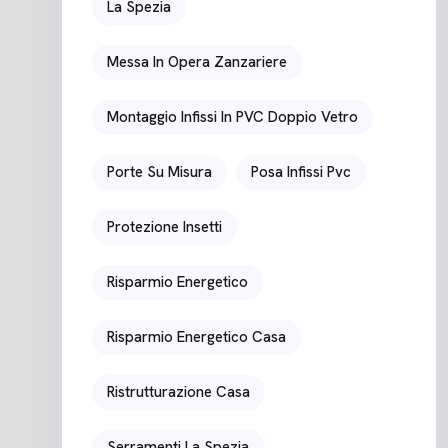
La Spezia
Messa In Opera Zanzariere
Montaggio Infissi In PVC Doppio Vetro
Porte Su Misura
Posa Infissi Pvc
Protezione Insetti
Risparmio Energetico
Risparmio Energetico Casa
Ristrutturazione Casa
Serramenti La Spezia