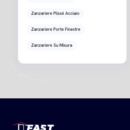
Zanzariere Plissé Acciaio
Zanzariere Porte Finestre
Zanzariere Su Misura