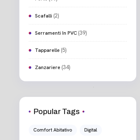
(2)
Scafalli
(39)
Serramenti In PVC
(5)
Tapparelle
(34)
Zanzariere
Popular Tags
Comfort Abitativo
Digital