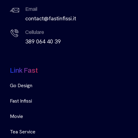
Email
contact@fastinfissi.it
Cellulare
389 064 40 39
Link Fast
Go Design
Fast Infissi
Movie
Tea Service