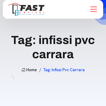
Tag:
infissi pvc
carrara
Home
Tag:
Infissi Pvc Carrara