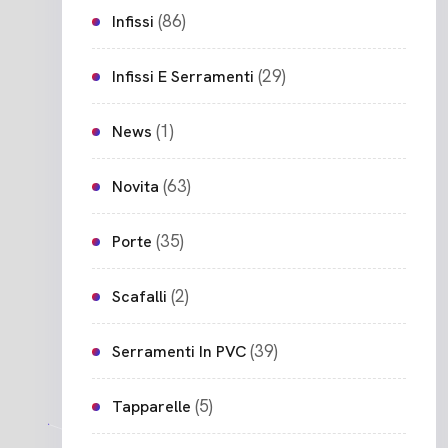
(86)
Infissi
(29)
Infissi E Serramenti
(1)
News
(63)
Novita
(35)
Porte
(2)
Scafalli
(39)
Serramenti In PVC
(5)
Tapparelle