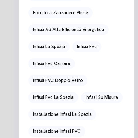
Fornitura Zanzariere Plissé
Infissi Ad Alta Efficienza Energetica
Infissi La Spezia
Infissi Pvc
Infissi Pvc Carrara
Infissi PVC Doppio Vetro
Infissi Pvc La Spezia
Infissi Su Misura
Installazione Infissi La Spezia
Installazione Infissi PVC