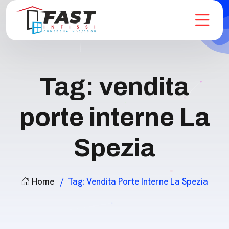
Tag:
vendita
porte interne La
Spezia
Home
Tag:
Vendita Porte Interne La Spezia