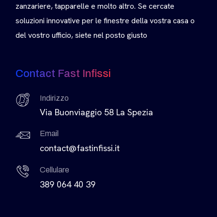
zanzariere, tapparelle e molto altro. Se cercate
soluzioni innovative per le finestre della vostra casa o
del vostro ufficio, siete nel posto giusto
Contact Fast Infissi
Indirizzo
Via Buonviaggio 58 La Spezia
Email
contact@fastinfissi.it
Cellulare
389 064 40 39