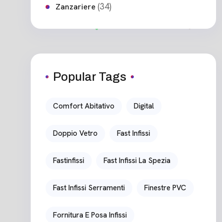
(34)
Zanzariere
Popular Tags
Comfort Abitativo
Digital
Doppio Vetro
Fast Infissi
Fastinfissi
Fast Infissi La Spezia
Fast Infissi Serramenti
Finestre PVC
Fornitura E Posa Infissi