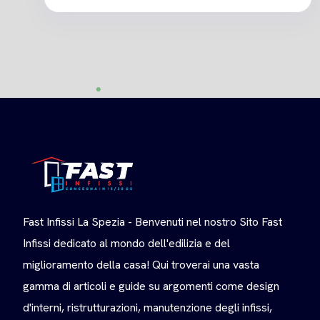
Fast Infissi La Spezia - Benvenuti nel nostro Sito Fast
Infissi dedicato al mondo dell'edilizia e del
miglioramento della casa! Qui troverai una vasta
gamma di articoli e guide su argomenti come design
d'interni, ristrutturazioni, manutenzione degli infissi,