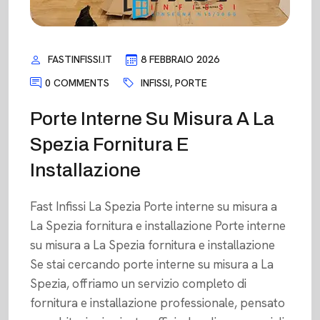
FASTINFISSI.IT
8 FEBBRAIO 2026
0 COMMENTS
INFISSI
,
PORTE
Porte Interne Su Misura A La
Spezia Fornitura E
Installazione
Fast Infissi La Spezia Porte interne su misura a
La Spezia fornitura e installazione Porte interne
su misura a La Spezia fornitura e installazione
Se stai cercando porte interne su misura a La
Spezia, offriamo un servizio completo di
fornitura e installazione professionale, pensato