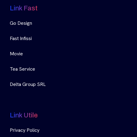
Link Fast
Go Design
Fast Infissi
Movie
Tea Service
Delta Group SRL
Link Utile
Privacy Policy