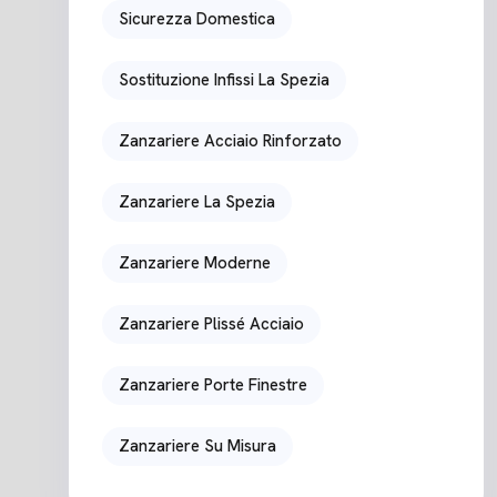
Sicurezza Domestica
Sostituzione Infissi La Spezia
Zanzariere Acciaio Rinforzato
Zanzariere La Spezia
Zanzariere Moderne
Zanzariere Plissé Acciaio
Zanzariere Porte Finestre
Zanzariere Su Misura