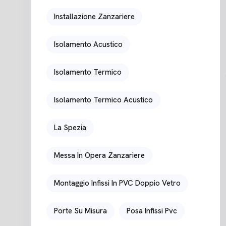
Installazione Zanzariere
Isolamento Acustico
Isolamento Termico
Isolamento Termico Acustico
La Spezia
Messa In Opera Zanzariere
Montaggio Infissi In PVC Doppio Vetro
Porte Su Misura
Posa Infissi Pvc