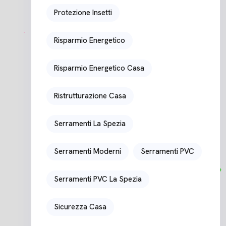
Protezione Insetti
Risparmio Energetico
Risparmio Energetico Casa
Ristrutturazione Casa
Serramenti La Spezia
Serramenti Moderni
Serramenti PVC
Serramenti PVC La Spezia
Sicurezza Casa