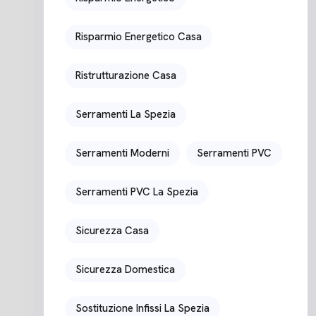
Risparmio Energetico Casa
Ristrutturazione Casa
Serramenti La Spezia
Serramenti Moderni
Serramenti PVC
Serramenti PVC La Spezia
Sicurezza Casa
Sicurezza Domestica
Sostituzione Infissi La Spezia