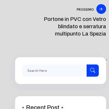
PROSSIMO
Portone in PVC con Vetro
blindato e serratura
multipunto La Spezia
Recent Post