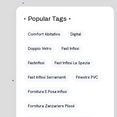
Popular Tags
Comfort Abitativo
Digital
Doppio Vetro
Fast Infissi
Fastinfissi
Fast Infissi La Spezia
Fast Infissi Serramenti
Finestre PVC
Fornitura E Posa Infissi
Fornitura Zanzariere Plissé