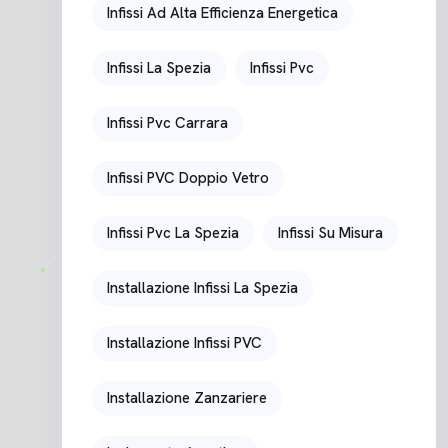
Infissi Ad Alta Efficienza Energetica
Infissi La Spezia
Infissi Pvc
Infissi Pvc Carrara
Infissi PVC Doppio Vetro
Infissi Pvc La Spezia
Infissi Su Misura
Installazione Infissi La Spezia
Installazione Infissi PVC
Installazione Zanzariere