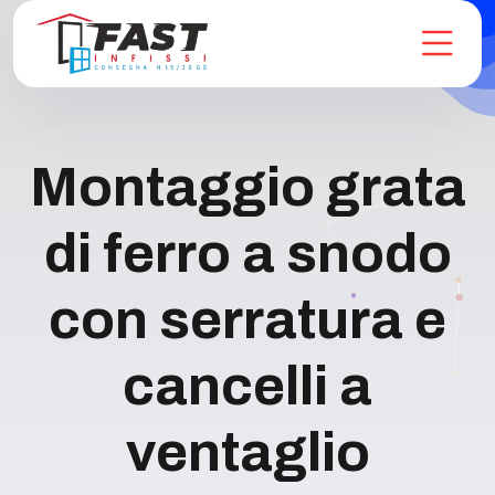
Montaggio grata
di ferro a snodo
con serratura e
cancelli a
ventaglio