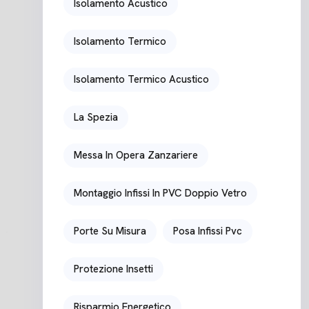
Isolamento Acustico
Isolamento Termico
Isolamento Termico Acustico
La Spezia
Messa In Opera Zanzariere
Montaggio Infissi In PVC Doppio Vetro
Porte Su Misura
Posa Infissi Pvc
Protezione Insetti
Risparmio Energetico