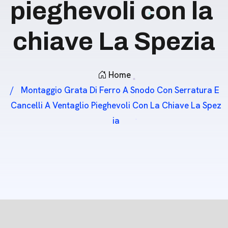
pieghevoli con la
chiave La Spezia
Home
Montaggio Grata Di Ferro A Snodo Con Serratura E
Cancelli A Ventaglio Pieghevoli Con La Chiave La Spez
Ia