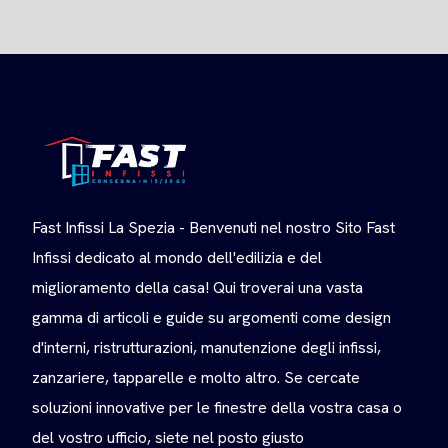
Fast Infissi La Spezia - Benvenuti nel nostro Sito Fast
Infissi dedicato al mondo dell'edilizia e del
miglioramento della casa! Qui troverai una vasta
gamma di articoli e guide su argomenti come design
d'interni, ristrutturazioni, manutenzione degli infissi,
zanzariere, tapparelle e molto altro. Se cercate
soluzioni innovative per le finestre della vostra casa o
del vostro ufficio, siete nel posto giusto