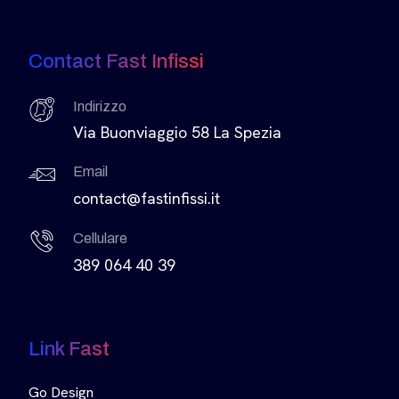
Contact Fast Infissi
Indirizzo
Via Buonviaggio 58 La Spezia
Email
contact@fastinfissi.it
Cellulare
389 064 40 39
Link Fast
Go Design