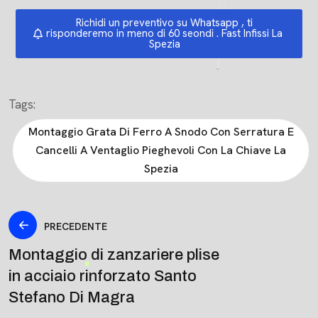
Richidi un preventivo su Whatsapp , ti
risponderemo in meno di 60 seondi . Fast Infissi La
Spezia
Tags:
Montaggio Grata Di Ferro A Snodo Con Serratura E
Cancelli A Ventaglio Pieghevoli Con La Chiave La
Spezia
PRECEDENTE
Montaggio di zanzariere plise
in acciaio rinforzato Santo
Stefano Di Magra