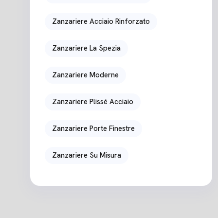
Zanzariere Acciaio Rinforzato
Zanzariere La Spezia
Zanzariere Moderne
Zanzariere Plissé Acciaio
Zanzariere Porte Finestre
Zanzariere Su Misura