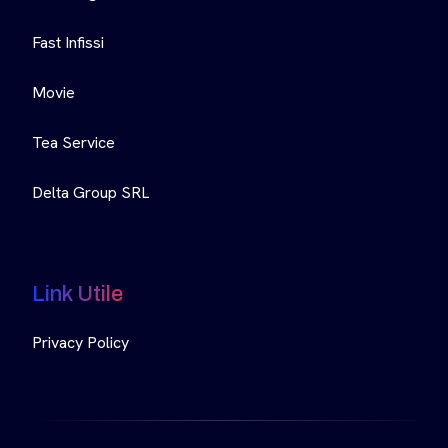
Fast Infissi
Movie
Tea Service
Delta Group SRL
Link Utile
Privacy Policy