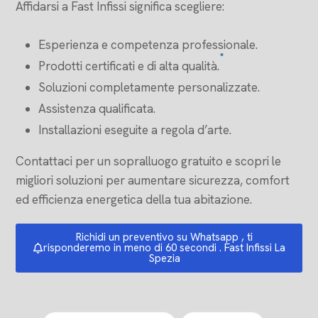
Affidarsi a Fast Infissi significa scegliere:
Esperienza e competenza professionale.
Prodotti certificati e di alta qualità.
Soluzioni completamente personalizzate.
Assistenza qualificata.
Installazioni eseguite a regola d’arte.
Contattaci per un sopralluogo gratuito e scopri le
migliori soluzioni per aumentare sicurezza, comfort
ed efficienza energetica della tua abitazione.
Richidi un preventivo su Whatsapp , ti
risponderemo in meno di 60 secondi . Fast Infissi La
Spezia