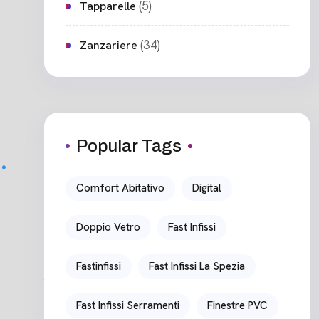
(5)
Tapparelle
(34)
Zanzariere
Popular Tags
Comfort Abitativo
Digital
Doppio Vetro
Fast Infissi
Fastinfissi
Fast Infissi La Spezia
Fast Infissi Serramenti
Finestre PVC