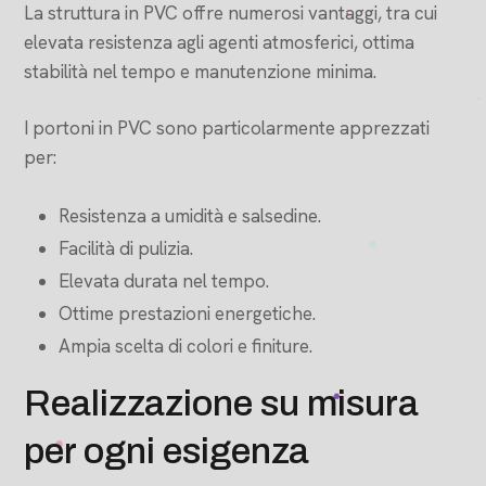
La struttura in PVC offre numerosi vantaggi, tra cui
elevata resistenza agli agenti atmosferici, ottima
stabilità nel tempo e manutenzione minima.
I portoni in PVC sono particolarmente apprezzati
per:
Resistenza a umidità e salsedine.
Facilità di pulizia.
Elevata durata nel tempo.
Ottime prestazioni energetiche.
Ampia scelta di colori e finiture.
Realizzazione su misura
per ogni esigenza