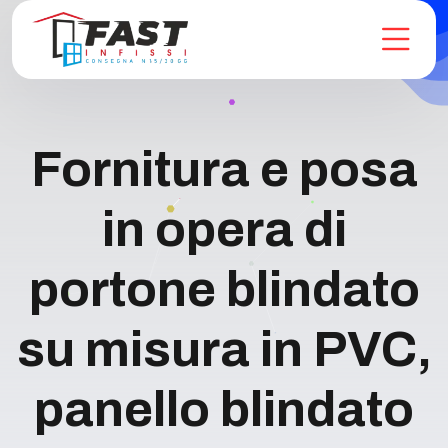
Fornitura e posa
in opera di
portone blindato
su misura in PVC,
panello blindato