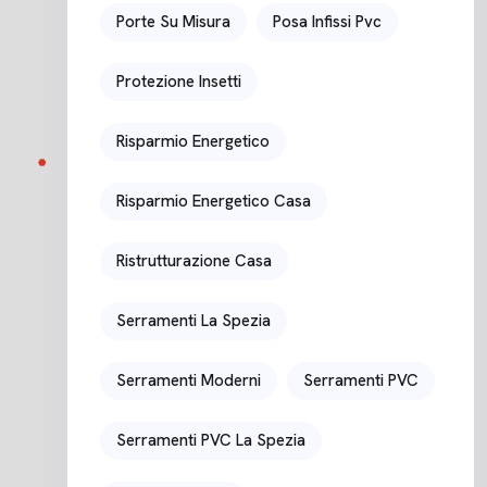
Porte Su Misura
Posa Infissi Pvc
Protezione Insetti
Risparmio Energetico
Risparmio Energetico Casa
Ristrutturazione Casa
Serramenti La Spezia
Serramenti Moderni
Serramenti PVC
Serramenti PVC La Spezia