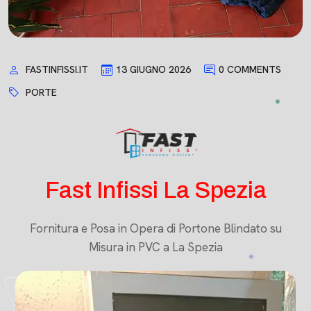
FASTINFISSI.IT
13 GIUGNO 2026
0 COMMENTS
PORTE
Fast Infissi La Spezia
Fornitura e Posa in Opera di Portone Blindato su
Misura in PVC a La Spezia