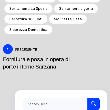
Serramenti La Spezia
Serramenti Liguria
Serratura 10 Punti
Sicurezza Casa
Sicurezza Domestica
PRECEDENTE
Fornitura e posa in opera di
porte interne Sarzana