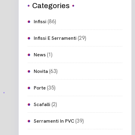
Categories
(86)
Infissi
(29)
Infissi E Serramenti
(1)
News
(63)
Novita
(35)
Porte
(2)
Scafalli
(39)
Serramenti In PVC