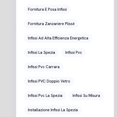
Fornitura E Posa Infissi
Fornitura Zanzariere Plissé
Infissi Ad Alta Efficienza Energetica
Infissi La Spezia
Infissi Pvc
Infissi Pvc Carrara
Infissi PVC Doppio Vetro
Infissi Pvc La Spezia
Infissi Su Misura
Installazione Infissi La Spezia