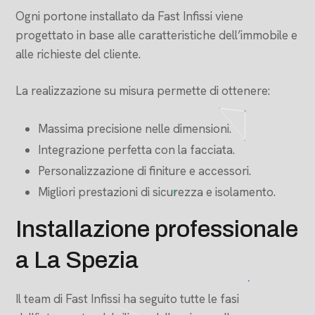
Ogni portone installato da Fast Infissi viene
progettato in base alle caratteristiche dell’immobile e
alle richieste del cliente.
La realizzazione su misura permette di ottenere:
Massima precisione nelle dimensioni.
Integrazione perfetta con la facciata.
Personalizzazione di finiture e accessori.
Migliori prestazioni di sicurezza e isolamento.
Installazione professionale
a La Spezia
Il team di Fast Infissi ha seguito tutte le fasi