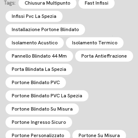
Tags:
Chiusura Multipunto
Fast Infissi
Infissi Pvc La Spezia
Installazione Portone Blindato
Isolamento Acustico
Isolamento Termico
Pannello Blindato 44 Mm
Porta Antieffrazione
Porta Blindata La Spezia
Portone Blindato PVC
Portone Blindato PVC La Spezia
Portone Blindato Su Misura
Portone Ingresso Sicuro
Portone Personalizzato
Portone Su Misura