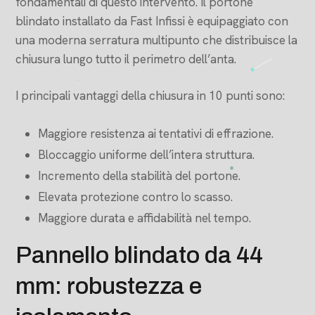
fondamentali di questo intervento. Il portone
blindato installato da Fast Infissi è equipaggiato con
una moderna serratura multipunto che distribuisce la
chiusura lungo tutto il perimetro dell’anta.
I principali vantaggi della chiusura in 10 punti sono:
Maggiore resistenza ai tentativi di effrazione.
Bloccaggio uniforme dell’intera struttura.
Incremento della stabilità del portone.
Elevata protezione contro lo scasso.
Maggiore durata e affidabilità nel tempo.
Pannello blindato da 44
mm: robustezza e