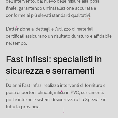
dell’intervento, dal rilievo delle misure alla posa
finale, garantendo un’installazione accurata e
conforme ai più elevati standard qualitativi.
L’attenzione ai dettagli e l’utilizzo di materiali
certificati assicurano un risultato duraturo e affidabile
nel tempo.
Fast Infissi: specialisti in
sicurezza e serramenti
Da anni Fast Infissi realizza interventi di fornitura e
posa di portoni blindati, infissi in PVC, serramenti,
porte interne e sistemi di sicurezza a La Spezia e in
tutta la provincia.