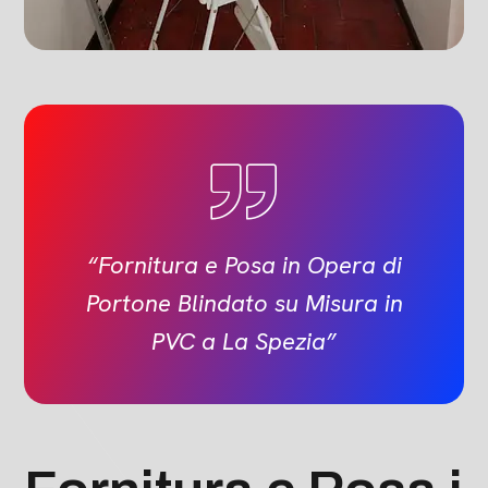
“Fornitura e Posa in Opera di
Portone Blindato su Misura in
PVC a La Spezia”