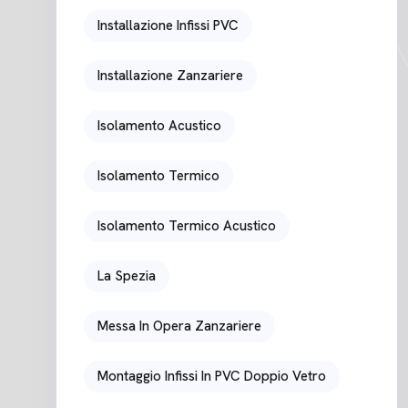
Installazione Infissi PVC
Installazione Zanzariere
Isolamento Acustico
Isolamento Termico
Isolamento Termico Acustico
La Spezia
Messa In Opera Zanzariere
Montaggio Infissi In PVC Doppio Vetro