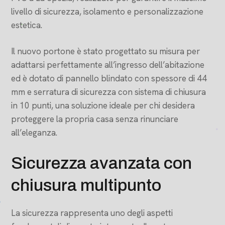
livello di sicurezza, isolamento e personalizzazione
estetica.
Il nuovo portone è stato progettato su misura per
adattarsi perfettamente all’ingresso dell’abitazione
ed è dotato di pannello blindato con spessore di 44
mm e serratura di sicurezza con sistema di chiusura
in 10 punti, una soluzione ideale per chi desidera
proteggere la propria casa senza rinunciare
all’eleganza.
Sicurezza avanzata con
chiusura multipunto
La sicurezza rappresenta uno degli aspetti