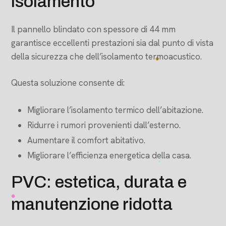
isolamento
Il pannello blindato con spessore di 44 mm
garantisce eccellenti prestazioni sia dal punto di vista
della sicurezza che dell’isolamento termoacustico.
Questa soluzione consente di:
Migliorare l’isolamento termico dell’abitazione.
Ridurre i rumori provenienti dall’esterno.
Aumentare il comfort abitativo.
Migliorare l’efficienza energetica della casa.
PVC: estetica, durata e
manutenzione ridotta