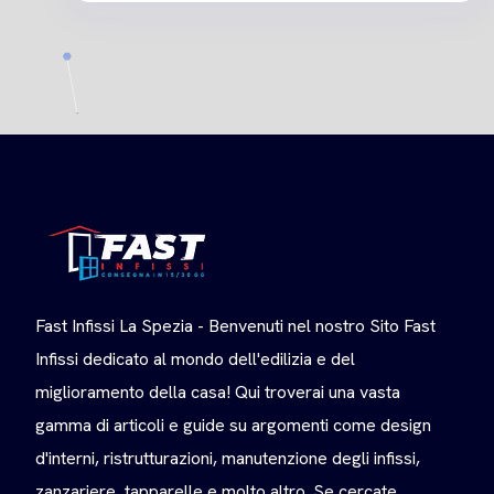
Fast Infissi La Spezia - Benvenuti nel nostro Sito Fast
Infissi dedicato al mondo dell'edilizia e del
miglioramento della casa! Qui troverai una vasta
gamma di articoli e guide su argomenti come design
d'interni, ristrutturazioni, manutenzione degli infissi,
zanzariere, tapparelle e molto altro. Se cercate