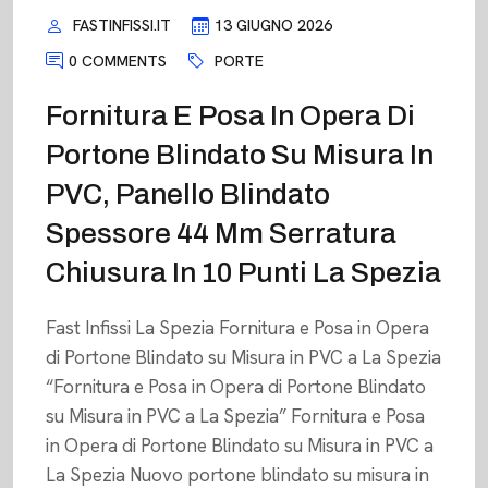
FASTINFISSI.IT
13 GIUGNO 2026
0 COMMENTS
PORTE
Fornitura E Posa In Opera Di
Portone Blindato Su Misura In
PVC, Panello Blindato
Spessore 44 Mm Serratura
Chiusura In 10 Punti La Spezia
Fast Infissi La Spezia Fornitura e Posa in Opera
di Portone Blindato su Misura in PVC a La Spezia
“Fornitura e Posa in Opera di Portone Blindato
su Misura in PVC a La Spezia” Fornitura e Posa
in Opera di Portone Blindato su Misura in PVC a
La Spezia Nuovo portone blindato su misura in