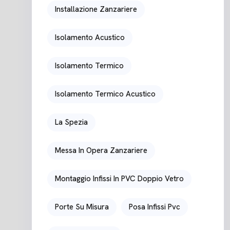
Installazione Zanzariere
Isolamento Acustico
Isolamento Termico
Isolamento Termico Acustico
La Spezia
Messa In Opera Zanzariere
Montaggio Infissi In PVC Doppio Vetro
Porte Su Misura
Posa Infissi Pvc