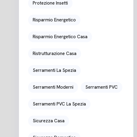
Protezione Insetti
Risparmio Energetico
Risparmio Energetico Casa
Ristrutturazione Casa
Serramenti La Spezia
Serramenti Moderni
Serramenti PVC
Serramenti PVC La Spezia
Sicurezza Casa