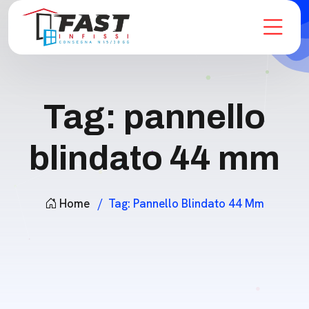
Tag:
pannello
blindato 44 mm
Home
Tag:
Pannello Blindato 44 Mm