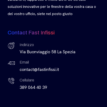
soluzioni innovative per le finestre della vostra casa o
del vostro ufficio, siete nel posto giusto
Contact Fast Infissi
Indirizzo
Via Buonviaggio 58 La Spezia
Email
contact@fastinfissi.it
Cellulare
389 064 40 39