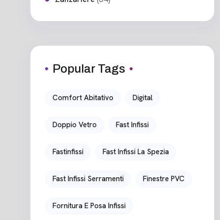
Popular Tags
Comfort Abitativo
Digital
Doppio Vetro
Fast Infissi
Fastinfissi
Fast Infissi La Spezia
Fast Infissi Serramenti
Finestre PVC
Fornitura E Posa Infissi