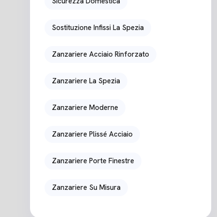
Sicurezza Domestica
Sostituzione Infissi La Spezia
Zanzariere Acciaio Rinforzato
Zanzariere La Spezia
Zanzariere Moderne
Zanzariere Plissé Acciaio
Zanzariere Porte Finestre
Zanzariere Su Misura