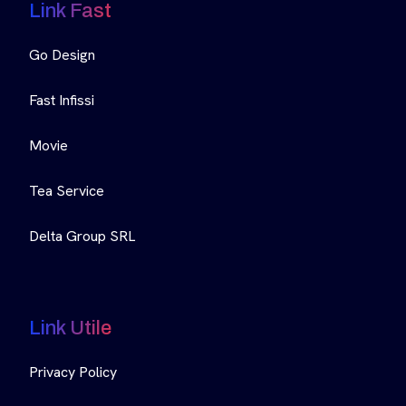
Link Fast
Go Design
Fast Infissi
Movie
Tea Service
Delta Group SRL
Link Utile
Privacy Policy