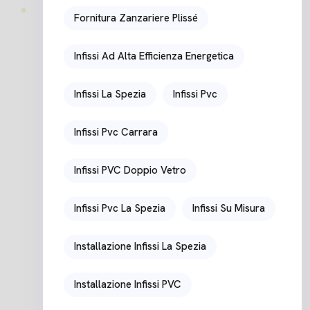
Fornitura Zanzariere Plissé
Infissi Ad Alta Efficienza Energetica
Infissi La Spezia
Infissi Pvc
Infissi Pvc Carrara
Infissi PVC Doppio Vetro
Infissi Pvc La Spezia
Infissi Su Misura
Installazione Infissi La Spezia
Installazione Infissi PVC