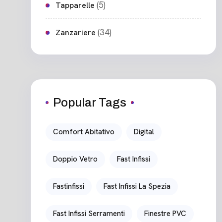
(5)
Tapparelle
(34)
Zanzariere
Popular Tags
Comfort Abitativo
Digital
Doppio Vetro
Fast Infissi
Fastinfissi
Fast Infissi La Spezia
Fast Infissi Serramenti
Finestre PVC