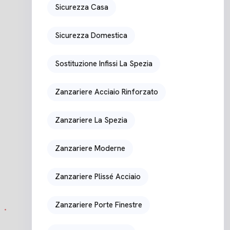
Sicurezza Casa
Sicurezza Domestica
Sostituzione Infissi La Spezia
Zanzariere Acciaio Rinforzato
Zanzariere La Spezia
Zanzariere Moderne
Zanzariere Plissé Acciaio
Zanzariere Porte Finestre