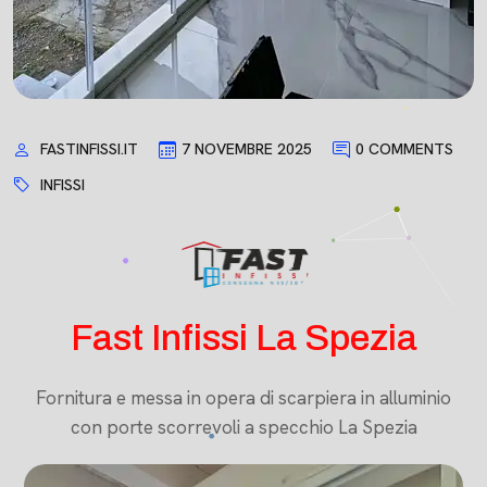
FASTINFISSI.IT
7 NOVEMBRE 2025
0 COMMENTS
INFISSI
Fast Infissi La Spezia
Fornitura e messa in opera di scarpiera in alluminio
con porte scorrevoli a specchio La Spezia