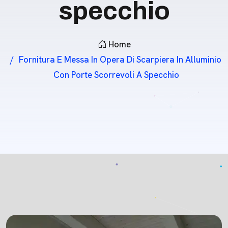
specchio
Home
Fornitura E Messa In Opera Di Scarpiera In Alluminio
Con Porte Scorrevoli A Specchio