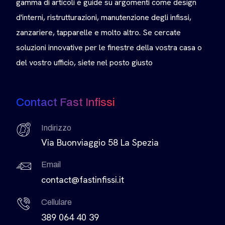
gamma di articoli e guide su argomenti come design
d'interni, ristrutturazioni, manutenzione degli infissi,
zanzariere, tapparelle e molto altro. Se cercate
soluzioni innovative per le finestre della vostra casa o
del vostro ufficio, siete nel posto giusto
Contact Fast Infissi
Indirizzo
Via Buonviaggio 58 La Spezia
Email
contact@fastinfissi.it
Cellulare
389 064 40 39