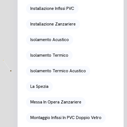
Installazione Infissi PVC
Installazione Zanzariere
Isolamento Acustico
Isolamento Termico
Isolamento Termico Acustico
La Spezia
Messa In Opera Zanzariere
Montaggio Infissi In PVC Doppio Vetro