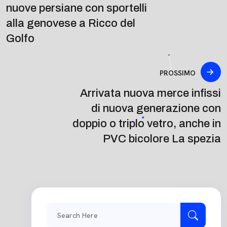
nuove persiane con sportelli
alla genovese a Ricco del
Golfo
PROSSIMO
Arrivata nuova merce infissi
di nuova generazione con
doppio o triplo vetro, anche in
PVC bicolore La spezia