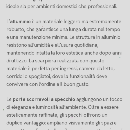
ideale sia per ambienti domestici che professionali.
L’
alluminio
è un materiale leggero ma estremamente
robusto, che garantisce una lunga durata nel tempo
e una manutenzione minima. Le strutture in alluminio
resistono all’umidità e all’usura quotidiana,
mantenendo intatta la loro estetica anche dopo anni
di utilizzo. La scarpiera realizzata con questo
materiale è perfetta per ingressi, camere da letto,
corridoi o spogliatoi, dove la funzionalità deve
convivere con l’ordine e il buon gusto.
Le
porte scorrevoli a specchio
aggiungono un tocco
di eleganza e luminosità all’ambiente. Oltre a essere
esteticamente raffinate, gli specchi offrono un
duplice vantaggio: ampliano visivamente gli spazi e