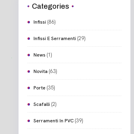
Categories
(86)
Infissi
(29)
Infissi E Serramenti
(1)
News
(63)
Novita
(35)
Porte
(2)
Scafalli
(39)
Serramenti In PVC