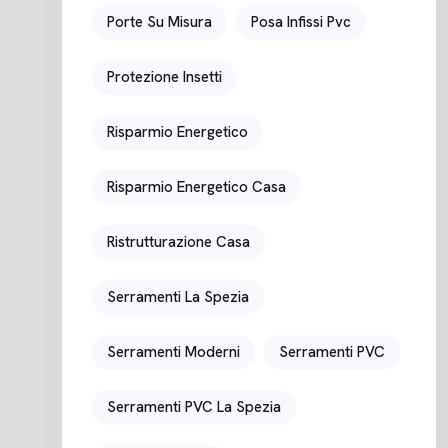
Porte Su Misura
Posa Infissi Pvc
Protezione Insetti
Risparmio Energetico
Risparmio Energetico Casa
Ristrutturazione Casa
Serramenti La Spezia
Serramenti Moderni
Serramenti PVC
Serramenti PVC La Spezia