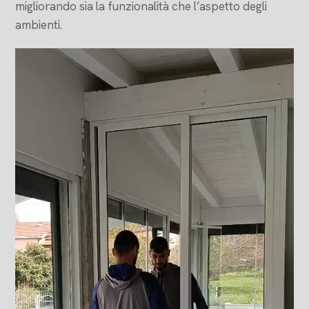
migliorando sia la funzionalità che l’aspetto degli
ambienti.