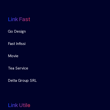
Link Fast
Go Design
Fast Infissi
Movie
Tea Service
Delta Group SRL
Link Utile