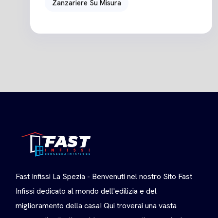
Zanzariere Su Misura
Fast Infissi La Spezia - Benvenuti nel nostro Sito Fast
Infissi dedicato al mondo dell'edilizia e del
miglioramento della casa! Qui troverai una vasta