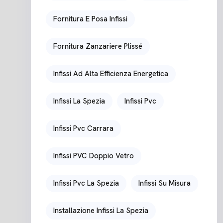
Fornitura E Posa Infissi
Fornitura Zanzariere Plissé
Infissi Ad Alta Efficienza Energetica
Infissi La Spezia
Infissi Pvc
Infissi Pvc Carrara
Infissi PVC Doppio Vetro
Infissi Pvc La Spezia
Infissi Su Misura
Installazione Infissi La Spezia