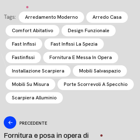
Tags:
Arredamento Moderno
Arredo Casa
Comfort Abitativo
Design Funzionale
Fast Infissi
Fast Infissi La Spezia
Fastinfissi
Fornitura E Messa In Opera
Installazione Scarpiera
Mobili Salvaspazio
Mobili Su Misura
Porte Scorrevoli A Specchio
Scarpiera Alluminio
PRECEDENTE
Fornitura e posa in opera di