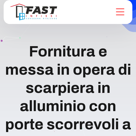
Fornitura e
messa in opera di
scarpiera in
alluminio con
porte scorrevoli a