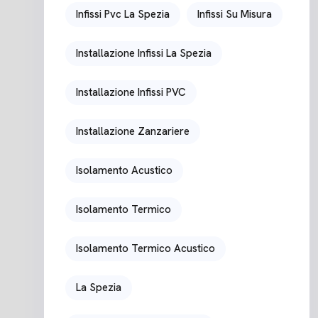
Infissi Pvc La Spezia
Infissi Su Misura
Installazione Infissi La Spezia
Installazione Infissi PVC
Installazione Zanzariere
Isolamento Acustico
Isolamento Termico
Isolamento Termico Acustico
La Spezia