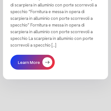
di scarpiera in alluminio con porte scorrevoli a
specchio “Fornitura e messa in opera di
scarpiera in alluminio con porte scorrevoli a
specchio” Fornitura e messa in opera di
scarpiera in alluminio con porte scorrevoli a
specchio La scarpiera in alluminio con porte
scorrevoli a specchio […]
Learn More