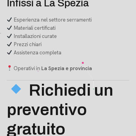
Infissi a La Spezia
Esperienza nel settore serramenti
Materiali certificati
Installazioni curate
Prezzi chiari
Assistenza completa
Operativi in
La Spezia e provincia
Richiedi un
preventivo
gratuito