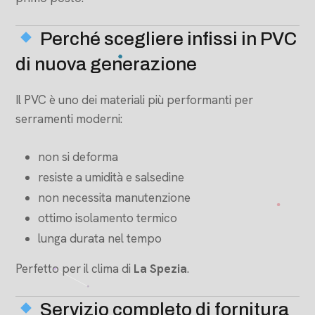
Perché scegliere infissi in PVC
di nuova generazione
Il PVC è uno dei materiali più performanti per
serramenti moderni:
non si deforma
resiste a umidità e salsedine
non necessita manutenzione
ottimo isolamento termico
lunga durata nel tempo
Perfetto per il clima di
La Spezia
.
Servizio completo di fornitura