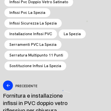
Infissi Pvc Doppio Vetro Satinato
Infissi Pvc La Spezia
Infissi Sicurezza La Spezia
Installazione Infissi PVC
La Spezia
Serramenti PVC La Spezia
Serratura Multipunto 11 Punti
Sostituzione Infissi La Spezia
PRECEDENTE
Fornitura e installazione
infissi in PVC doppio vetro
riflessivo per chiusura