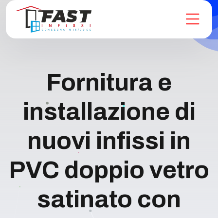
Fornitura e
installazione di
nuovi infissi in
PVC doppio vetro
satinato con