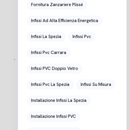
Fornitura Zanzariere Plissé
Infissi Ad Alta Efficienza Energetica
Infissi La Spezia
Infissi Pvc
Infissi Pvc Carrara
Infissi PVC Doppio Vetro
Infissi Pvc La Spezia
Infissi Su Misura
Installazione Infissi La Spezia
Installazione Infissi PVC