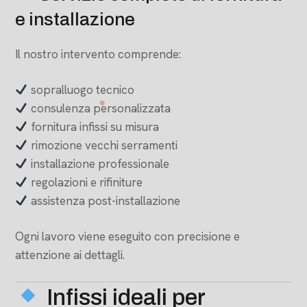
e installazione
Il nostro intervento comprende:
sopralluogo tecnico
consulenza personalizzata
fornitura infissi su misura
rimozione vecchi serramenti
installazione professionale
regolazioni e rifiniture
assistenza post-installazione
Ogni lavoro viene eseguito con precisione e
attenzione ai dettagli.
Infissi ideali per