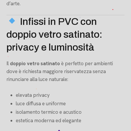
d’arte.
Infissi in PVC con
doppio vetro satinato:
privacy e luminosità
Il
doppio vetro satinato
è perfetto per ambienti
dove è richiesta maggiore riservatezza senza
rinunciare alla luce naturale:
elevata privacy
luce diffusa e uniforme
isolamento termico e acustico
estetica moderna ed elegante