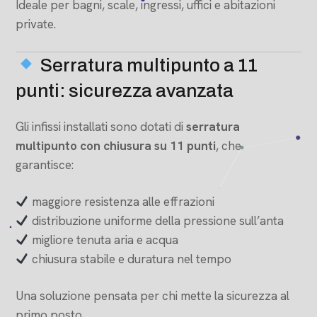
Ideale per bagni, scale, ingressi, uffici e abitazioni
private.
Serratura multipunto a 11
punti: sicurezza avanzata
Gli infissi installati sono dotati di
serratura
multipunto con chiusura su 11 punti
, che
garantisce:
maggiore resistenza alle effrazioni
distribuzione uniforme della pressione sull’anta
migliore tenuta aria e acqua
chiusura stabile e duratura nel tempo
Una soluzione pensata per chi mette la sicurezza al
primo posto.