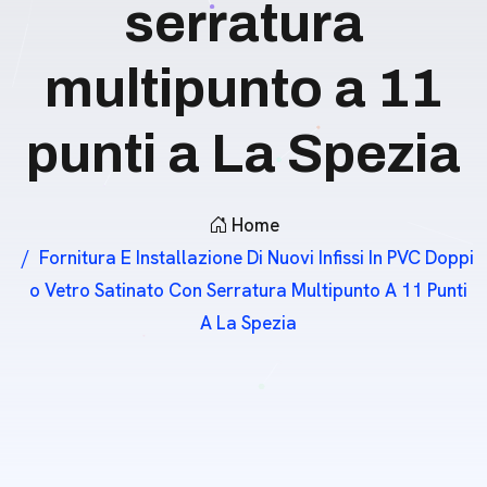
serratura
multipunto a 11
punti a La Spezia
Home
Fornitura E Installazione Di Nuovi Infissi In PVC Doppi
O Vetro Satinato Con Serratura Multipunto A 11 Punti
A La Spezia