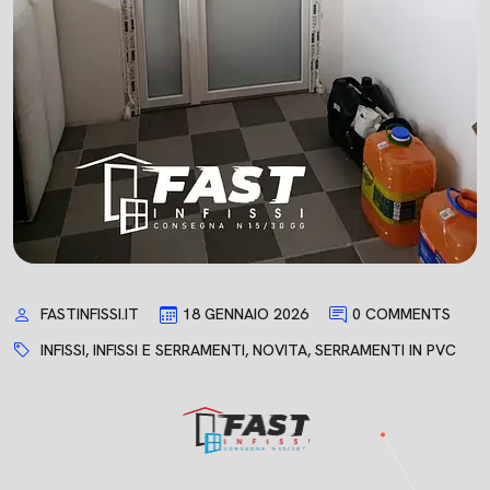
FASTINFISSI.IT
18 GENNAIO 2026
0 COMMENTS
INFISSI
,
INFISSI E SERRAMENTI
,
NOVITA
,
SERRAMENTI IN PVC