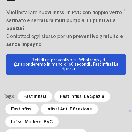
Vuoi installare
nuovi infissi in PVC con doppio vetro
satinato e serratura multipunto a 11 punti a La
Spezia
?
Contattaci oggi stesso per un
preventivo gratuito e
senza impegno
.
Richidi un preventivo su Whatsapp , ti
risponderemo in meno di 60 secondi . Fast Infissi La
Spezia
Tags:
Fast Infissi
Fast Infissi La Spezia
Fastinfissi
Infissi Anti Effrazione
Infissi Moderni PVC