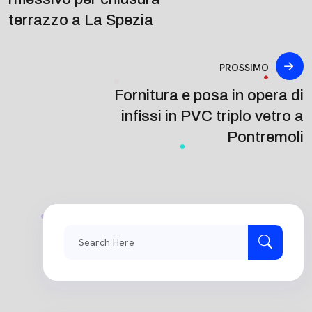
terrazzo a La Spezia
PROSSIMO
Fornitura e posa in opera di
infissi in PVC triplo vetro a
Pontremoli