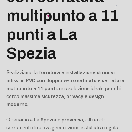
multipunto a 11
punti a La
Spezia
Realizziamo la
fornitura e installazione di nuovi
infissi in PVC con doppio vetro satinato e serratura
multipunto a 11 punti
, una soluzione ideale per chi
cerca
massima sicurezza, privacy e design
moderno
.
Operiamo a
La Spezia e provincia
, offrendo
serramenti di nuova generazione installati a regola