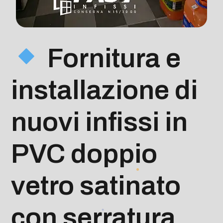
Fornitura e
installazione di
nuovi infissi in
PVC doppio
vetro satinato
con serratura