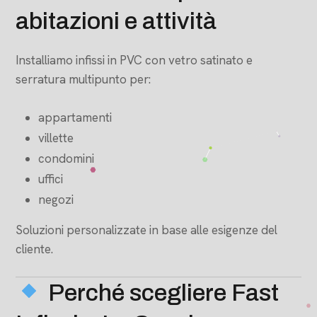
abitazioni e attività
Installiamo infissi in PVC con vetro satinato e
serratura multipunto per:
appartamenti
villette
condomini
uffici
negozi
Soluzioni personalizzate in base alle esigenze del
cliente.
Perché scegliere Fast