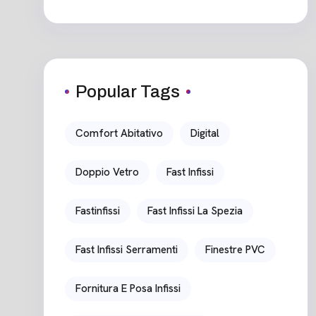
Popular Tags
Comfort Abitativo
Digital
Doppio Vetro
Fast Infissi
Fastinfissi
Fast Infissi La Spezia
Fast Infissi Serramenti
Finestre PVC
Fornitura E Posa Infissi