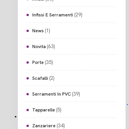
(29)
Infissi E Serramenti
(1)
News
(63)
Novita
(35)
Porte
(2)
Scafalli
(39)
Serramenti In PVC
(5)
Tapparelle
(34)
Zanzariere