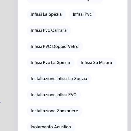
Infissi La Spezia
Infissi Pvc
Infissi Pvc Carrara
Infissi PVC Doppio Vetro
Infissi Pvc La Spezia
Infissi Su Misura
Installazione Infissi La Spezia
Installazione Infissi PVC
Installazione Zanzariere
Isolamento Acustico