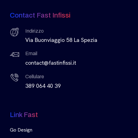
Contact Fast Infissi
Indirizzo
Via Buonviaggio 58 La Spezia
Email
contact@fastinfissi.it
Cellulare
389 064 40 39
Link Fast
Go Design