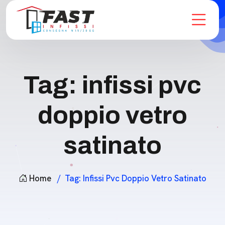
Tag:
infissi pvc
doppio vetro
satinato
Home
Tag:
Infissi Pvc Doppio Vetro Satinato