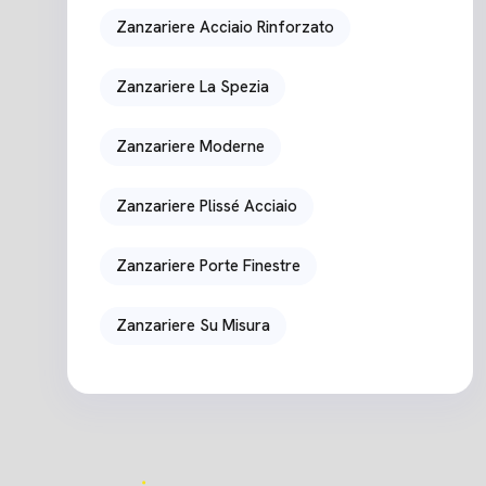
Zanzariere Acciaio Rinforzato
Zanzariere La Spezia
Zanzariere Moderne
Zanzariere Plissé Acciaio
Zanzariere Porte Finestre
Zanzariere Su Misura