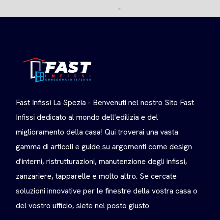
Fast Infissi La Spezia - Benvenuti nel nostro Sito Fast
Infissi dedicato al mondo dell'edilizia e del
miglioramento della casa! Qui troverai una vasta
gamma di articoli e guide su argomenti come design
d'interni, ristrutturazioni, manutenzione degli infissi,
zanzariere, tapparelle e molto altro. Se cercate
soluzioni innovative per le finestre della vostra casa o
del vostro ufficio, siete nel posto giusto