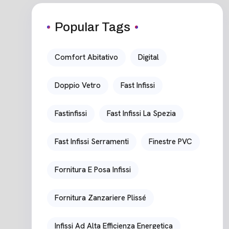
Popular Tags
Comfort Abitativo
Digital
Doppio Vetro
Fast Infissi
Fastinfissi
Fast Infissi La Spezia
Fast Infissi Serramenti
Finestre PVC
Fornitura E Posa Infissi
Fornitura Zanzariere Plissé
Infissi Ad Alta Efficienza Energetica