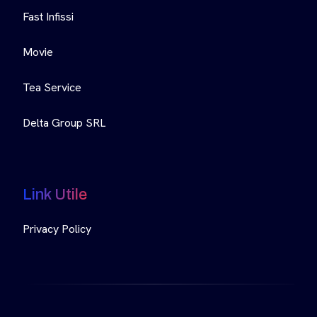
Fast Infissi
Movie
Tea Service
Delta Group SRL
Link Utile
Privacy Policy