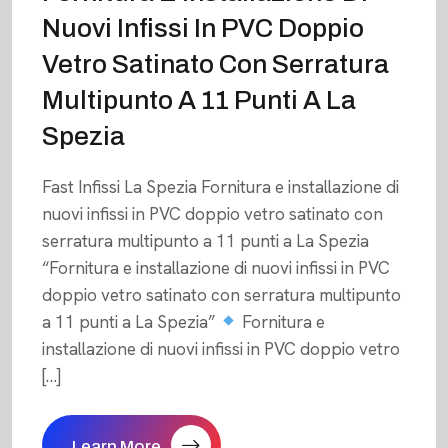
Nuovi Infissi In PVC Doppio
Vetro Satinato Con Serratura
Multipunto A 11 Punti A La
Spezia
Fast Infissi La Spezia Fornitura e installazione di
nuovi infissi in PVC doppio vetro satinato con
serratura multipunto a 11 punti a La Spezia
“Fornitura e installazione di nuovi infissi in PVC
doppio vetro satinato con serratura multipunto
a 11 punti a La Spezia”
Fornitura e
installazione di nuovi infissi in PVC doppio vetro
[…]
Learn More