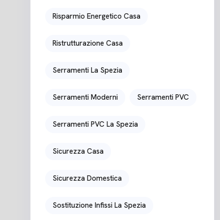
Risparmio Energetico Casa
Ristrutturazione Casa
Serramenti La Spezia
Serramenti Moderni
Serramenti PVC
Serramenti PVC La Spezia
Sicurezza Casa
Sicurezza Domestica
Sostituzione Infissi La Spezia