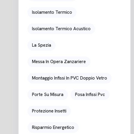
Isolamento Termico
Isolamento Termico Acustico
La Spezia
Messa In Opera Zanzariere
Montaggio Infissi In PVC Doppio Vetro
Porte Su Misura
Posa Infissi Pvc
Protezione Insetti
Risparmio Energetico