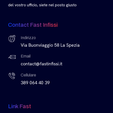
del vostro ufficio, siete nel posto giusto
Contact Fast Infissi
Indirizzo
Via Buonviaggio 58 La Spezia
Email
contact@fastinfissi.it
Cellulare
389 064 40 39
Link Fast