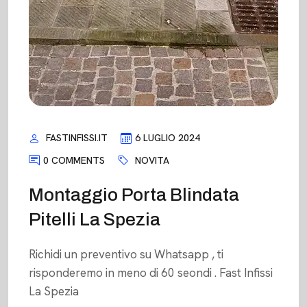
FASTINFISSI.IT
6 LUGLIO 2024
0 COMMENTS
NOVITA
Montaggio Porta Blindata
Pitelli La Spezia
Richidi un preventivo su Whatsapp , ti
risponderemo in meno di 60 seondi . Fast Infissi
La Spezia