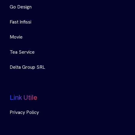
Go Design
Fast Infissi
Movie
Tea Service
Delta Group SRL
Link Utile
Privacy Policy