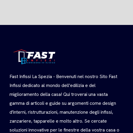
Fast Infissi La Spezia - Benvenuti nel nostro Sito Fast
Infissi dedicato al mondo dell'edilizia e del
miglioramento della casa! Qui troverai una vasta
gamma di articoli e guide su argomenti come design
d'interni, ristrutturazioni, manutenzione degli infissi,
zanzariere, tapparelle e molto altro. Se cercate
soluzioni innovative per le finestre della vostra casa o