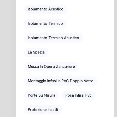
Isolamento Acustico
Isolamento Termico
Isolamento Termico Acustico
La Spezia
Messa In Opera Zanzariere
Montaggio Infissi In PVC Doppio Vetro
Porte Su Misura
Posa Infissi Pvc
Protezione Insetti