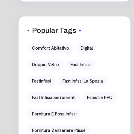
Popular Tags
Comfort Abitativo
Digital
Doppio Vetro
Fast Infissi
Fastinfissi
Fast Infissi La Spezia
Fast Infissi Serramenti
Finestre PVC
Fornitura E Posa Infissi
Fornitura Zanzariere Plissé