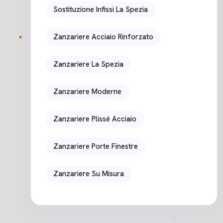
Sostituzione Infissi La Spezia
Zanzariere Acciaio Rinforzato
Zanzariere La Spezia
Zanzariere Moderne
Zanzariere Plissé Acciaio
Zanzariere Porte Finestre
Zanzariere Su Misura