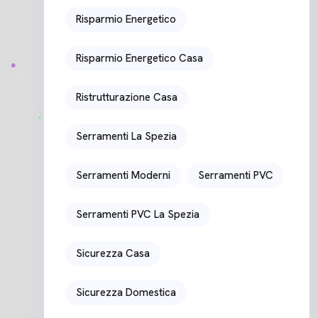
Risparmio Energetico
Risparmio Energetico Casa
Ristrutturazione Casa
Serramenti La Spezia
Serramenti Moderni
Serramenti PVC
Serramenti PVC La Spezia
Sicurezza Casa
Sicurezza Domestica