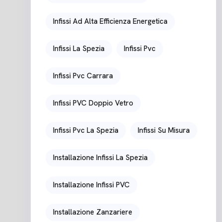
Infissi Ad Alta Efficienza Energetica
Infissi La Spezia
Infissi Pvc
Infissi Pvc Carrara
Infissi PVC Doppio Vetro
Infissi Pvc La Spezia
Infissi Su Misura
Installazione Infissi La Spezia
Installazione Infissi PVC
Installazione Zanzariere