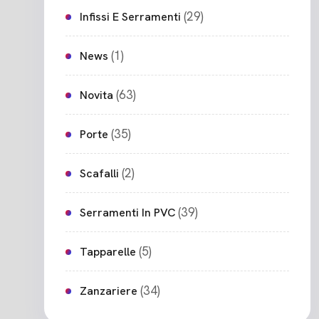
(29)
Infissi E Serramenti
(1)
News
(63)
Novita
(35)
Porte
(2)
Scafalli
(39)
Serramenti In PVC
(5)
Tapparelle
(34)
Zanzariere