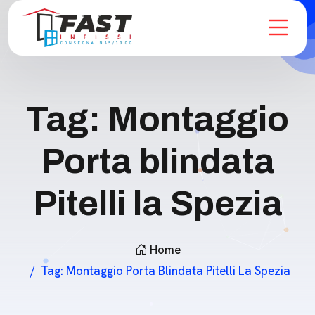
Tag:
Montaggio
Porta blindata
Pitelli la Spezia
Home
Tag:
Montaggio Porta Blindata Pitelli La Spezia