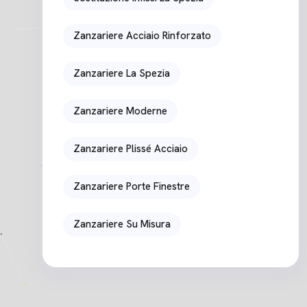
Zanzariere Acciaio Rinforzato
Zanzariere La Spezia
Zanzariere Moderne
Zanzariere Plissé Acciaio
Zanzariere Porte Finestre
Zanzariere Su Misura