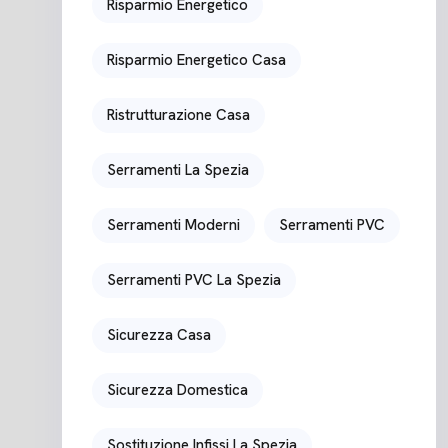
Risparmio Energetico
Risparmio Energetico Casa
Ristrutturazione Casa
Serramenti La Spezia
Serramenti Moderni
Serramenti PVC
Serramenti PVC La Spezia
Sicurezza Casa
Sicurezza Domestica
Sostituzione Infissi La Spezia