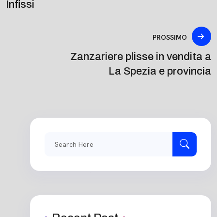
Infissi
PROSSIMO
Zanzariere plisse in vendita a
La Spezia e provincia