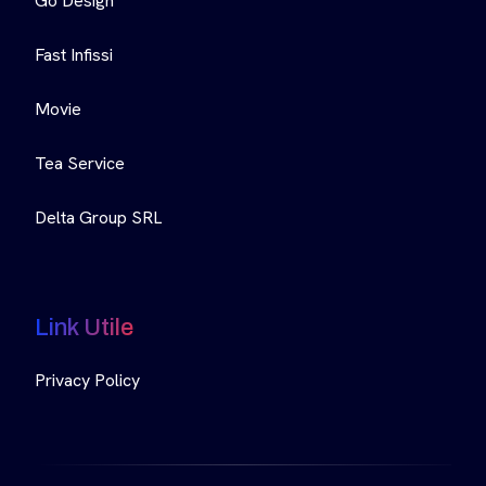
Go Design
Fast Infissi
Movie
Tea Service
Delta Group SRL
Link Utile
Privacy Policy