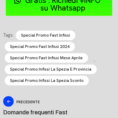
Gratis . Richiedi +INFO
su Whatsapp
Tags:
Special Promo Fast Infissi
Special Promo Fast Infissi 2024
Special Promo Fast Infissi Mese Aprile
Special Promo Infissi La Spezia E Provincia
Special Promo Infissi La Spezia Sconto
PRECEDENTE
Domande frequenti Fast