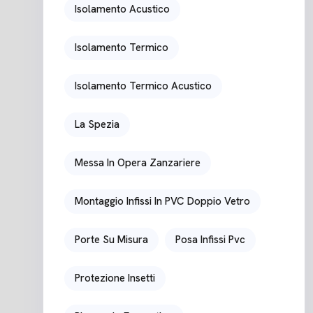
Isolamento Acustico
Isolamento Termico
Isolamento Termico Acustico
La Spezia
Messa In Opera Zanzariere
Montaggio Infissi In PVC Doppio Vetro
Porte Su Misura
Posa Infissi Pvc
Protezione Insetti