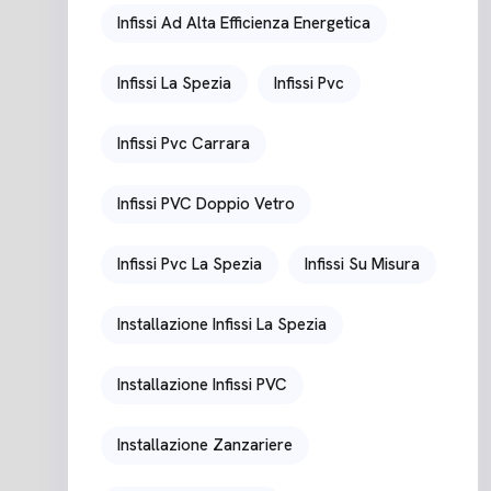
Infissi Ad Alta Efficienza Energetica
Infissi La Spezia
Infissi Pvc
Infissi Pvc Carrara
Infissi PVC Doppio Vetro
Infissi Pvc La Spezia
Infissi Su Misura
Installazione Infissi La Spezia
Installazione Infissi PVC
Installazione Zanzariere