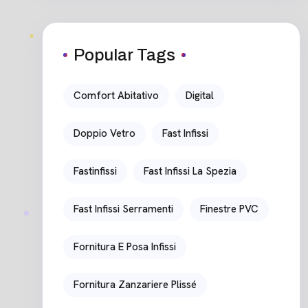
Popular Tags
Comfort Abitativo
Digital
Doppio Vetro
Fast Infissi
Fastinfissi
Fast Infissi La Spezia
Fast Infissi Serramenti
Finestre PVC
Fornitura E Posa Infissi
Fornitura Zanzariere Plissé