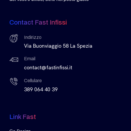
Contact Fast Infissi
Indirizzo
Via Buonviaggio 58 La Spezia
Email
contact@fastinfissi.it
Cellulare
389 064 40 39
Link Fast