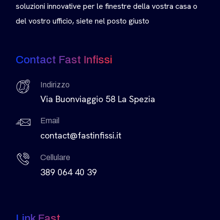
soluzioni innovative per le finestre della vostra casa o
del vostro ufficio, siete nel posto giusto
Contact Fast Infissi
Indirizzo
Via Buonviaggio 58 La Spezia
Email
contact@fastinfissi.it
Cellulare
389 064 40 39
Link Fast