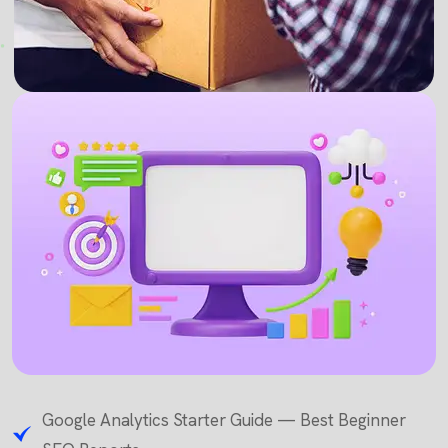
Google Analytics Starter Guide — Best Beginner