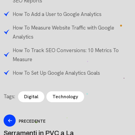
SEO Reports
How To Add a User to Google Analytics
How To Measure Website Traffic with Google
Analytics
How To Track SEO Conversions: 10 Metrics To
Measure
How To Set Up Google Analytics Goals
Tags:
Digital
Technology
PRECEDENTE
Serramenti in PVC a La