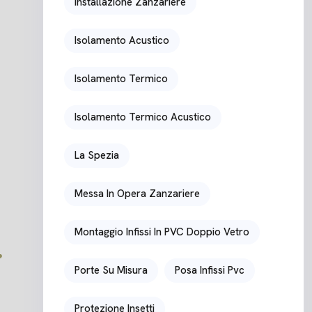
Installazione Zanzariere
Isolamento Acustico
Isolamento Termico
Isolamento Termico Acustico
La Spezia
Messa In Opera Zanzariere
Montaggio Infissi In PVC Doppio Vetro
Porte Su Misura
Posa Infissi Pvc
Protezione Insetti