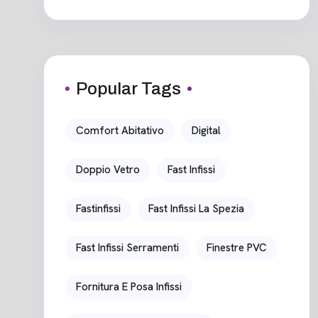
Popular Tags
Comfort Abitativo
Digital
Doppio Vetro
Fast Infissi
Fastinfissi
Fast Infissi La Spezia
Fast Infissi Serramenti
Finestre PVC
Fornitura E Posa Infissi