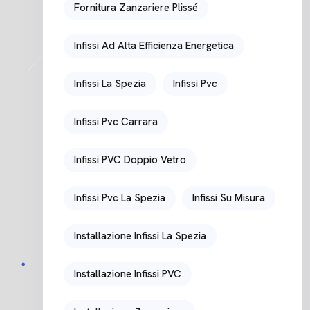
Fornitura Zanzariere Plissé
Infissi Ad Alta Efficienza Energetica
Infissi La Spezia
Infissi Pvc
Infissi Pvc Carrara
Infissi PVC Doppio Vetro
Infissi Pvc La Spezia
Infissi Su Misura
Installazione Infissi La Spezia
Installazione Infissi PVC