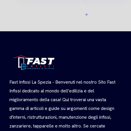
Fast Infissi La Spezia - Benvenuti nel nostro Sito Fast
Infissi dedicato al mondo dell'edilizia e del
miglioramento della casa! Qui troverai una vasta
gamma di articoli e guide su argomenti come design
d'interni, ristrutturazioni, manutenzione degli infissi,
zanzariere, tapparelle e molto altro. Se cercate