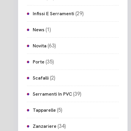
(29)
Infissi E Serramenti
(1)
News
(63)
Novita
(35)
Porte
(2)
Scafalli
(39)
Serramenti In PVC
(5)
Tapparelle
(34)
Zanzariere