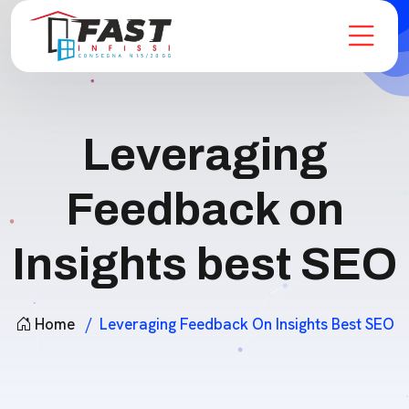
Leveraging
Feedback on
Insights best SEO
Home
Leveraging Feedback On Insights Best SEO