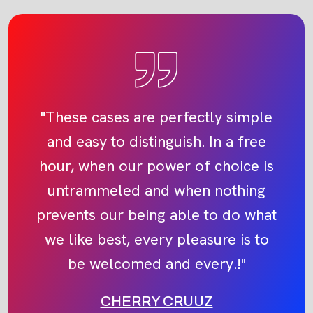
"These cases are perfectly simple
and easy to distinguish. In a free
hour, when our power of choice is
untrammeled and when nothing
prevents our being able to do what
we like best, every pleasure is to
be welcomed and every.!"
CHERRY CRUUZ