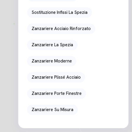
Sostituzione Infissi La Spezia
Zanzariere Acciaio Rinforzato
Zanzariere La Spezia
Zanzariere Moderne
Zanzariere Plissé Acciaio
Zanzariere Porte Finestre
Zanzariere Su Misura