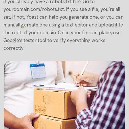
if you already have a robots.txt file? Go to
yourdomain.com/robots.txt. If you see a file, you’re all
set. If not, Yoast can help you generate one, or you can
manually create one using a text editor and upload it to
the root of your domain. Once your file is in place, use
Google’s tester tool to verify everything works
correctly.