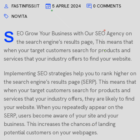
FASTINFISSI.IT
5 APRILE 2024
0 COMMENTS
NOVITA
S
EO Grow Your Business with Our SEO Agency on
the search engine’s results page, This means that
when your target customers search for products and
services that your industry offers to find your website.
Implementing SEO strategies help you to rank higher on
the search engine’s results page (SERP). This means that
when your target customers search for products and
services that your industry offers, they are likely to find
your website. When you repeatedly appear on the
SERP, users become aware of your site and your
business. This increases the chances of landing
potential customers on your webpages.