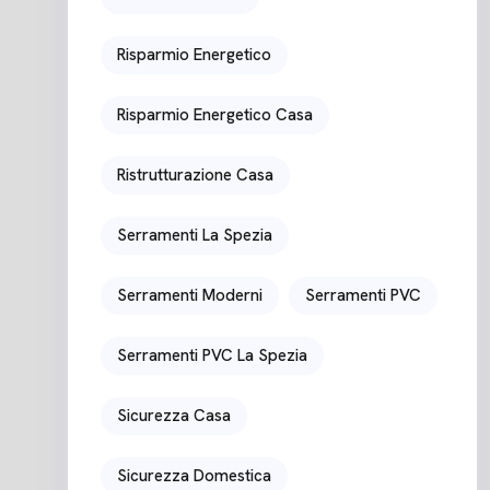
Risparmio Energetico
Risparmio Energetico Casa
Ristrutturazione Casa
Serramenti La Spezia
Serramenti Moderni
Serramenti PVC
Serramenti PVC La Spezia
Sicurezza Casa
Sicurezza Domestica