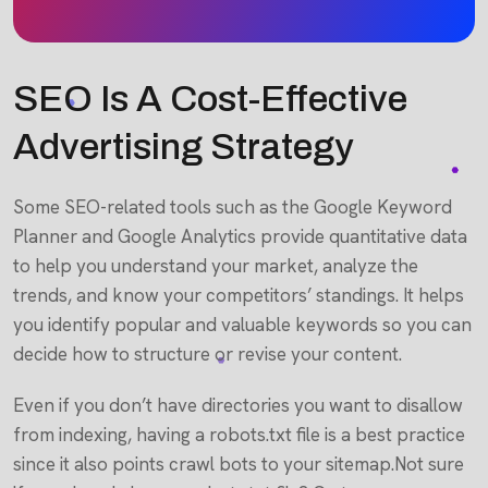
SEO Is A Cost-Effective
Advertising Strategy
Some SEO-related tools such as the Google Keyword
Planner and Google Analytics provide quantitative data
to help you understand your market, analyze the
trends, and know your competitors’ standings. It helps
you identify popular and valuable keywords so you can
decide how to structure or revise your content.
Even if you don’t have directories you want to disallow
from indexing, having a robots.txt file is a best practice
since it also points crawl bots to your sitemap.Not sure