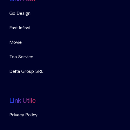
Go Design
Fast Infissi
Movie
Tea Service
Delta Group SRL
Link Utile
Privacy Policy