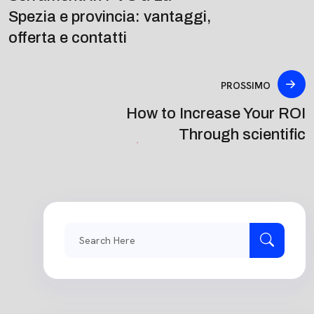
Spezia e provincia: vantaggi,
offerta e contatti
PROSSIMO
How to Increase Your ROI
Through scientific