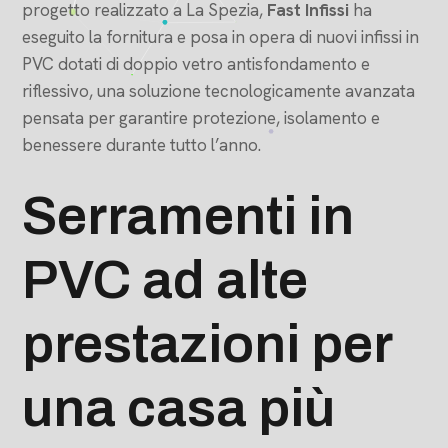
progetto realizzato a La Spezia,
Fast Infissi
ha
eseguito la fornitura e posa in opera di nuovi infissi in
PVC dotati di doppio vetro antisfondamento e
riflessivo, una soluzione tecnologicamente avanzata
pensata per garantire protezione, isolamento e
benessere durante tutto l’anno.
Serramenti in
PVC ad alte
prestazioni per
una casa più