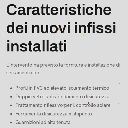
Caratteristiche
dei nuovi infissi
installati
L’intervento ha previsto la fornitura e installazione di
serramenti con:
Profili in PVC ad elevato isolamento termico
Doppio vetro antisfondamento di sicurezza
Trattamento riflessivo per il controllo solare
Ferramenta di sicurezza multipunto
Guarnizioni ad alta tenuta