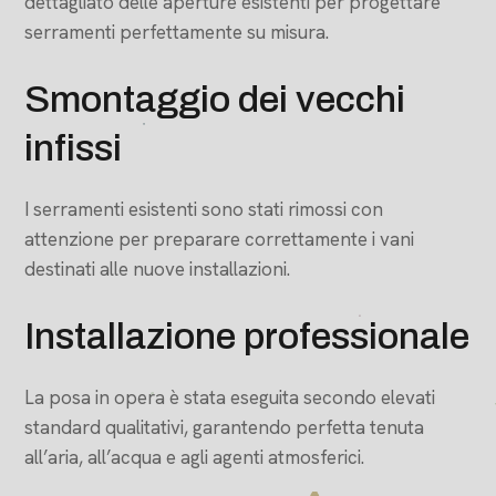
dettagliato delle aperture esistenti per progettare
serramenti perfettamente su misura.
Smontaggio dei vecchi
infissi
I serramenti esistenti sono stati rimossi con
attenzione per preparare correttamente i vani
destinati alle nuove installazioni.
Installazione professionale
La posa in opera è stata eseguita secondo elevati
standard qualitativi, garantendo perfetta tenuta
all’aria, all’acqua e agli agenti atmosferici.