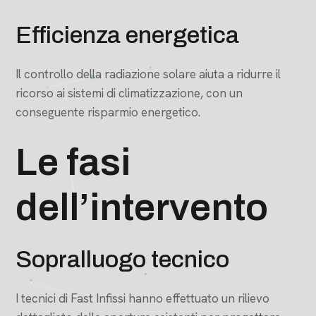
Efficienza energetica
Il controllo della radiazione solare aiuta a ridurre il
ricorso ai sistemi di climatizzazione, con un
conseguente risparmio energetico.
Le fasi
dell’intervento
Sopralluogo tecnico
I tecnici di Fast Infissi hanno effettuato un rilievo