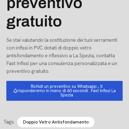
preventivo
gratuito
Se stai valutando la sostituzione dei tuoi serramenti
con infissi in PVC dotati di doppio vetro
antisfondamento e riflessivo a La Spezia, contatta
Fast Infissi per una consulenza personalizzata e un
preventivo gratuito.
Richidi un preventivo su Whatsapp , ti
risponderemo in meno di 60 secondi . Fast Infissi La
Spezia
Tags:
Doppio Vetro Antisfondamento