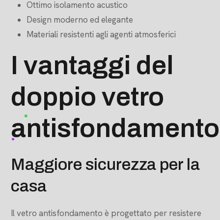
Ottimo isolamento acustico
Design moderno ed elegante
Materiali resistenti agli agenti atmosferici
I vantaggi del
doppio vetro
antisfondamento
Maggiore sicurezza per la
casa
Il vetro antisfondamento è progettato per resistere