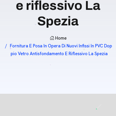
e riflessivo La
Spezia
Home
Fornitura E Posa In Opera Di Nuovi Infissi In PVC Dop
Pio Vetro Antisfondamento E Riflessivo La Spezia