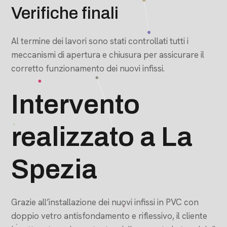
Verifiche finali
Al termine dei lavori sono stati controllati tutti i
meccanismi di apertura e chiusura per assicurare il
corretto funzionamento dei nuovi infissi.
Intervento
realizzato a La
Spezia
Grazie all’installazione dei nuovi infissi in PVC con
doppio vetro antisfondamento e riflessivo, il cliente