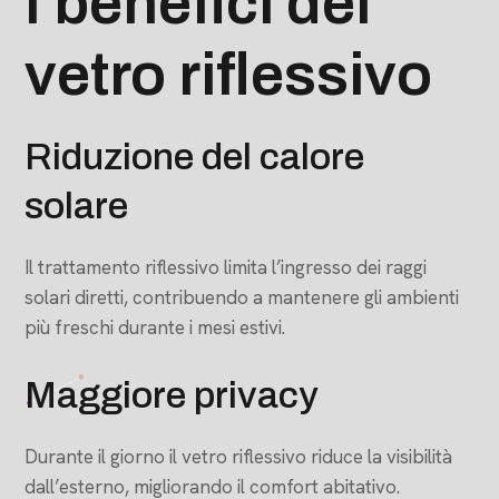
I benefici del
vetro riflessivo
Riduzione del calore
solare
Il trattamento riflessivo limita l’ingresso dei raggi
solari diretti, contribuendo a mantenere gli ambienti
più freschi durante i mesi estivi.
Maggiore privacy
Durante il giorno il vetro riflessivo riduce la visibilità
dall’esterno, migliorando il comfort abitativo.