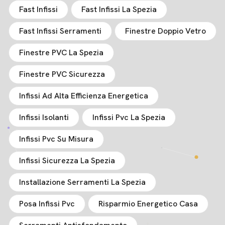
Fast Infissi
Fast Infissi La Spezia
Fast Infissi Serramenti
Finestre Doppio Vetro
Finestre PVC La Spezia
Finestre PVC Sicurezza
Infissi Ad Alta Efficienza Energetica
Infissi Isolanti
Infissi Pvc La Spezia
Infissi Pvc Su Misura
Infissi Sicurezza La Spezia
Installazione Serramenti La Spezia
Posa Infissi Pvc
Risparmio Energetico Casa