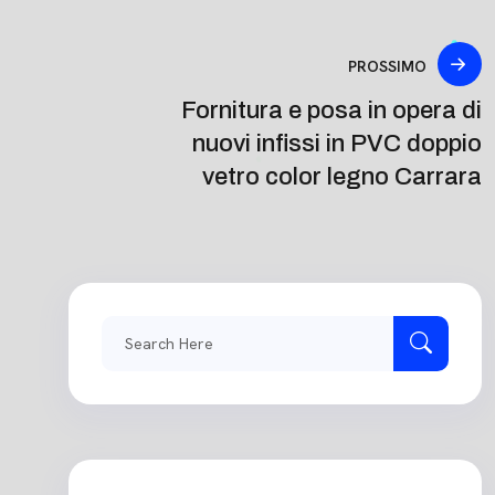
PROSSIMO
Fornitura e posa in opera di
nuovi infissi in PVC doppio
vetro color legno Carrara