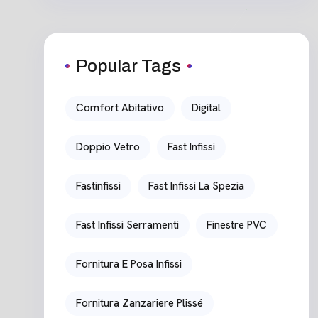
Popular Tags
Comfort Abitativo
Digital
Doppio Vetro
Fast Infissi
Fastinfissi
Fast Infissi La Spezia
Fast Infissi Serramenti
Finestre PVC
Fornitura E Posa Infissi
Fornitura Zanzariere Plissé