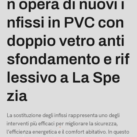
n opera di nuovi i
nfissi in PVC con
doppio vetro anti
sfondamento e rif
lessivo a La Spe
zia
La sostituzione degli infissi rappresenta uno degli
interventi più efficaci per migliorare la sicurezza,
l’efficienza energetica e il comfort abitativo. In questo