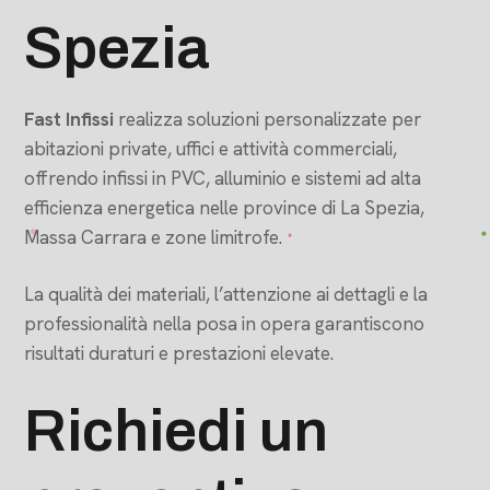
Spezia
Fast Infissi
realizza soluzioni personalizzate per
abitazioni private, uffici e attività commerciali,
offrendo infissi in PVC, alluminio e sistemi ad alta
efficienza energetica nelle province di La Spezia,
Massa Carrara e zone limitrofe.
La qualità dei materiali, l’attenzione ai dettagli e la
professionalità nella posa in opera garantiscono
risultati duraturi e prestazioni elevate.
Richiedi un