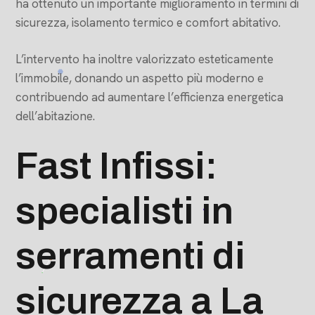
ha ottenuto un importante miglioramento in termini di
sicurezza, isolamento termico e comfort abitativo.
L’intervento ha inoltre valorizzato esteticamente
l’immobile, donando un aspetto più moderno e
contribuendo ad aumentare l’efficienza energetica
dell’abitazione.
Fast Infissi:
specialisti in
serramenti di
sicurezza a La