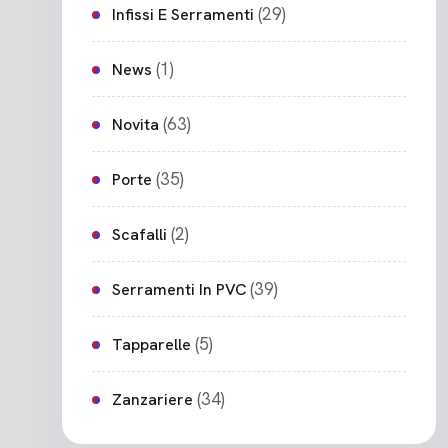
(29)
Infissi E Serramenti
(1)
News
(63)
Novita
(35)
Porte
(2)
Scafalli
(39)
Serramenti In PVC
(5)
Tapparelle
(34)
Zanzariere