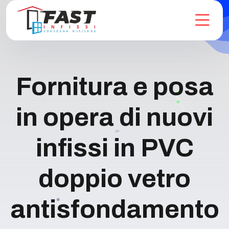
Fornitura e posa
in opera di nuovi
infissi in PVC
doppio vetro
antisfondamento