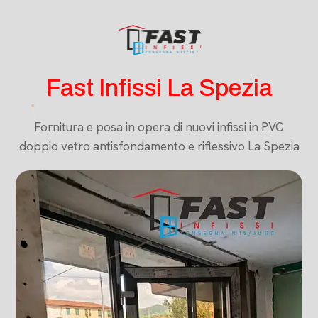
Fast Infissi La Spezia
Fornitura e posa in opera di nuovi infissi in PVC
doppio vetro antisfondamento e riflessivo La Spezia