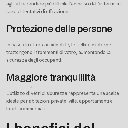
agli urti e rendere più difficile l’accesso dall’esterno in
caso di tentativi di effrazione.
Protezione delle persone
In caso di rottura accidentale, le pellicole interne
trattengono i frammenti di vetro, aumentando la
sicurezza degli occupanti.
Maggiore tranquillità
L’utilizzo di vetri di sicurezza rappresenta una scelta
ideale per abitazioni private, ville, appartamenti e
locali commerciali.