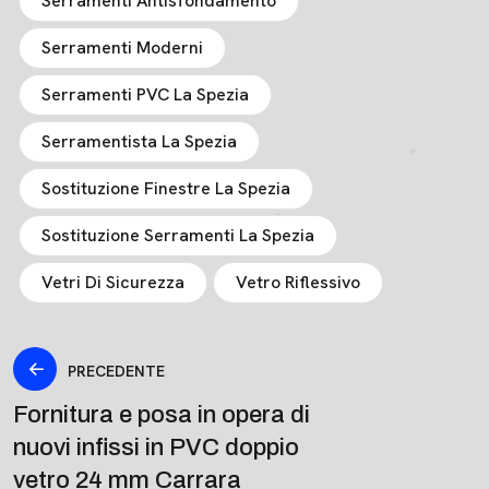
Serramenti Antisfondamento
Serramenti Moderni
Serramenti PVC La Spezia
Serramentista La Spezia
Sostituzione Finestre La Spezia
Sostituzione Serramenti La Spezia
Vetri Di Sicurezza
Vetro Riflessivo
PRECEDENTE
Fornitura e posa in opera di
nuovi infissi in PVC doppio
vetro 24 mm Carrara