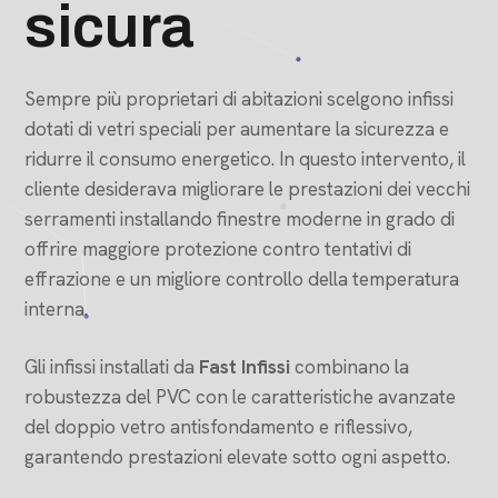
sicura
Sempre più proprietari di abitazioni scelgono infissi
dotati di vetri speciali per aumentare la sicurezza e
ridurre il consumo energetico. In questo intervento, il
cliente desiderava migliorare le prestazioni dei vecchi
serramenti installando finestre moderne in grado di
offrire maggiore protezione contro tentativi di
effrazione e un migliore controllo della temperatura
interna.
Gli infissi installati da
Fast Infissi
combinano la
robustezza del PVC con le caratteristiche avanzate
del doppio vetro antisfondamento e riflessivo,
garantendo prestazioni elevate sotto ogni aspetto.