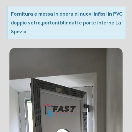
Fornitura e messa in opera di nuovi infissi in PVC
doppio vetro,portoni blindati e porte interne La
Spezia