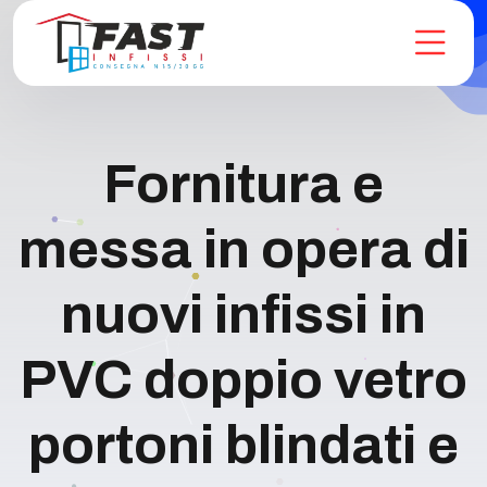
Fornitura e
messa in opera di
nuovi infissi in
PVC doppio vetro
portoni blindati e