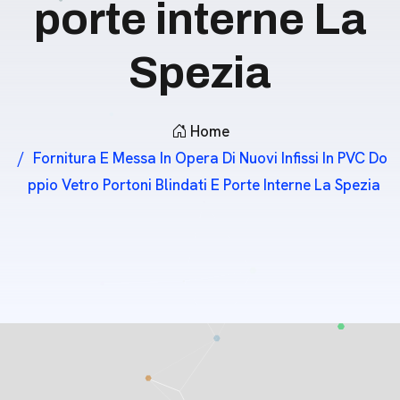
porte interne La
Spezia
Home
Fornitura E Messa In Opera Di Nuovi Infissi In PVC Do
Ppio Vetro Portoni Blindati E Porte Interne La Spezia