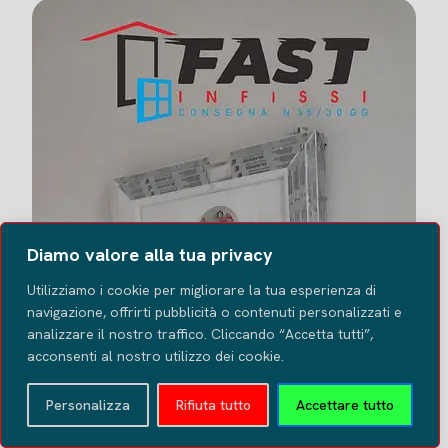
Diamo valore alla tua privacy
Utilizziamo i cookie per migliorare la tua esperienza di
navigazione, offrirti pubblicità o contenuti personalizzati e
analizzare il nostro traffico. Cliccando “Accetta tutti”,
acconsenti al nostro utilizzo dei cookie.
Personalizza
Rifiuta tutto
Accettare tutto