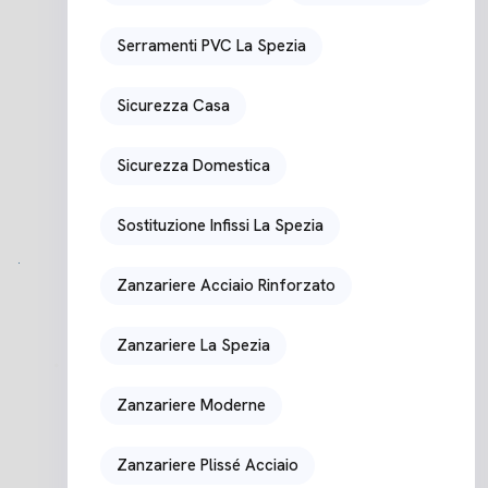
Serramenti PVC La Spezia
Sicurezza Casa
Sicurezza Domestica
Sostituzione Infissi La Spezia
Zanzariere Acciaio Rinforzato
Zanzariere La Spezia
Zanzariere Moderne
Zanzariere Plissé Acciaio