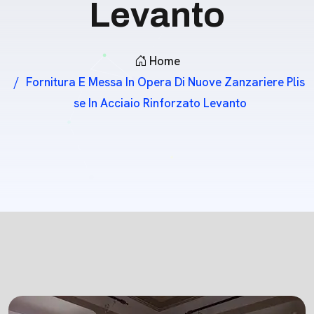
Levanto
Home
Fornitura E Messa In Opera Di Nuove Zanzariere Plis
Se In Acciaio Rinforzato Levanto