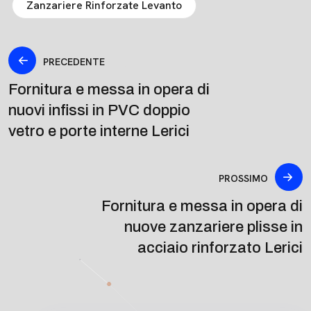
Zanzariere Rinforzate Levanto
PRECEDENTE
Fornitura e messa in opera di
nuovi infissi in PVC doppio
vetro e porte interne Lerici
PROSSIMO
Fornitura e messa in opera di
nuove zanzariere plisse in
acciaio rinforzato Lerici