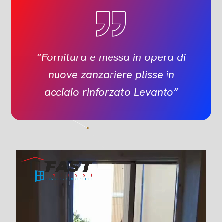
“Fornitura e messa in opera di
nuove zanzariere plisse in
acciaio rinforzato Levanto”