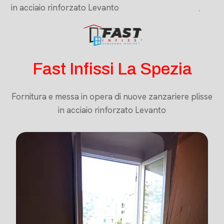
in acciaio rinforzato Levanto
Fast Infissi La Spezia
Fornitura e messa in opera di nuove zanzariere plisse
in acciaio rinforzato Levanto