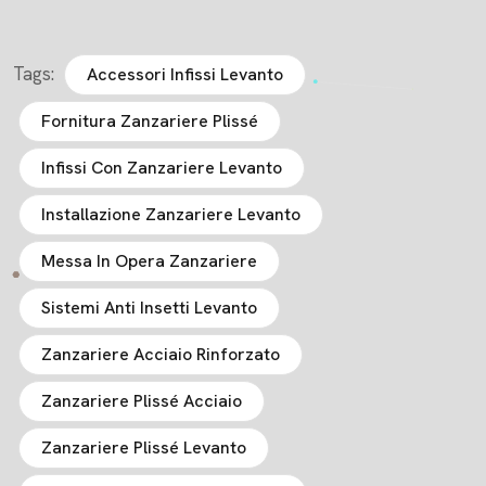
Tags:
Accessori Infissi Levanto
Fornitura Zanzariere Plissé
Infissi Con Zanzariere Levanto
Installazione Zanzariere Levanto
Messa In Opera Zanzariere
Sistemi Anti Insetti Levanto
Zanzariere Acciaio Rinforzato
Zanzariere Plissé Acciaio
Zanzariere Plissé Levanto