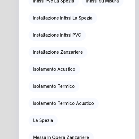
Infissi Pvc La Spezia
Infissi Su Misura
Installazione Infissi La Spezia
Installazione Infissi PVC
Installazione Zanzariere
Isolamento Acustico
Isolamento Termico
Isolamento Termico Acustico
La Spezia
Messa In Opera Zanzariere