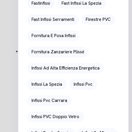
Fastinfissi
Fast Infissi La Spezia
Fast Infissi Serramenti
Finestre PVC
Fornitura E Posa Infissi
Fornitura Zanzariere Plissé
Infissi Ad Alta Efficienza Energetica
Infissi La Spezia
Infissi Pvc
Infissi Pvc Carrara
Infissi PVC Doppio Vetro