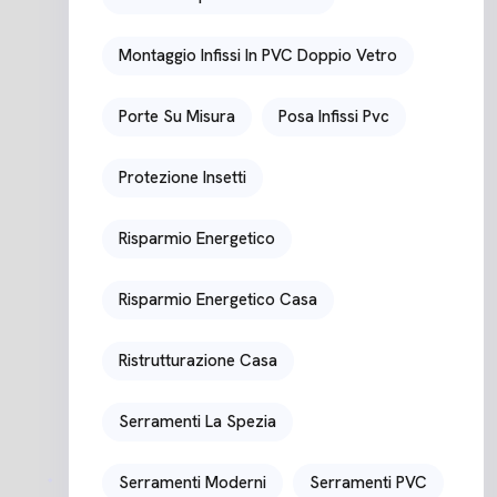
Montaggio Infissi In PVC Doppio Vetro
Porte Su Misura
Posa Infissi Pvc
Protezione Insetti
Risparmio Energetico
Risparmio Energetico Casa
Ristrutturazione Casa
Serramenti La Spezia
Serramenti Moderni
Serramenti PVC