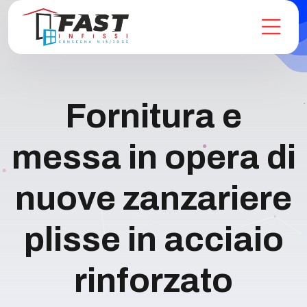
Fornitura e
messa in opera di
nuove zanzariere
plisse in acciaio
rinforzato