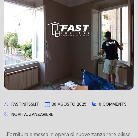
FASTINFISSI.IT
30 AGOSTO 2025
0 COMMENTS
NOVITA
,
ZANZARIERE
Fornitura e messa in opera di nuove zanzariere plisse