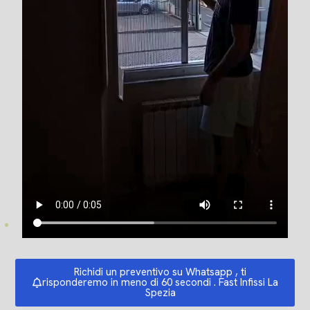
Richidi un preventivo su Whatsapp , ti
risponderemo in meno di 60 secondi . Fast Infissi La
Spezia