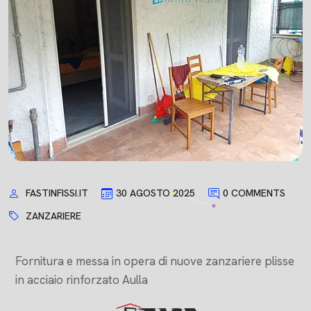
FASTINFISSI.IT
30 AGOSTO 2025
0 COMMENTS
ZANZARIERE
Fornitura e messa in opera di nuove zanzariere plisse
in acciaio rinforzato Aulla