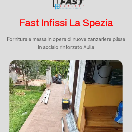
Fast Infissi La Spezia
Fornitura e messa in opera di nuove zanzariere plisse
in acciaio rinforzato Aulla