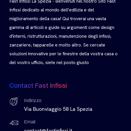
Fast Infissi La Spezia - Benvenuti nel nostro Sito Fast
Infissi dedicato al mondo dell'edilizia e del
miglioramento della casa! Qui troverai una vasta
gamma di articoli e guide su argomenti come design
d'interni, ristrutturazioni, manutenzione degli infissi,
zanzariere, tapparelle e molto altro. Se cercate
soluzioni innovative per le finestre della vostra casa o
del vostro ufficio, siete nel posto giusto
Contact Fast Infissi
Indirizzo
Via Buonviaggio 58 La Spezia
Email
contact@fastinfissi.it