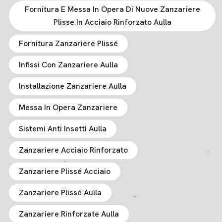
Fornitura E Messa In Opera Di Nuove Zanzariere
Plisse In Acciaio Rinforzato Aulla
Fornitura Zanzariere Plissé
Infissi Con Zanzariere Aulla
Installazione Zanzariere Aulla
Messa In Opera Zanzariere
Sistemi Anti Insetti Aulla
Zanzariere Acciaio Rinforzato
Zanzariere Plissé Acciaio
Zanzariere Plissé Aulla
Zanzariere Rinforzate Aulla