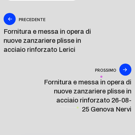
PRECEDENTE
Fornitura e messa in opera di
nuove zanzariere plisse in
acciaio rinforzato Lerici
PROSSIMO
Fornitura e messa in opera di
nuove zanzariere plisse in
acciaio rinforzato 26-08-
25 Genova Nervi