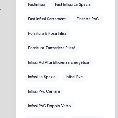
Fastinfissi
Fast Infissi La Spezia
Fast Infissi Serramenti
Finestre PVC
Fornitura E Posa Infissi
Fornitura Zanzariere Plissé
Infissi Ad Alta Efficienza Energetica
Infissi La Spezia
Infissi Pvc
Infissi Pvc Carrara
Infissi PVC Doppio Vetro