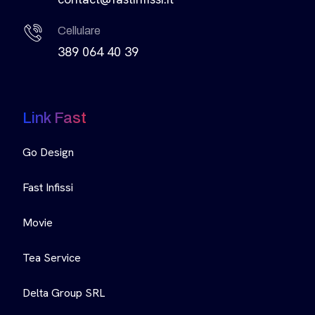
Cellulare
389 064 40 39
Link Fast
Go Design
Fast Infissi
Movie
Tea Service
Delta Group SRL