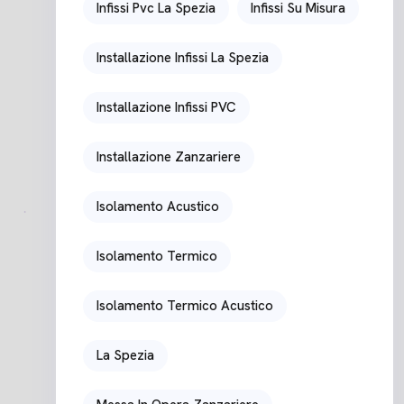
Infissi Pvc La Spezia
Infissi Su Misura
Installazione Infissi La Spezia
Installazione Infissi PVC
Installazione Zanzariere
Isolamento Acustico
Isolamento Termico
Isolamento Termico Acustico
La Spezia