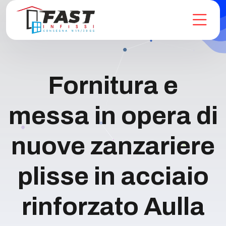
Fornitura e
messa in opera di
nuove zanzariere
plisse in acciaio
rinforzato Aulla