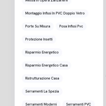
Messa In Opera Zanzariere
Montaggio Infissi In PVC Doppio Vetro
Porte Su Misura
Posa Infissi Pvc
Protezione Insetti
Risparmio Energetico
Risparmio Energetico Casa
Ristrutturazione Casa
Serramenti La Spezia
Serramenti Moderni
Serramenti PVC