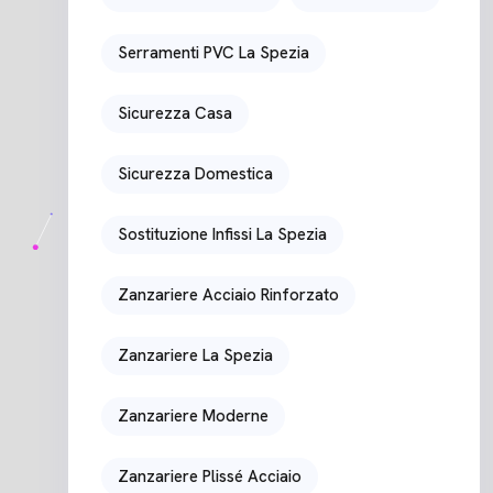
Serramenti PVC La Spezia
Sicurezza Casa
Sicurezza Domestica
Sostituzione Infissi La Spezia
Zanzariere Acciaio Rinforzato
Zanzariere La Spezia
Zanzariere Moderne
Zanzariere Plissé Acciaio