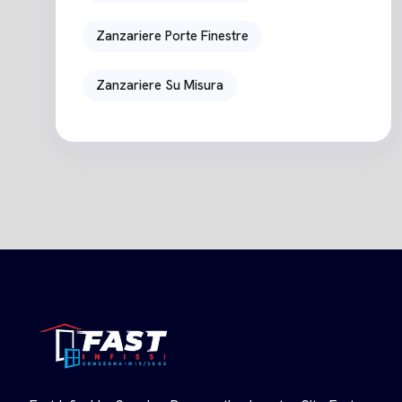
Zanzariere Porte Finestre
Zanzariere Su Misura