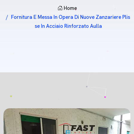
Home
Fornitura E Messa In Opera Di Nuove Zanzariere Plis
Se In Acciaio Rinforzato Aulla