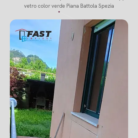
vetro color verde Piana Battola Spezia