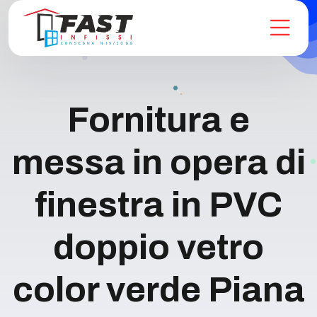
Fornitura e
messa in opera di
finestra in PVC
doppio vetro
color verde Piana