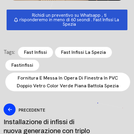
Richidi un preventivo su Whatsapp , ti
risponderemo in meno di 60 seondi . Fast Infissi La
Spezia
Tags:
Fast Infissi
Fast Infissi La Spezia
Fastinfissi
Fornitura E Messa In Opera Di Finestra In PVC
Doppio Vetro Color Verde Piana Battola Spezia
PRECEDENTE
Installazione di infissi di
nuova generazione con triplo