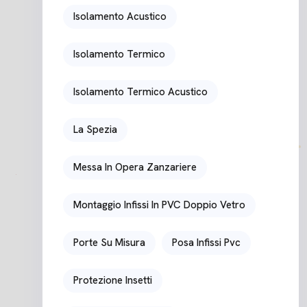
Isolamento Acustico
Isolamento Termico
Isolamento Termico Acustico
La Spezia
Messa In Opera Zanzariere
Montaggio Infissi In PVC Doppio Vetro
Porte Su Misura
Posa Infissi Pvc
Protezione Insetti