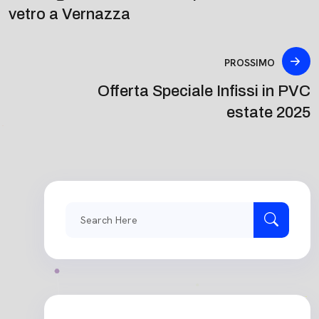
vetro a Vernazza
PROSSIMO
Offerta Speciale Infissi in PVC
estate 2025