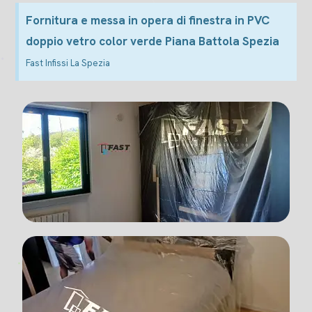
Fornitura e messa in opera di finestra in PVC
doppio vetro color verde Piana Battola Spezia
Fast Infissi La Spezia