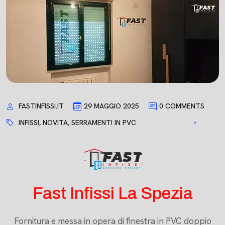
FASTINFISSI.IT
29 MAGGIO 2025
0 COMMENTS
INFISSI
,
NOVITA
,
SERRAMENTI IN PVC
Fast Infissi La Spezia
Fornitura e messa in opera di finestra in PVC doppio