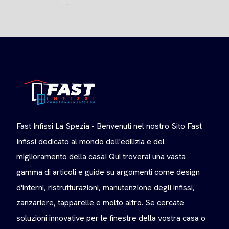
Fast Infissi La Spezia - Benvenuti nel nostro Sito Fast
Infissi dedicato al mondo dell'edilizia e del
miglioramento della casa! Qui troverai una vasta
gamma di articoli e guide su argomenti come design
d'interni, ristrutturazioni, manutenzione degli infissi,
zanzariere, tapparelle e molto altro. Se cercate
soluzioni innovative per le finestre della vostra casa o