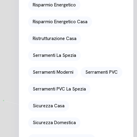
Risparmio Energetico
Risparmio Energetico Casa
Ristrutturazione Casa
Serramenti La Spezia
Serramenti Moderni
Serramenti PVC
Serramenti PVC La Spezia
Sicurezza Casa
Sicurezza Domestica