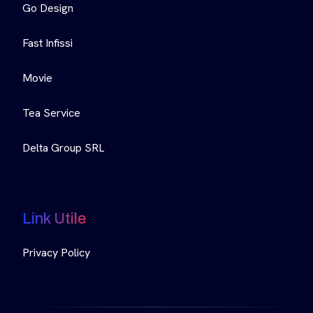
Go Design
Fast Infissi
Movie
Tea Service
Delta Group SRL
Link Utile
Privacy Policy