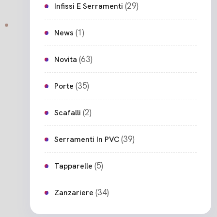
(29)
Infissi E Serramenti
(1)
News
(63)
Novita
(35)
Porte
(2)
Scafalli
(39)
Serramenti In PVC
(5)
Tapparelle
(34)
Zanzariere