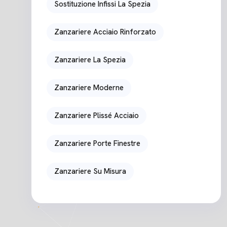
Sostituzione Infissi La Spezia
Zanzariere Acciaio Rinforzato
Zanzariere La Spezia
Zanzariere Moderne
Zanzariere Plissé Acciaio
Zanzariere Porte Finestre
Zanzariere Su Misura