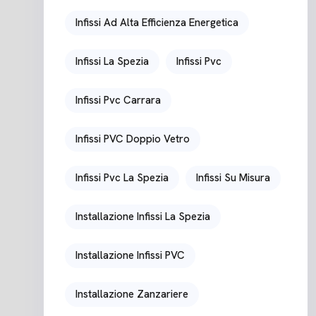
Infissi Ad Alta Efficienza Energetica
Infissi La Spezia
Infissi Pvc
Infissi Pvc Carrara
Infissi PVC Doppio Vetro
Infissi Pvc La Spezia
Infissi Su Misura
Installazione Infissi La Spezia
Installazione Infissi PVC
Installazione Zanzariere