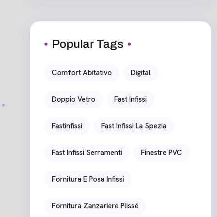
Popular Tags
Comfort Abitativo
Digital
Doppio Vetro
Fast Infissi
Fastinfissi
Fast Infissi La Spezia
Fast Infissi Serramenti
Finestre PVC
Fornitura E Posa Infissi
Fornitura Zanzariere Plissé