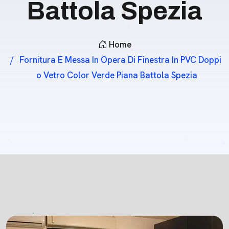
Battola Spezia
Home
Fornitura E Messa In Opera Di Finestra In PVC Doppi
O Vetro Color Verde Piana Battola Spezia