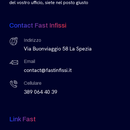
del vostro ufficio, siete nel posto giusto
Contact Fast Infissi
Indirizzo
Via Buonviaggio 58 La Spezia
Email
contact@fastinfissi.it
Cellulare
389 064 40 39
Link Fast