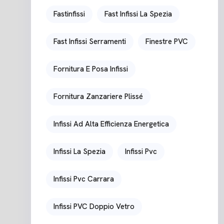
Fastinfissi
Fast Infissi La Spezia
Fast Infissi Serramenti
Finestre PVC
Fornitura E Posa Infissi
Fornitura Zanzariere Plissé
Infissi Ad Alta Efficienza Energetica
Infissi La Spezia
Infissi Pvc
Infissi Pvc Carrara
Infissi PVC Doppio Vetro