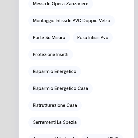
Messa In Opera Zanzariere
Montaggio Infissi In PVC Doppio Vetro
Porte Su Misura
Posa Infissi Pvc
Protezione Insetti
Risparmio Energetico
Risparmio Energetico Casa
Ristrutturazione Casa
Serramenti La Spezia