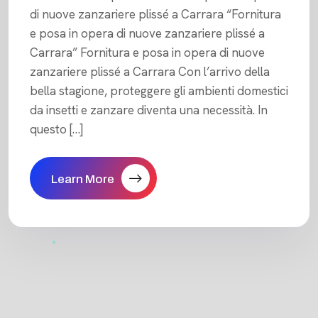
di nuove zanzariere plissé a Carrara “Fornitura
e posa in opera di nuove zanzariere plissé a
Carrara” Fornitura e posa in opera di nuove
zanzariere plissé a Carrara Con l’arrivo della
bella stagione, proteggere gli ambienti domestici
da insetti e zanzare diventa una necessità. In
questo […]
Learn More