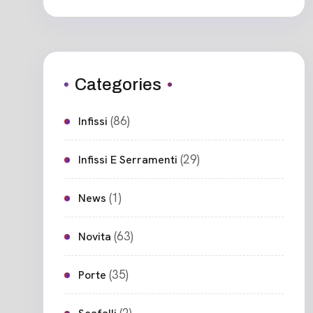
Categories
(86)
Infissi
(29)
Infissi E Serramenti
(1)
News
(63)
Novita
(35)
Porte