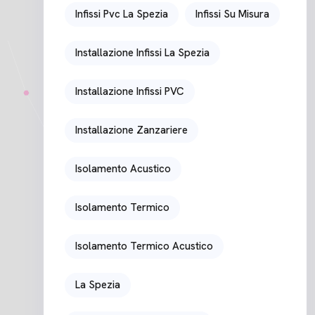
Infissi Pvc La Spezia
Infissi Su Misura
Installazione Infissi La Spezia
Installazione Infissi PVC
Installazione Zanzariere
Isolamento Acustico
Isolamento Termico
Isolamento Termico Acustico
La Spezia