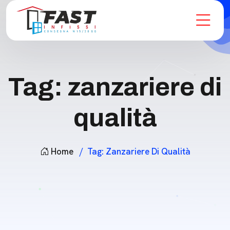
Tag:
zanzariere di
qualità
Home
Tag:
Zanzariere Di Qualità