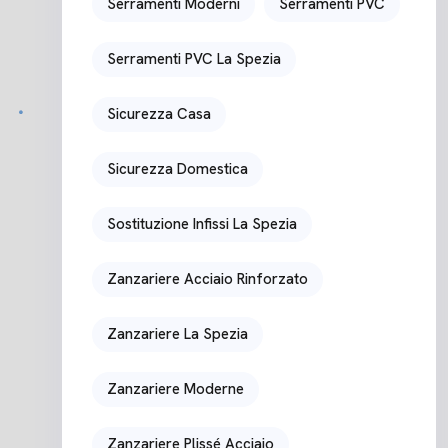
Serramenti Moderni
Serramenti PVC
Serramenti PVC La Spezia
Sicurezza Casa
Sicurezza Domestica
Sostituzione Infissi La Spezia
Zanzariere Acciaio Rinforzato
Zanzariere La Spezia
Zanzariere Moderne
Zanzariere Plissé Acciaio