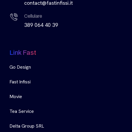
contact@fastinfissi.it
Cellulare
389 064 40 39
Link Fast
Go Design
Fast Infissi
Movie
Tea Service
Delta Group SRL