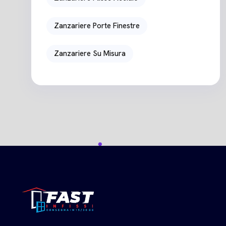
Zanzariere Porte Finestre
Zanzariere Su Misura