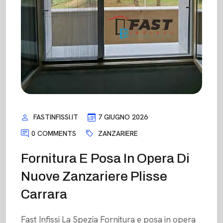
FASTINFISSI.IT
7 GIUGNO 2026
0 COMMENTS
ZANZARIERE
Fornitura E Posa In Opera Di
Nuove Zanzariere Plisse
Carrara
Fast Infissi La Spezia Fornitura e posa in opera