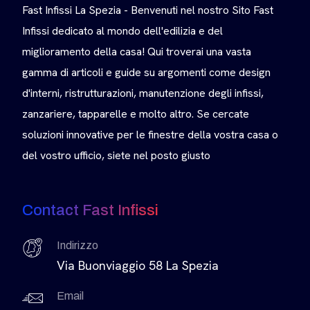
Fast Infissi La Spezia - Benvenuti nel nostro Sito Fast
Infissi dedicato al mondo dell'edilizia e del
miglioramento della casa! Qui troverai una vasta
gamma di articoli e guide su argomenti come design
d'interni, ristrutturazioni, manutenzione degli infissi,
zanzariere, tapparelle e molto altro. Se cercate
soluzioni innovative per le finestre della vostra casa o
del vostro ufficio, siete nel posto giusto
Contact Fast Infissi
Indirizzo
Via Buonviaggio 58 La Spezia
Email