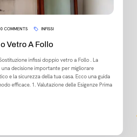
0 COMMENTS
INFISSI
o Vetro A Follo
Sostituzione infissi doppio vetro a Follo . La
 è una decisione importante per migliorare
tico e la sicurezza della tua casa. Ecco una guida
odo efficace. 1. Valutazione delle Esigenze Prima