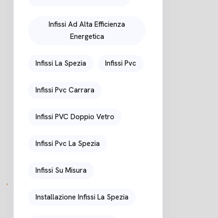
Infissi Ad Alta Efficienza
Energetica
Infissi La Spezia
Infissi Pvc
Infissi Pvc Carrara
Infissi PVC Doppio Vetro
Infissi Pvc La Spezia
Infissi Su Misura
Installazione Infissi La Spezia