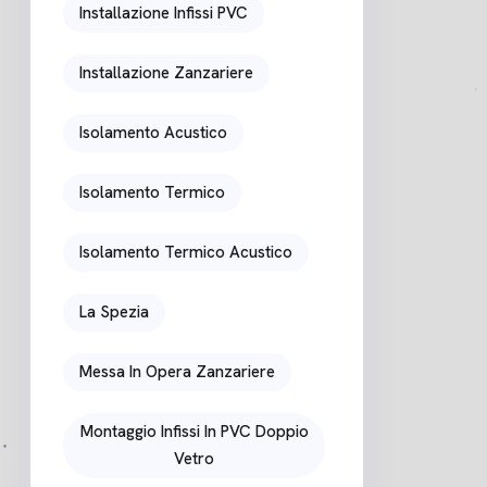
Installazione Infissi PVC
Installazione Zanzariere
Isolamento Acustico
Isolamento Termico
Isolamento Termico Acustico
La Spezia
Messa In Opera Zanzariere
Montaggio Infissi In PVC Doppio
Vetro