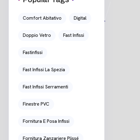
Comfort Abitativo
Digital
Doppio Vetro
Fast Infissi
Fastinfissi
Fast Infissi La Spezia
Fast Infissi Serramenti
Finestre PVC
Fornitura E Posa Infissi
Fornitura Zanzariere Plissé