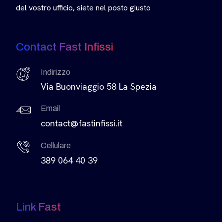
del vostro ufficio, siete nel posto giusto
Contact Fast Infissi
Indirizzo
Via Buonviaggio 58 La Spezia
Email
contact@fastinfissi.it
Cellulare
389 064 40 39
Link Fast