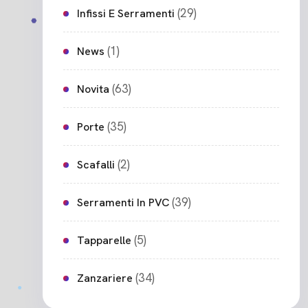
(29)
Infissi E Serramenti
(1)
News
(63)
Novita
(35)
Porte
(2)
Scafalli
(39)
Serramenti In PVC
(5)
Tapparelle
(34)
Zanzariere