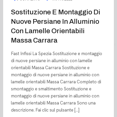
Sostituzione E Montaggio Di
Nuove Persiane In Alluminio
Con Lamelle Orientabili
Massa Carrara
Fast Infissi La Spezia Sostituzione e montaggio
di nuove persiane in alluminio con lamelle
orientabili Massa Carrara Sostituzione e
montaggio di nuove persiane in alluminio con
lamelle orientabili Massa Carrara Completo di
smontaggio e smaltimento Sostituzione e
montaggio di nuove persiane in alluminio con
lamelle orientabili Massa Carrara Sono una
descrizione. Fai clic sul pulsante […]