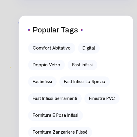
Popular Tags
Comfort Abitativo
Digital
Doppio Vetro
Fast Infissi
Fastinfissi
Fast Infissi La Spezia
Fast Infissi Serramenti
Finestre PVC
Fornitura E Posa Infissi
Fornitura Zanzariere Plissé