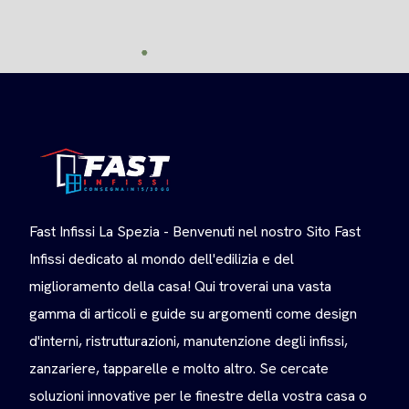
Fast Infissi La Spezia - Benvenuti nel nostro Sito Fast
Infissi dedicato al mondo dell'edilizia e del
miglioramento della casa! Qui troverai una vasta
gamma di articoli e guide su argomenti come design
d'interni, ristrutturazioni, manutenzione degli infissi,
zanzariere, tapparelle e molto altro. Se cercate
soluzioni innovative per le finestre della vostra casa o