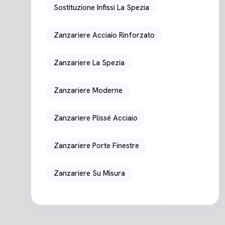
Sostituzione Infissi La Spezia
Zanzariere Acciaio Rinforzato
Zanzariere La Spezia
Zanzariere Moderne
Zanzariere Plissé Acciaio
Zanzariere Porte Finestre
Zanzariere Su Misura