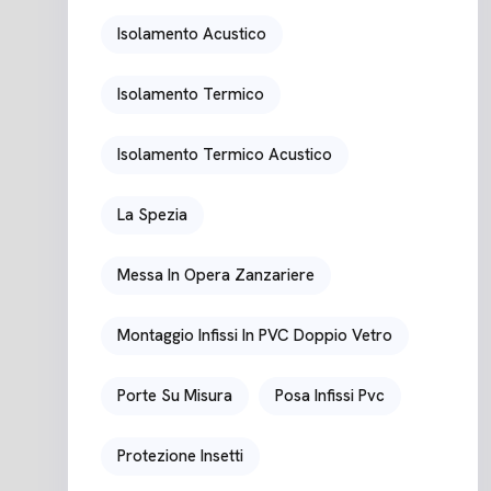
Isolamento Acustico
Isolamento Termico
Isolamento Termico Acustico
La Spezia
Messa In Opera Zanzariere
Montaggio Infissi In PVC Doppio Vetro
Porte Su Misura
Posa Infissi Pvc
Protezione Insetti