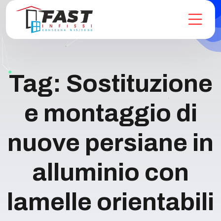
Tag:
Sostituzione
e montaggio di
nuove persiane in
alluminio con
lamelle orientabili