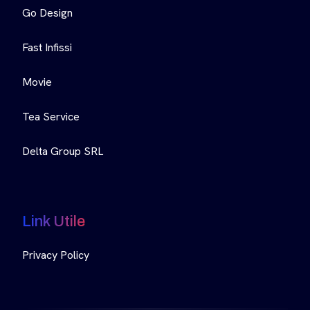
Go Design
Fast Infissi
Movie
Tea Service
Delta Group SRL
Link Utile
Privacy Policy