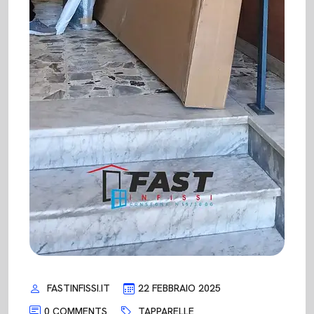
FASTINFISSI.IT
22 FEBBRAIO 2025
0 COMMENTS
TAPPARELLE