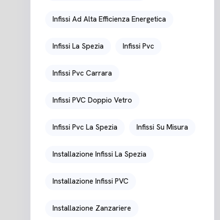
Infissi Ad Alta Efficienza Energetica
Infissi La Spezia
Infissi Pvc
Infissi Pvc Carrara
Infissi PVC Doppio Vetro
Infissi Pvc La Spezia
Infissi Su Misura
Installazione Infissi La Spezia
Installazione Infissi PVC
Installazione Zanzariere