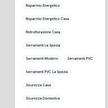
Risparmio Energetico
Risparmio Energetico Casa
Ristrutturazione Casa
Serramenti La Spezia
Serramenti Moderni
Serramenti PVC
Serramenti PVC La Spezia
Sicurezza Casa
Sicurezza Domestica