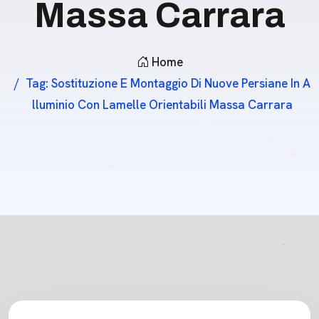
Massa Carrara
Home
Tag:
Sostituzione E Montaggio Di Nuove Persiane In A
Lluminio Con Lamelle Orientabili Massa Carrara