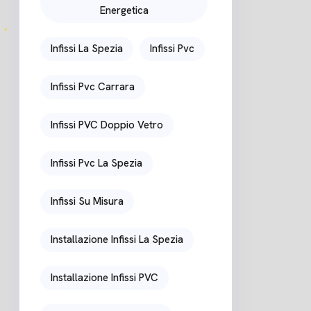
Energetica
Infissi La Spezia
Infissi Pvc
Infissi Pvc Carrara
Infissi PVC Doppio Vetro
Infissi Pvc La Spezia
Infissi Su Misura
Installazione Infissi La Spezia
Installazione Infissi PVC