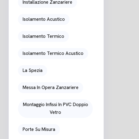
Installazione Zanzariere
Isolamento Acustico
Isolamento Termico
Isolamento Termico Acustico
La Spezia
Messa In Opera Zanzariere
Montaggio Infissi In PVC Doppio
Vetro
Porte Su Misura