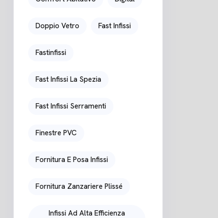
Doppio Vetro
Fast Infissi
Fastinfissi
Fast Infissi La Spezia
Fast Infissi Serramenti
Finestre PVC
Fornitura E Posa Infissi
Fornitura Zanzariere Plissé
Infissi Ad Alta Efficienza