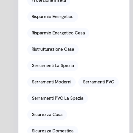
Protezione Insetti
Risparmio Energetico
Risparmio Energetico Casa
Ristrutturazione Casa
Serramenti La Spezia
Serramenti Moderni
Serramenti PVC
Serramenti PVC La Spezia
Sicurezza Casa
Sicurezza Domestica