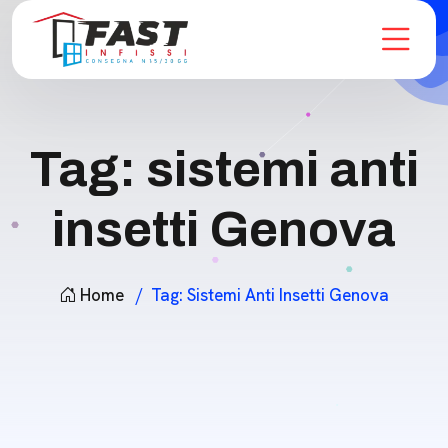
Tag:
sistemi anti
insetti Genova
Home
Tag:
Sistemi Anti Insetti Genova