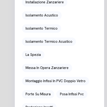
Installazione Zanzariere
Isolamento Acustico
Isolamento Termico
Isolamento Termico Acustico
La Spezia
Messa In Opera Zanzariere
Montaggio Infissi In PVC Doppio Vetro
Porte Su Misura
Posa Infissi Pvc