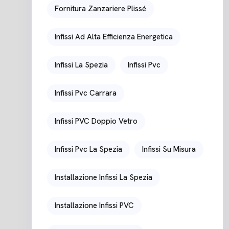
Fornitura Zanzariere Plissé
Infissi Ad Alta Efficienza Energetica
Infissi La Spezia
Infissi Pvc
Infissi Pvc Carrara
Infissi PVC Doppio Vetro
Infissi Pvc La Spezia
Infissi Su Misura
Installazione Infissi La Spezia
Installazione Infissi PVC