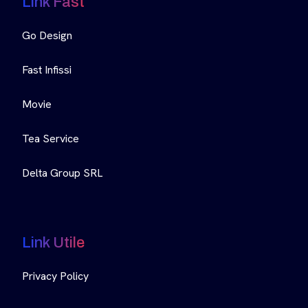
Link Fast
Go Design
Fast Infissi
Movie
Tea Service
Delta Group SRL
Link Utile
Privacy Policy