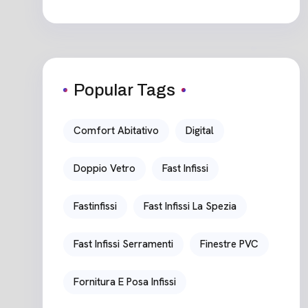
Popular Tags
Comfort Abitativo
Digital
Doppio Vetro
Fast Infissi
Fastinfissi
Fast Infissi La Spezia
Fast Infissi Serramenti
Finestre PVC
Fornitura E Posa Infissi