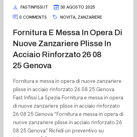
FASTINFISSI.IT
30 AGOSTO 2025
0 COMMENTS
NOVITA
,
ZANZARIERE
Fornitura E Messa In Opera Di
Nuove Zanzariere Plisse In
Acciaio Rinforzato 26 08
25 Genova
Fornitura e messa in opera di nuove zanzariere
plisse in acciaio rinforzato 26 08 25 Genova
Fast Infissi La Spezia Fornitura e messa in opera
di nuove zanzariere plisse in acciaio rinforzato
26 08 25 Genova “Fornitura e messa in opera di
nuove zanzariere plisse in acciaio rinforzato 26
08 25 Genova” Richidi un preventivo su