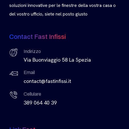
soluzioni innovative per le finestre della vostra casa o
del vostro ufficio, siete nel posto giusto
Contact Fast Infissi
Indirizzo
Via Buonviaggio 58 La Spezia
Email
contact@fastinfissi.it
Cellulare
389 064 40 39