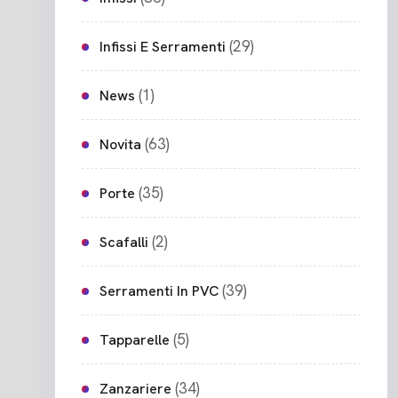
(29)
Infissi E Serramenti
(1)
News
(63)
Novita
(35)
Porte
(2)
Scafalli
(39)
Serramenti In PVC
(5)
Tapparelle
(34)
Zanzariere