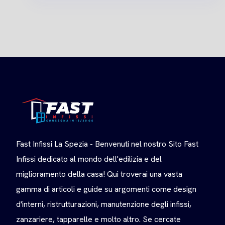
Fast Infissi La Spezia - Benvenuti nel nostro Sito Fast
Infissi dedicato al mondo dell'edilizia e del
miglioramento della casa! Qui troverai una vasta
gamma di articoli e guide su argomenti come design
d'interni, ristrutturazioni, manutenzione degli infissi,
zanzariere, tapparelle e molto altro. Se cercate