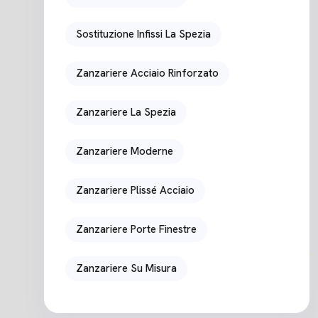
Sostituzione Infissi La Spezia
Zanzariere Acciaio Rinforzato
Zanzariere La Spezia
Zanzariere Moderne
Zanzariere Plissé Acciaio
Zanzariere Porte Finestre
Zanzariere Su Misura