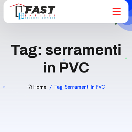
Tag:
serramenti
in PVC
Home
Tag:
Serramenti In PVC