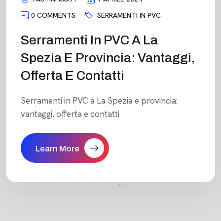
0 COMMENTS
SERRAMENTI IN PVC
Serramenti In PVC A La
Spezia E Provincia: Vantaggi,
Offerta E Contatti
Serramenti in PVC a La Spezia e provincia:
vantaggi, offerta e contatti
Learn More