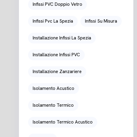
Infissi PVC Doppio Vetro
Infissi Pvc La Spezia
Infissi Su Misura
Installazione Infissi La Spezia
Installazione Infissi PVC
Installazione Zanzariere
Isolamento Acustico
Isolamento Termico
Isolamento Termico Acustico