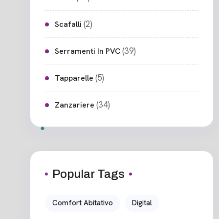
(2)
Scafalli
(39)
Serramenti In PVC
(5)
Tapparelle
(34)
Zanzariere
Popular Tags
Comfort Abitativo
Digital