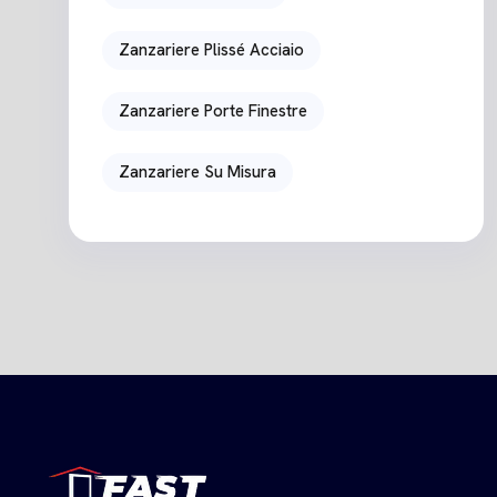
Zanzariere Plissé Acciaio
Zanzariere Porte Finestre
Zanzariere Su Misura