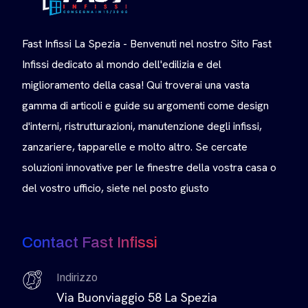
Fast Infissi La Spezia - Benvenuti nel nostro Sito Fast
Infissi dedicato al mondo dell'edilizia e del
miglioramento della casa! Qui troverai una vasta
gamma di articoli e guide su argomenti come design
d'interni, ristrutturazioni, manutenzione degli infissi,
zanzariere, tapparelle e molto altro. Se cercate
soluzioni innovative per le finestre della vostra casa o
del vostro ufficio, siete nel posto giusto
Contact Fast Infissi
Indirizzo
Via Buonviaggio 58 La Spezia