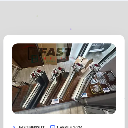
FASTINFISSI.IT
1 APRILE 2024