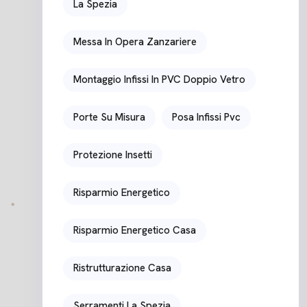
La Spezia
Messa In Opera Zanzariere
Montaggio Infissi In PVC Doppio Vetro
Porte Su Misura
Posa Infissi Pvc
Protezione Insetti
Risparmio Energetico
Risparmio Energetico Casa
Ristrutturazione Casa
Serramenti La Spezia