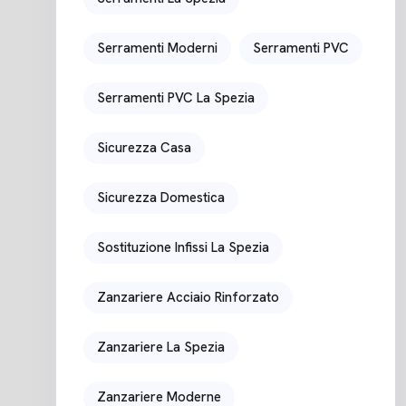
Serramenti Moderni
Serramenti PVC
Serramenti PVC La Spezia
Sicurezza Casa
Sicurezza Domestica
Sostituzione Infissi La Spezia
Zanzariere Acciaio Rinforzato
Zanzariere La Spezia
Zanzariere Moderne