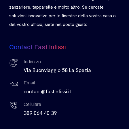
zanzariere, tapparelle e molto altro. Se cercate
soluzioni innovative per le finestre della vostra casa o
del vostro ufficio, siete nel posto giusto
Contact Fast Infissi
Indirizzo
Via Buonviaggio 58 La Spezia
Email
contact@fastinfissi.it
Cellulare
389 064 40 39