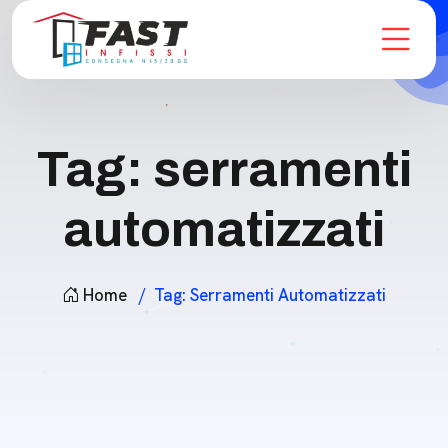
Tag:
serramenti
automatizzati
Home
Tag:
Serramenti Automatizzati