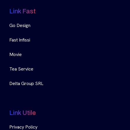
Link Fast
Go Design
Fast Infissi
Movie
Tea Service
Delta Group SRL
Link Utile
Privacy Policy