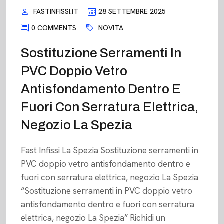
FASTINFISSI.IT
28 SETTEMBRE 2025
0 COMMENTS
NOVITA
Sostituzione Serramenti In
PVC Doppio Vetro
Antisfondamento Dentro E
Fuori Con Serratura Elettrica,
Negozio La Spezia
Fast Infissi La Spezia Sostituzione serramenti in
PVC doppio vetro antisfondamento dentro e
fuori con serratura elettrica, negozio La Spezia
“Sostituzione serramenti in PVC doppio vetro
antisfondamento dentro e fuori con serratura
elettrica, negozio La Spezia” Richidi un