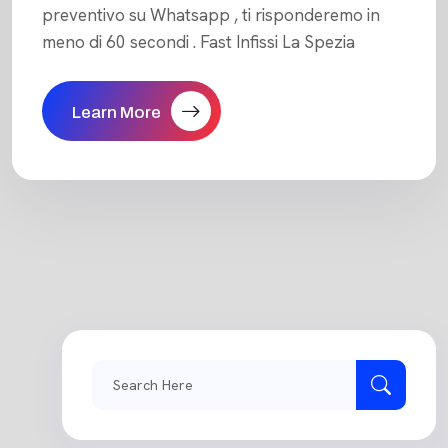
preventivo su Whatsapp , ti risponderemo in
meno di 60 secondi . Fast Infissi La Spezia
Learn More
Search
for: