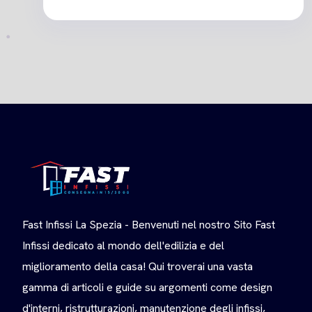
Fast Infissi La Spezia - Benvenuti nel nostro Sito Fast
Infissi dedicato al mondo dell'edilizia e del
miglioramento della casa! Qui troverai una vasta
gamma di articoli e guide su argomenti come design
d'interni, ristrutturazioni, manutenzione degli infissi,