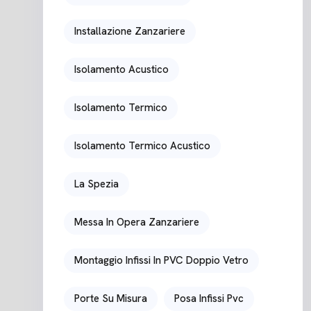
Installazione Zanzariere
Isolamento Acustico
Isolamento Termico
Isolamento Termico Acustico
La Spezia
Messa In Opera Zanzariere
Montaggio Infissi In PVC Doppio Vetro
Porte Su Misura
Posa Infissi Pvc