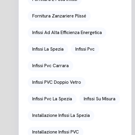
Fornitura Zanzariere Plissé
Infissi Ad Alta Efficienza Energetica
Infissi La Spezia
Infissi Pvc
Infissi Pvc Carrara
Infissi PVC Doppio Vetro
Infissi Pvc La Spezia
Infissi Su Misura
Installazione Infissi La Spezia
Installazione Infissi PVC