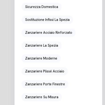
Sicurezza Domestica
Sostituzione Infissi La Spezia
Zanzariere Acciaio Rinforzato
Zanzariere La Spezia
Zanzariere Moderne
Zanzariere Plissé Acciaio
Zanzariere Porte Finestre
Zanzariere Su Misura