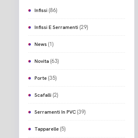
(86)
Infissi
(29)
Infissi E Serramenti
(1)
News
(63)
Novita
(35)
Porte
(2)
Scafalli
(39)
Serramenti In PVC
(5)
Tapparelle