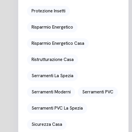
Protezione Insetti
Risparmio Energetico
Risparmio Energetico Casa
Ristrutturazione Casa
Serramenti La Spezia
Serramenti Moderni
Serramenti PVC
Serramenti PVC La Spezia
Sicurezza Casa