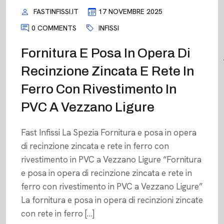
FASTINFISSI.IT
17 NOVEMBRE 2025
0 COMMENTS
INFISSI
Fornitura E Posa In Opera Di
Recinzione Zincata E Rete In
Ferro Con Rivestimento In
PVC A Vezzano Ligure
Fast Infissi La Spezia Fornitura e posa in opera
di recinzione zincata e rete in ferro con
rivestimento in PVC a Vezzano Ligure “Fornitura
e posa in opera di recinzione zincata e rete in
ferro con rivestimento in PVC a Vezzano Ligure”
La fornitura e posa in opera di recinzioni zincate
con rete in ferro […]