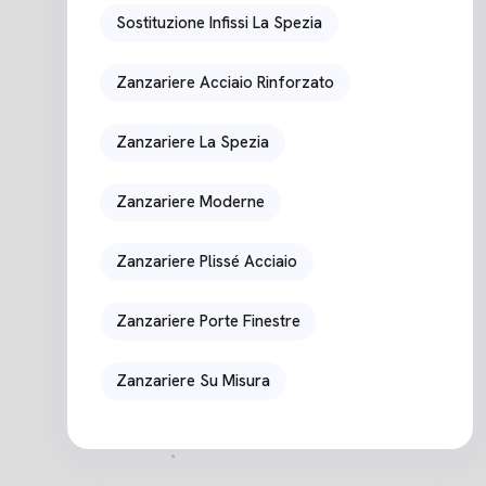
Sostituzione Infissi La Spezia
Zanzariere Acciaio Rinforzato
Zanzariere La Spezia
Zanzariere Moderne
Zanzariere Plissé Acciaio
Zanzariere Porte Finestre
Zanzariere Su Misura