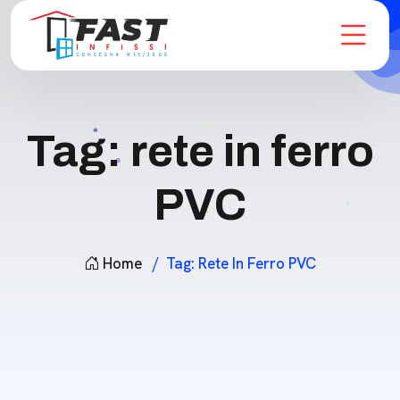
Tag:
rete in ferro
PVC
Home
Tag:
Rete In Ferro PVC