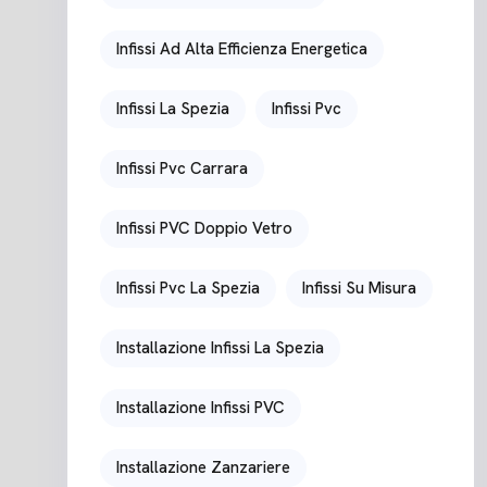
Infissi Ad Alta Efficienza Energetica
Infissi La Spezia
Infissi Pvc
Infissi Pvc Carrara
Infissi PVC Doppio Vetro
Infissi Pvc La Spezia
Infissi Su Misura
Installazione Infissi La Spezia
Installazione Infissi PVC
Installazione Zanzariere