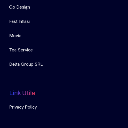
Go Design
Fast Infissi
Movie
Tea Service
Delta Group SRL
Link Utile
Privacy Policy