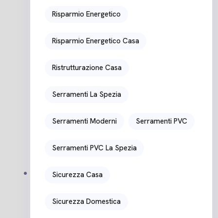
Risparmio Energetico
Risparmio Energetico Casa
Ristrutturazione Casa
Serramenti La Spezia
Serramenti Moderni
Serramenti PVC
Serramenti PVC La Spezia
Sicurezza Casa
Sicurezza Domestica