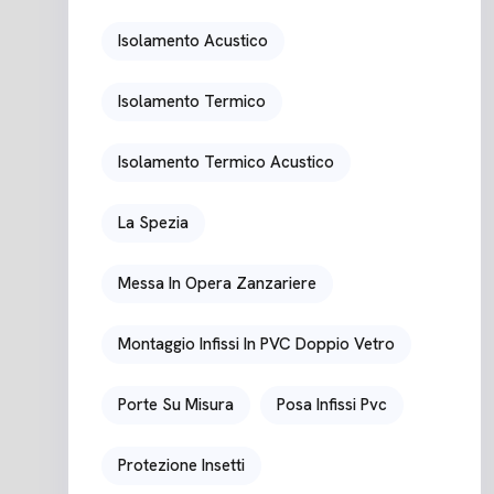
Isolamento Acustico
Isolamento Termico
Isolamento Termico Acustico
La Spezia
Messa In Opera Zanzariere
Montaggio Infissi In PVC Doppio Vetro
Porte Su Misura
Posa Infissi Pvc
Protezione Insetti