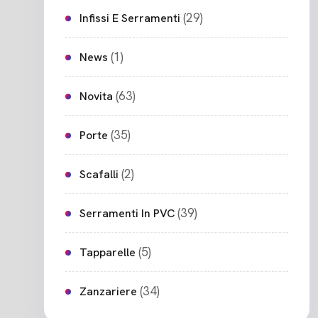
(29)
Infissi E Serramenti
(1)
News
(63)
Novita
(35)
Porte
(2)
Scafalli
(39)
Serramenti In PVC
(5)
Tapparelle
(34)
Zanzariere