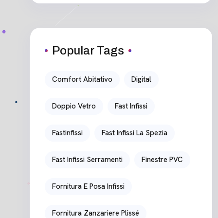
Popular Tags
Comfort Abitativo
Digital
Doppio Vetro
Fast Infissi
Fastinfissi
Fast Infissi La Spezia
Fast Infissi Serramenti
Finestre PVC
Fornitura E Posa Infissi
Fornitura Zanzariere Plissé