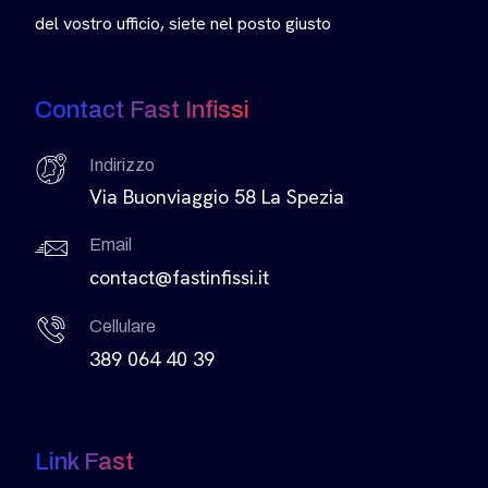
del vostro ufficio, siete nel posto giusto
Contact Fast Infissi
Indirizzo
Via Buonviaggio 58 La Spezia
Email
contact@fastinfissi.it
Cellulare
389 064 40 39
Link Fast