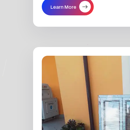
Learn More