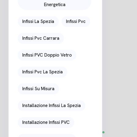
Energetica
Infissi La Spezia
Infissi Pvc
Infissi Pvc Carrara
Infissi PVC Doppio Vetro
Infissi Pvc La Spezia
Infissi Su Misura
Installazione Infissi La Spezia
Installazione Infissi PVC