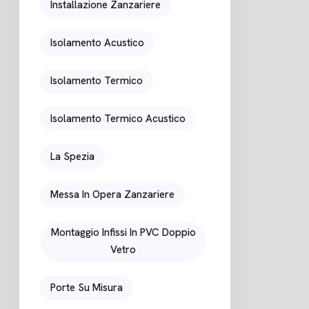
Installazione Zanzariere
Isolamento Acustico
Isolamento Termico
Isolamento Termico Acustico
La Spezia
Messa In Opera Zanzariere
Montaggio Infissi In PVC Doppio
Vetro
Porte Su Misura