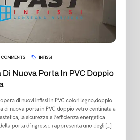
 COMMENTS
INFISSI
a Di Nuova Porta In PVC Doppio
a
 opera di nuovi infissi in PVC colori legno,doppio
ra di nuova porta in PVC doppio vetro centinata a
stetica, la sicurezza e l’efficienza energetica
 della porta d’ingresso rappresenta uno degli […]