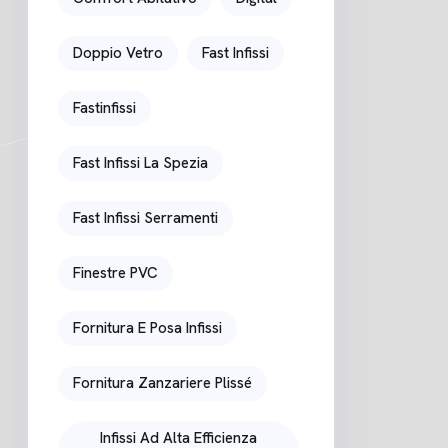
Doppio Vetro
Fast Infissi
Fastinfissi
Fast Infissi La Spezia
Fast Infissi Serramenti
Finestre PVC
Fornitura E Posa Infissi
Fornitura Zanzariere Plissé
Infissi Ad Alta Efficienza