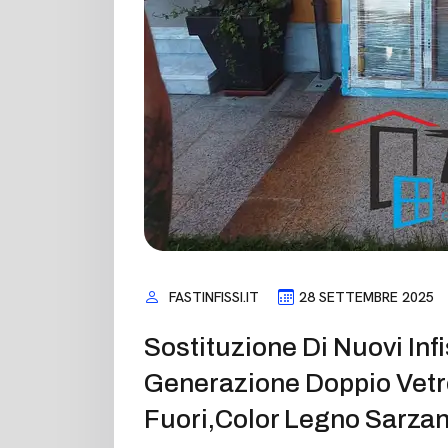
FASTINFISSI.IT
28 SETTEMBRE 2025
Sostituzione Di Nuovi Inf
Generazione Doppio Vetr
Fuori,color Legno Sarza