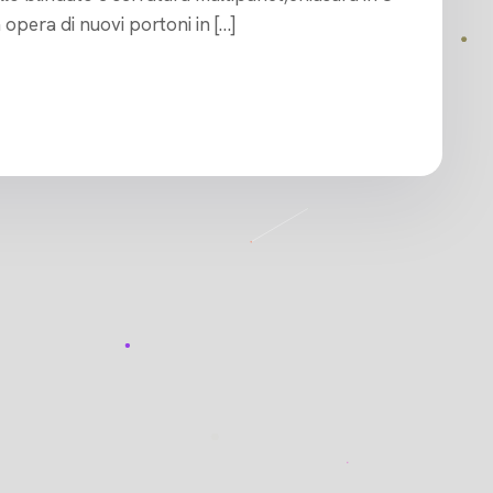
opera di nuovi portoni in […]