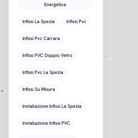
Energetica
Infissi La Spezia
Infissi Pvc
Infissi Pvc Carrara
Infissi PVC Doppio Vetro
Infissi Pvc La Spezia
Infissi Su Misura
Installazione Infissi La Spezia
Installazione Infissi PVC