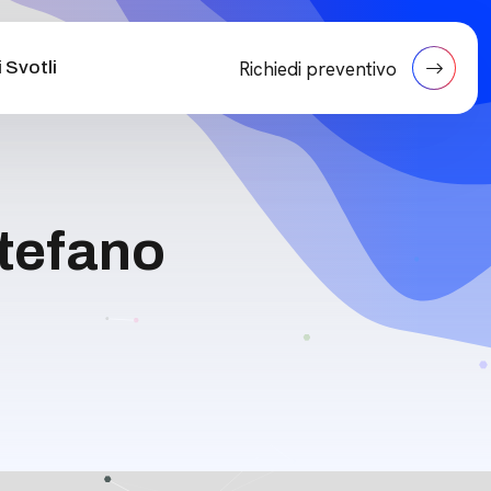
 Svotli
Richiedi preventivo
tefano