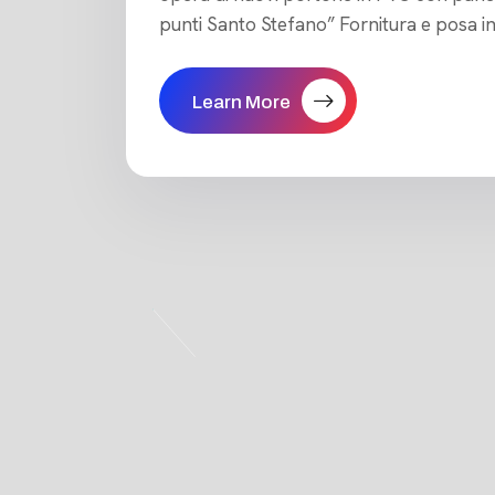
punti Santo Stefano” Fornitura e posa in 
Learn More