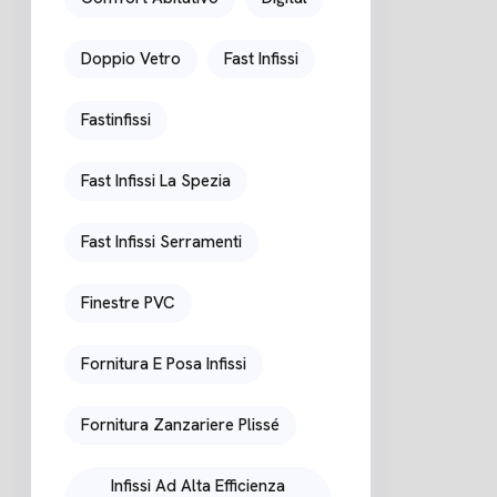
Doppio Vetro
Fast Infissi
Fastinfissi
Fast Infissi La Spezia
Fast Infissi Serramenti
Finestre PVC
Fornitura E Posa Infissi
Fornitura Zanzariere Plissé
Infissi Ad Alta Efficienza