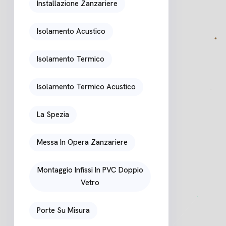
Installazione Zanzariere
Isolamento Acustico
Isolamento Termico
Isolamento Termico Acustico
La Spezia
Messa In Opera Zanzariere
Montaggio Infissi In PVC Doppio
Vetro
Porte Su Misura