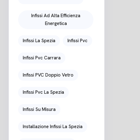
Infissi Ad Alta Efficienza
Energetica
Infissi La Spezia
Infissi Pvc
Infissi Pvc Carrara
Infissi PVC Doppio Vetro
Infissi Pvc La Spezia
Infissi Su Misura
Installazione Infissi La Spezia