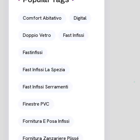
Comfort Abitativo
Digital
Doppio Vetro
Fast Infissi
Fastinfissi
Fast Infissi La Spezia
Fast Infissi Serramenti
Finestre PVC
Fornitura E Posa Infissi
Fornitura Zanzariere Plissé