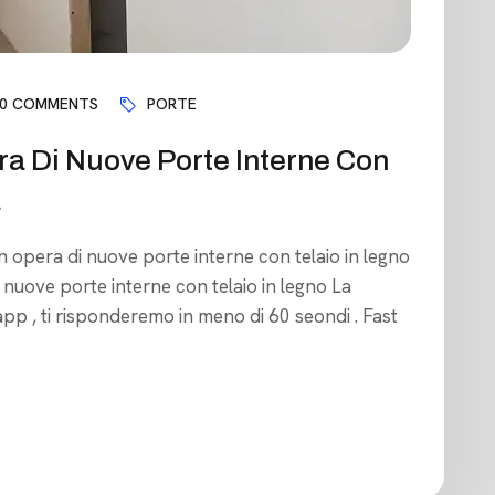
0 COMMENTS
PORTE
ra Di Nuove Porte Interne Con
a
in opera di nuove porte interne con telaio in legno
 nuove porte interne con telaio in legno La
pp , ti risponderemo in meno di 60 seondi . Fast