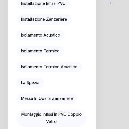
Installazione Infissi PVC
Installazione Zanzariere
Isolamento Acustico
Isolamento Termico
Isolamento Termico Acustico
La Spezia
Messa In Opera Zanzariere
Montaggio Infissi In PVC Doppio
Vetro