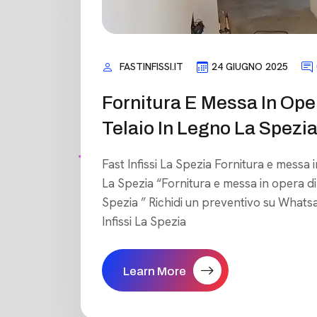
FASTINFISSI.IT
24 GIUGNO 2025
Fornitura E Messa In Ope
Telaio In Legno La Spezi
Fast Infissi La Spezia Fornitura e messa 
La Spezia “Fornitura e messa in opera di
Spezia ” Richidi un preventivo su Whatsa
Infissi La Spezia
Learn More