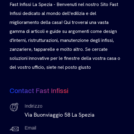
Fast Infissi La Spezia - Benvenuti nel nostro Sito Fast
Infissi dedicato al mondo dell'edilizia e del
miglioramento della casa! Qui troverai una vasta
gamma di articoli e guide su argomenti come design
d'interni, ristrutturazioni, manutenzione degli infissi,
zanzariere, tapparelle e molto altro. Se cercate
soluzioni innovative per le finestre della vostra casa o
del vostro ufficio, siete nel posto giusto
Contact Fast Infissi
Indirizzo
Via Buonviaggio 58 La Spezia
Email