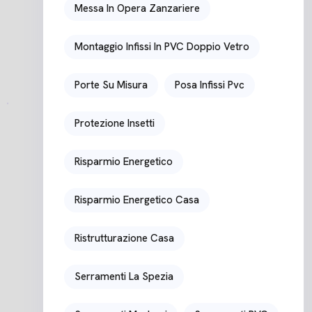
Messa In Opera Zanzariere
Montaggio Infissi In PVC Doppio Vetro
Porte Su Misura
Posa Infissi Pvc
Protezione Insetti
Risparmio Energetico
Risparmio Energetico Casa
Ristrutturazione Casa
Serramenti La Spezia