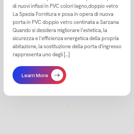
di nuovi infissi in PVC colori legno,doppio vetro
La Spezia Fornitura e posa in opera di nuova
porta in PVC doppio vetro centinata a Sarzana
Quando si desidera migliorare l’estetica, la
sicurezza e l’efficienza energetica della propria
abitazione, la sostituzione della porta d’ingresso
rappresenta uno degli […]
Learn More