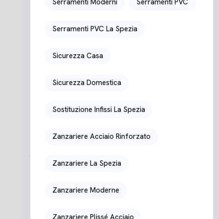
Serramenti Moderni
Serramenti PVC
Serramenti PVC La Spezia
Sicurezza Casa
Sicurezza Domestica
Sostituzione Infissi La Spezia
Zanzariere Acciaio Rinforzato
Zanzariere La Spezia
Zanzariere Moderne
Zanzariere Plissé Acciaio