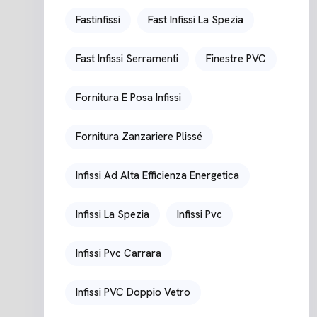
Fastinfissi
Fast Infissi La Spezia
Fast Infissi Serramenti
Finestre PVC
Fornitura E Posa Infissi
Fornitura Zanzariere Plissé
Infissi Ad Alta Efficienza Energetica
Infissi La Spezia
Infissi Pvc
Infissi Pvc Carrara
Infissi PVC Doppio Vetro