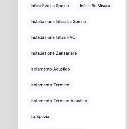
Infissi Pvc La Spezia
Infissi Su Misura
Installazione Infissi La Spezia
Installazione Infissi PVC
Installazione Zanzariere
Isolamento Acustico
Isolamento Termico
Isolamento Termico Acustico
La Spezia