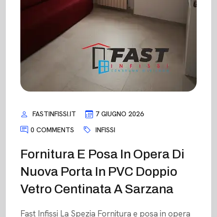
FASTINFISSI.IT
7 GIUGNO 2026
0 COMMENTS
INFISSI
Fornitura E Posa In Opera Di
Nuova Porta In PVC Doppio
Vetro Centinata A Sarzana
Fast Infissi La Spezia Fornitura e posa in opera