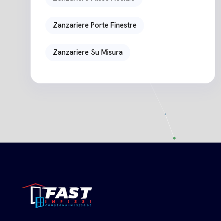
Zanzariere Porte Finestre
Zanzariere Su Misura