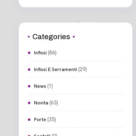
Categories
(86)
Infissi
(29)
Infissi E Serramenti
(1)
News
(63)
Novita
(35)
Porte