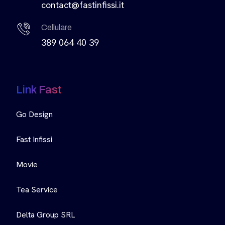
contact@fastinfissi.it
Cellulare
389 064 40 39
Link Fast
Go Design
Fast Infissi
Movie
Tea Service
Delta Group SRL