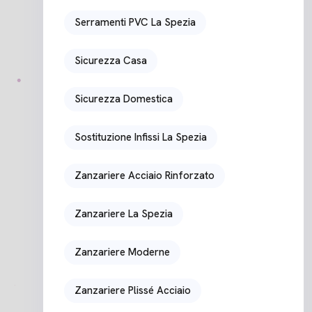
Serramenti PVC La Spezia
Sicurezza Casa
Sicurezza Domestica
Sostituzione Infissi La Spezia
Zanzariere Acciaio Rinforzato
Zanzariere La Spezia
Zanzariere Moderne
Zanzariere Plissé Acciaio