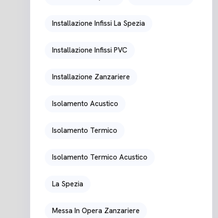
Installazione Infissi La Spezia
Installazione Infissi PVC
Installazione Zanzariere
Isolamento Acustico
Isolamento Termico
Isolamento Termico Acustico
La Spezia
Messa In Opera Zanzariere