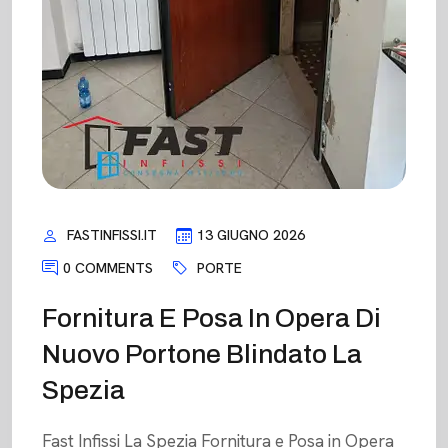
FASTINFISSI.IT
13 GIUGNO 2026
0 COMMENTS
PORTE
Fornitura E Posa In Opera Di
Nuovo Portone Blindato La
Spezia
Fast Infissi La Spezia Fornitura e Posa in Opera