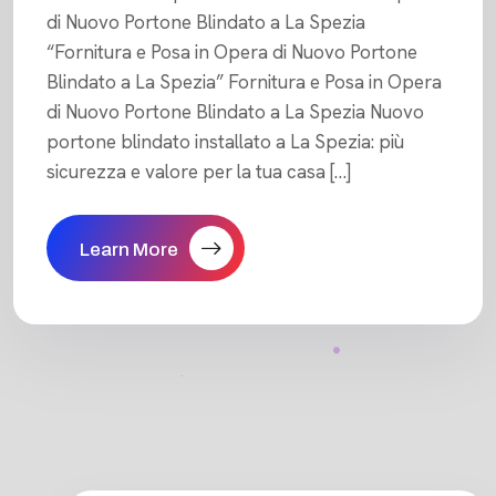
di Nuovo Portone Blindato a La Spezia
“Fornitura e Posa in Opera di Nuovo Portone
Blindato a La Spezia” Fornitura e Posa in Opera
di Nuovo Portone Blindato a La Spezia Nuovo
portone blindato installato a La Spezia: più
sicurezza e valore per la tua casa […]
Learn More