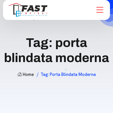
Tag:
porta
blindata moderna
Home
Tag:
Porta Blindata Moderna