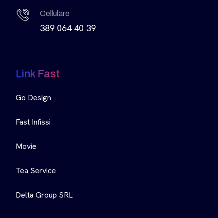
Cellulare
389 064 40 39
Link Fast
Go Design
Fast Infissi
Movie
Tea Service
Delta Group SRL