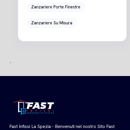
Zanzariere Porte Finestre
Zanzariere Su Misura
Fast Infissi La Spezia - Benvenuti nel nostro Sito Fast