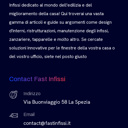
Infissi dedicato al mondo dell'edilizia e del
miglioramento della casa! Qui troverai una vasta
gamma di articoli e guide su argomenti come design
d'interni, ristrutturazioni, manutenzione degli infissi,
zanzariere, tapparelle e molto altro. Se cercate
soluzioni innovative per le finestre della vostra casa o
del vostro ufficio, siete nel posto giusto
Contact Fast Infissi
Indirizzo
Via Buonviaggio 58 La Spezia
Email
contact@fastinfissi.it