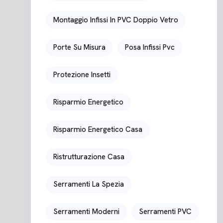
Montaggio Infissi In PVC Doppio Vetro
Porte Su Misura
Posa Infissi Pvc
Protezione Insetti
Risparmio Energetico
Risparmio Energetico Casa
Ristrutturazione Casa
Serramenti La Spezia
Serramenti Moderni
Serramenti PVC