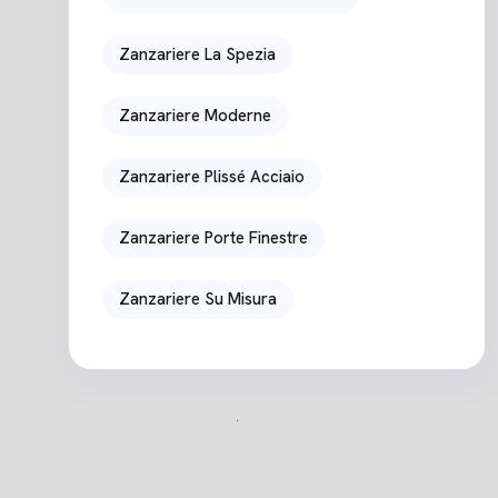
Zanzariere La Spezia
Zanzariere Moderne
Zanzariere Plissé Acciaio
Zanzariere Porte Finestre
Zanzariere Su Misura