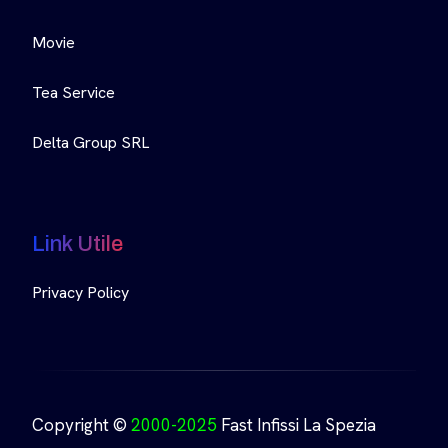
Movie
Tea Service
Delta Group SRL
Link Utile
Privacy Policy
Copyright ©
2000-2025
Fast Infissi La Spezia