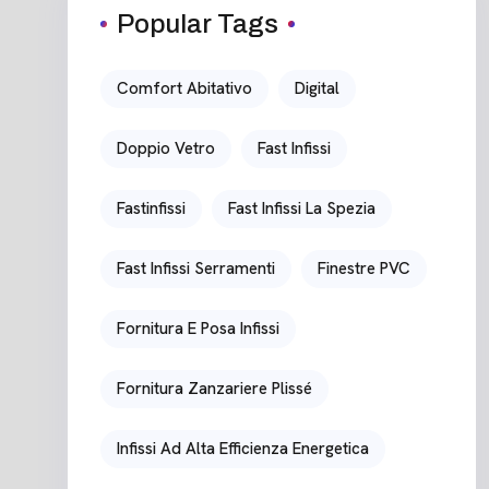
Popular Tags
Comfort Abitativo
Digital
Doppio Vetro
Fast Infissi
Fastinfissi
Fast Infissi La Spezia
Fast Infissi Serramenti
Finestre PVC
Fornitura E Posa Infissi
Fornitura Zanzariere Plissé
Infissi Ad Alta Efficienza Energetica