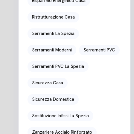
Risparmio Energetico Casa
Ristrutturazione Casa
Serramenti La Spezia
Serramenti Moderni
Serramenti PVC
Serramenti PVC La Spezia
Sicurezza Casa
Sicurezza Domestica
Sostituzione Infissi La Spezia
Zanzariere Acciaio Rinforzato