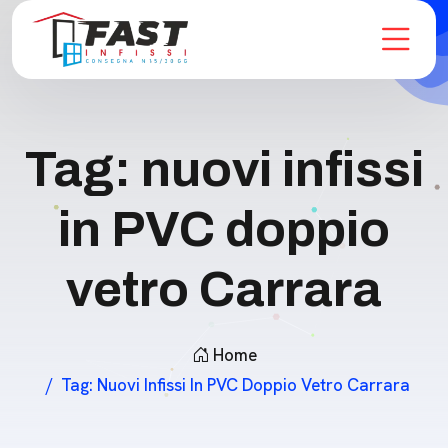
Tag:
nuovi infissi
in PVC doppio
vetro Carrara
Home
Tag:
Nuovi Infissi In PVC Doppio Vetro Carrara