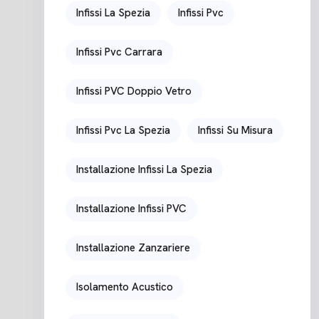
Infissi La Spezia
Infissi Pvc
Infissi Pvc Carrara
Infissi PVC Doppio Vetro
Infissi Pvc La Spezia
Infissi Su Misura
Installazione Infissi La Spezia
Installazione Infissi PVC
Installazione Zanzariere
Isolamento Acustico