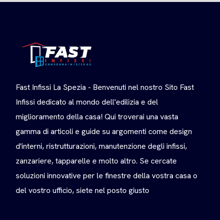
Fast Infissi La Spezia - Benvenuti nel nostro Sito Fast
Infissi dedicato al mondo dell'edilizia e del
miglioramento della casa! Qui troverai una vasta
gamma di articoli e guide su argomenti come design
d'interni, ristrutturazioni, manutenzione degli infissi,
zanzariere, tapparelle e molto altro. Se cercate
soluzioni innovative per le finestre della vostra casa o
del vostro ufficio, siete nel posto giusto