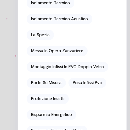
Isolamento Termico
Isolamento Termico Acustico
La Spezia
Messa In Opera Zanzariere
Montaggio Infissi In PVC Doppio Vetro
Porte Su Misura
Posa Infissi Pvc
Protezione Insetti
Risparmio Energetico