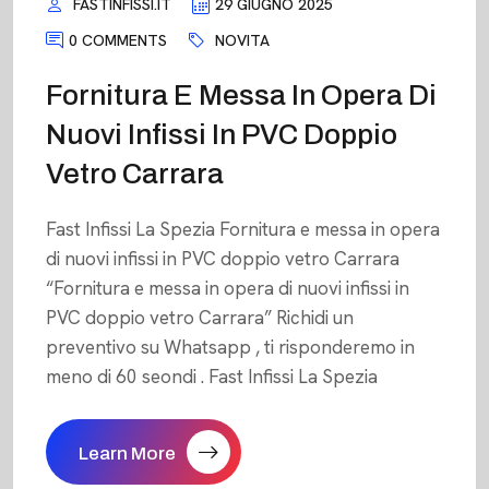
FASTINFISSI.IT
29 GIUGNO 2025
0 COMMENTS
NOVITA
Fornitura E Messa In Opera Di
Nuovi Infissi In PVC Doppio
Vetro Carrara
Fast Infissi La Spezia Fornitura e messa in opera
di nuovi infissi in PVC doppio vetro Carrara
“Fornitura e messa in opera di nuovi infissi in
PVC doppio vetro Carrara” Richidi un
preventivo su Whatsapp , ti risponderemo in
meno di 60 seondi . Fast Infissi La Spezia
Learn More