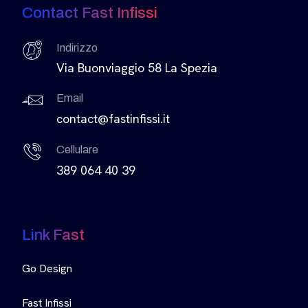
Contact Fast Infissi
Indirizzo
Via Buonviaggio 58 La Spezia
Email
contact@fastinfissi.it
Cellulare
389 064 40 39
Link Fast
Go Design
Fast Infissi