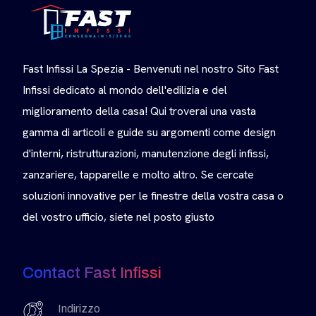
Fast Infissi La Spezia - Benvenuti nel nostro Sito Fast
Infissi dedicato al mondo dell'edilizia e del
miglioramento della casa! Qui troverai una vasta
gamma di articoli e guide su argomenti come design
d'interni, ristrutturazioni, manutenzione degli infissi,
zanzariere, tapparelle e molto altro. Se cercate
soluzioni innovative per le finestre della vostra casa o
del vostro ufficio, siete nel posto giusto
Contact Fast Infissi
Indirizzo