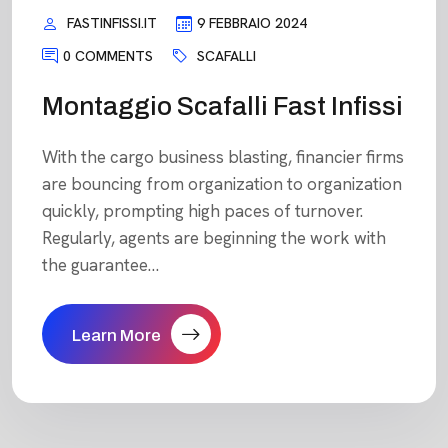
FASTINFISSI.IT
9 FEBBRAIO 2024
0 COMMENTS
SCAFALLI
Montaggio Scafalli Fast Infissi
With the cargo business blasting, financier firms
are bouncing from organization to organization
quickly, prompting high paces of turnover.
Regularly, agents are beginning the work with
the guarantee…
Learn More