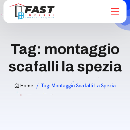
Tag:
montaggio
scafalli la spezia
Home
Tag:
Montaggio Scafalli La Spezia