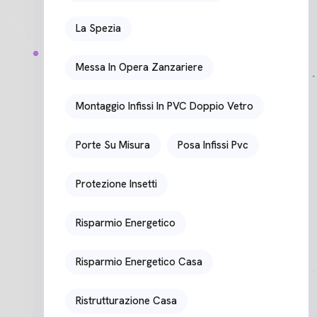
La Spezia
Messa In Opera Zanzariere
Montaggio Infissi In PVC Doppio Vetro
Porte Su Misura
Posa Infissi Pvc
Protezione Insetti
Risparmio Energetico
Risparmio Energetico Casa
Ristrutturazione Casa