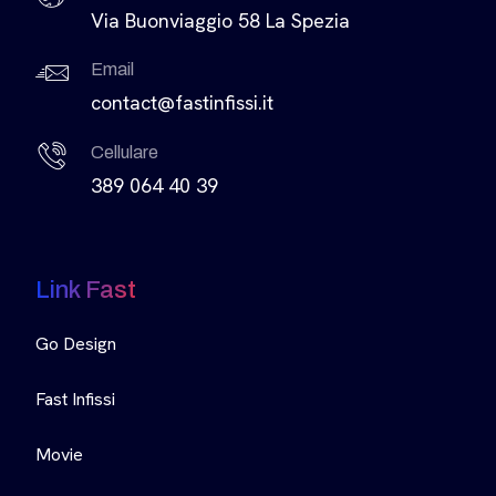
Via Buonviaggio 58 La Spezia
Email
contact@fastinfissi.it
Cellulare
389 064 40 39
Link Fast
Go Design
Fast Infissi
Movie