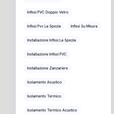
Infissi PVC Doppio Vetro
Infissi Pvc La Spezia
Infissi Su Misura
Installazione Infissi La Spezia
Installazione Infissi PVC
Installazione Zanzariere
Isolamento Acustico
Isolamento Termico
Isolamento Termico Acustico