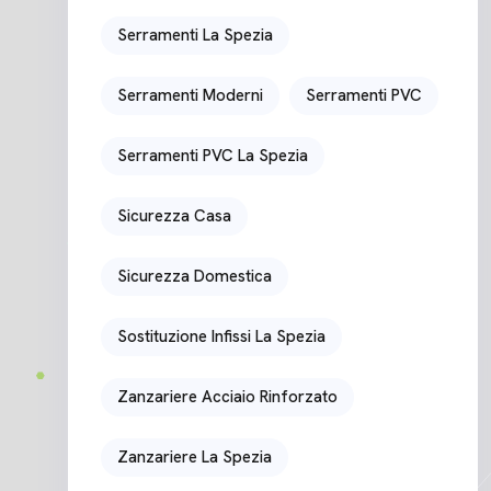
Serramenti La Spezia
Serramenti Moderni
Serramenti PVC
Serramenti PVC La Spezia
Sicurezza Casa
Sicurezza Domestica
Sostituzione Infissi La Spezia
Zanzariere Acciaio Rinforzato
Zanzariere La Spezia