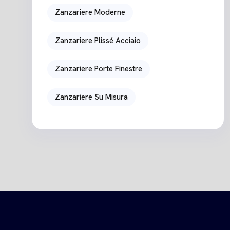
Zanzariere Moderne
Zanzariere Plissé Acciaio
Zanzariere Porte Finestre
Zanzariere Su Misura