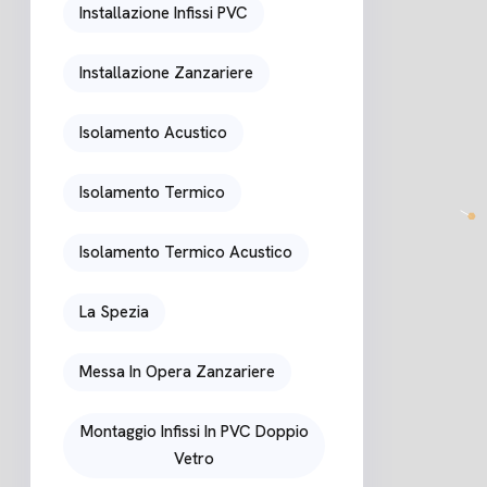
Installazione Infissi PVC
Installazione Zanzariere
Isolamento Acustico
Isolamento Termico
Isolamento Termico Acustico
La Spezia
Messa In Opera Zanzariere
Montaggio Infissi In PVC Doppio
Vetro