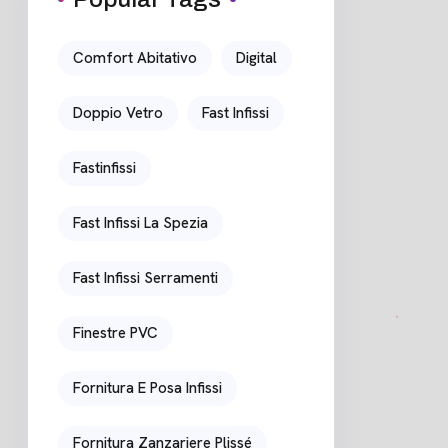
Comfort Abitativo
Digital
Doppio Vetro
Fast Infissi
Fastinfissi
Fast Infissi La Spezia
Fast Infissi Serramenti
Finestre PVC
Fornitura E Posa Infissi
Fornitura Zanzariere Plissé