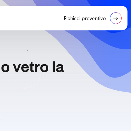
Richiedi preventivo
o vetro la