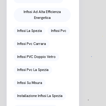
Infissi Ad Alta Efficienza
Energetica
Infissi La Spezia
Infissi Pvc
Infissi Pvc Carrara
Infissi PVC Doppio Vetro
Infissi Pvc La Spezia
Infissi Su Misura
Installazione Infissi La Spezia