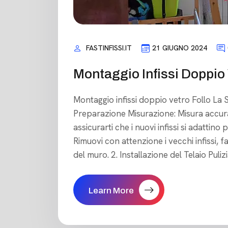
FASTINFISSI.IT
21 GIUGNO 2024
Montaggio Infissi Doppio 
Montaggio infissi doppio vetro Follo La S
Preparazione Misurazione: Misura accura
assicurarti che i nuovi infissi si adattino
Rimuovi con attenzione i vecchi infissi,
del muro. 2. Installazione del Telaio Pulizi
Learn More