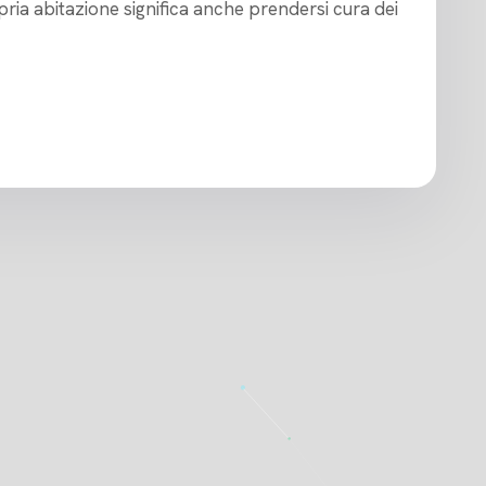
ria abitazione significa anche prendersi cura dei