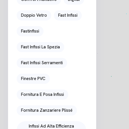
Doppio Vetro
Fast Infissi
Fastinfissi
Fast Infissi La Spezia
Fast Infissi Serramenti
Finestre PVC
Fornitura E Posa Infissi
Fornitura Zanzariere Plissé
Infissi Ad Alta Efficienza