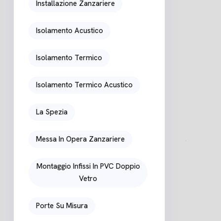
Installazione Zanzariere
Isolamento Acustico
Isolamento Termico
Isolamento Termico Acustico
La Spezia
Messa In Opera Zanzariere
Montaggio Infissi In PVC Doppio
Vetro
Porte Su Misura