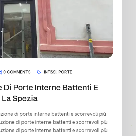
0 COMMENTS
INFISSI
,
PORTE
Di Porte Interne Battenti E
e La Spezia
uzione di porte interne battenti e scorrevoli più
zione di porte interne battenti e scorrevoli più
zione di porte interne battenti e scorrevoli più