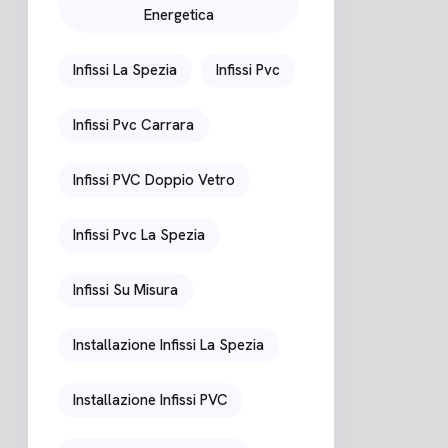
Energetica
Infissi La Spezia
Infissi Pvc
Infissi Pvc Carrara
Infissi PVC Doppio Vetro
Infissi Pvc La Spezia
Infissi Su Misura
Installazione Infissi La Spezia
Installazione Infissi PVC