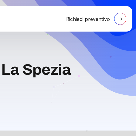
Richiedi preventivo
 La Spezia