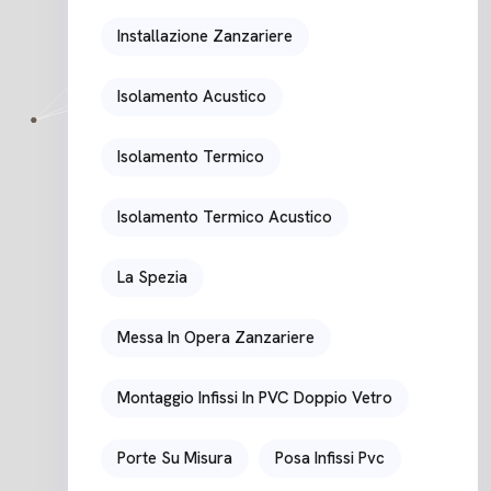
Installazione Zanzariere
Isolamento Acustico
Isolamento Termico
Isolamento Termico Acustico
La Spezia
Messa In Opera Zanzariere
Montaggio Infissi In PVC Doppio Vetro
Porte Su Misura
Posa Infissi Pvc