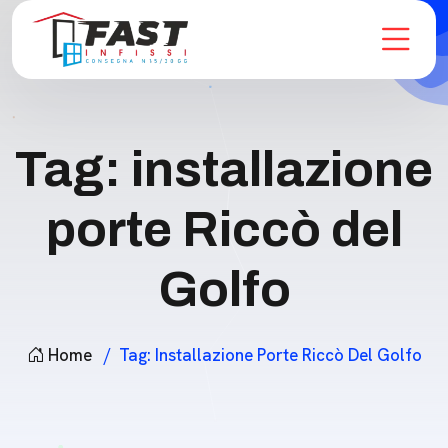
Tag:
installazione
porte Riccò del
Golfo
Home
Tag:
Installazione Porte Riccò Del Golfo