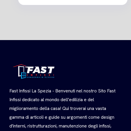
Fast Infissi La Spezia - Benvenuti nel nostro Sito Fast
Infissi dedicato al mondo dell'edilizia e del
miglioramento della casa! Qui troverai una vasta
gamma di articoli e guide su argomenti come design
d'interni, ristrutturazioni, manutenzione degli infissi,