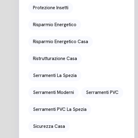
Protezione Insetti
Risparmio Energetico
Risparmio Energetico Casa
Ristrutturazione Casa
Serramenti La Spezia
Serramenti Moderni
Serramenti PVC
Serramenti PVC La Spezia
Sicurezza Casa