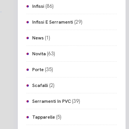
(86)
Infissi
(29)
Infissi E Serramenti
(1)
News
(63)
Novita
(35)
Porte
(2)
Scafalli
(39)
Serramenti In PVC
(5)
Tapparelle