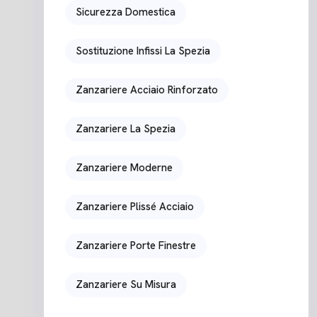
Sicurezza Domestica
Sostituzione Infissi La Spezia
Zanzariere Acciaio Rinforzato
Zanzariere La Spezia
Zanzariere Moderne
Zanzariere Plissé Acciaio
Zanzariere Porte Finestre
Zanzariere Su Misura