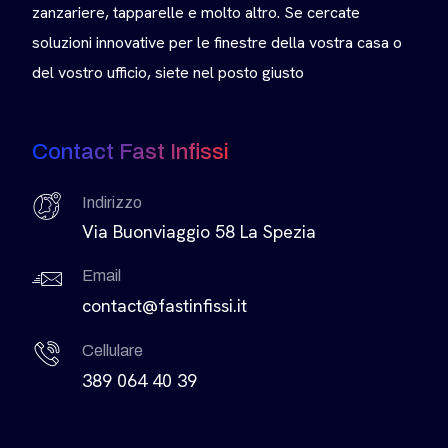
zanzariere, tapparelle e molto altro. Se cercate
soluzioni innovative per le finestre della vostra casa o
del vostro ufficio, siete nel posto giusto
Contact Fast Infissi
Indirizzo
Via Buonviaggio 58 La Spezia
Email
contact@fastinfissi.it
Cellulare
389 064 40 39