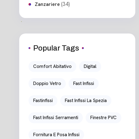
(34)
Zanzariere
Popular Tags
Comfort Abitativo
Digital
Doppio Vetro
Fast Infissi
Fastinfissi
Fast Infissi La Spezia
Fast Infissi Serramenti
Finestre PVC
Fornitura E Posa Infissi