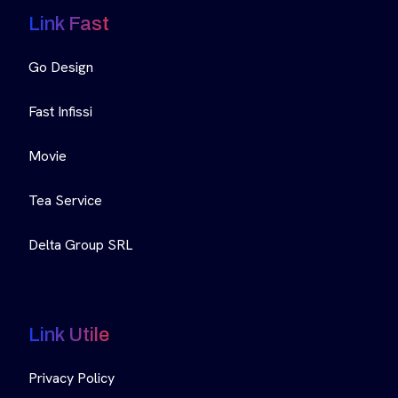
Link Fast
Go Design
Fast Infissi
Movie
Tea Service
Delta Group SRL
Link Utile
Privacy Policy