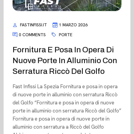
FASTINFISSI.IT
1 MARZO 2026
0 COMMENTS
PORTE
Fornitura E Posa In Opera Di
Nuove Porte In Alluminio Con
Serratura Riccò Del Golfo
Fast Infissi La Spezia Fornitura e posa in opera
di nuove porte in alluminio con serratura Riccò
del Golfo “Fornitura e posa in opera di nuove
porte in alluminio con serratura Riccò del Golfo”
Fornitura e posa in opera di nuove porte in
alluminio con serratura a Riccò del Golfo