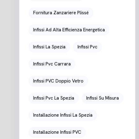
Fornitura Zanzariere Plissé
Infissi Ad Alta Efficienza Energetica
Infissi La Spezia
Infissi Pvc
Infissi Pvc Carrara
Infissi PVC Doppio Vetro
Infissi Pvc La Spezia
Infissi Su Misura
Installazione Infissi La Spezia
Installazione Infissi PVC