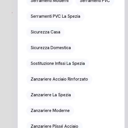
Serramenti Moderni
Serramenti PVC
Serramenti PVC La Spezia
Sicurezza Casa
Sicurezza Domestica
Sostituzione Infissi La Spezia
Zanzariere Acciaio Rinforzato
Zanzariere La Spezia
Zanzariere Moderne
Zanzariere Plissé Acciaio