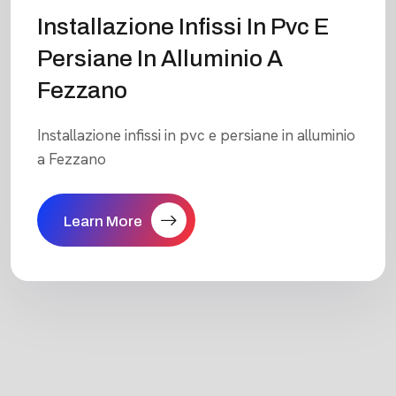
Installazione Infissi In Pvc E
Persiane In Alluminio A
Fezzano
Installazione infissi in pvc e persiane in alluminio
a Fezzano
Learn More