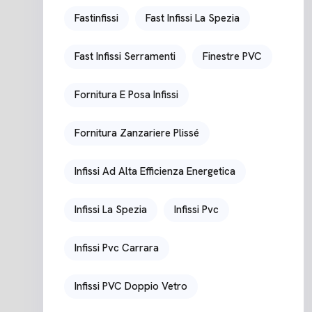
Fastinfissi
Fast Infissi La Spezia
Fast Infissi Serramenti
Finestre PVC
Fornitura E Posa Infissi
Fornitura Zanzariere Plissé
Infissi Ad Alta Efficienza Energetica
Infissi La Spezia
Infissi Pvc
Infissi Pvc Carrara
Infissi PVC Doppio Vetro