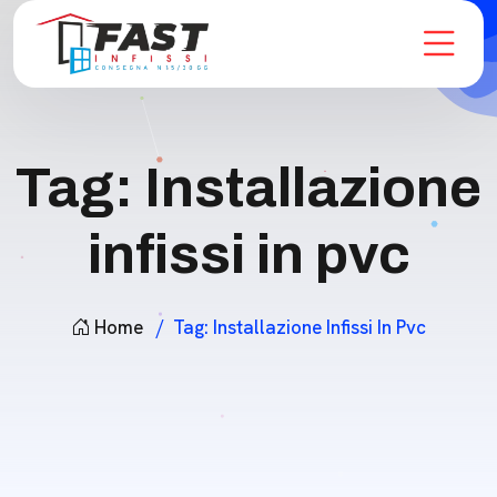
Tag:
Installazione
infissi in pvc
Home
Tag:
Installazione Infissi In Pvc