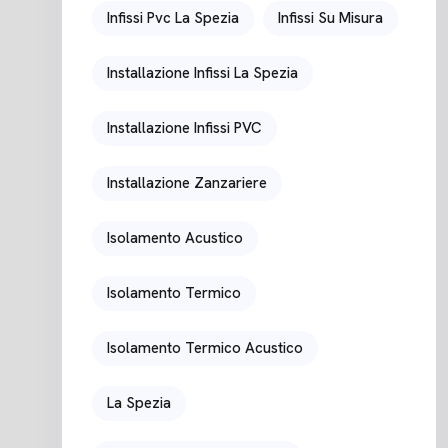
Infissi Pvc La Spezia
Infissi Su Misura
Installazione Infissi La Spezia
Installazione Infissi PVC
Installazione Zanzariere
Isolamento Acustico
Isolamento Termico
Isolamento Termico Acustico
La Spezia