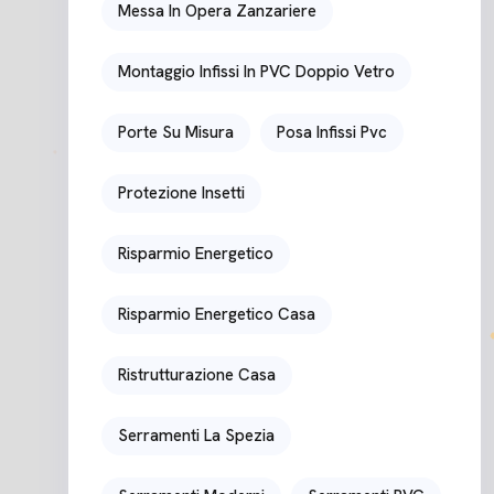
Messa In Opera Zanzariere
Montaggio Infissi In PVC Doppio Vetro
Porte Su Misura
Posa Infissi Pvc
Protezione Insetti
Risparmio Energetico
Risparmio Energetico Casa
Ristrutturazione Casa
Serramenti La Spezia