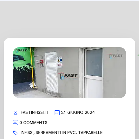
FASTINFISSI.IT
21 GIUGNO 2024
0 COMMENTS
INFISSI
,
SERRAMENTI IN PVC
,
TAPPARELLE