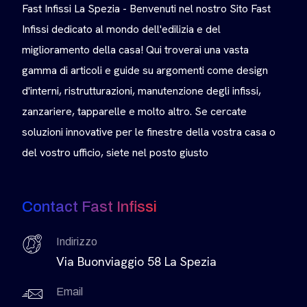
Fast Infissi La Spezia - Benvenuti nel nostro Sito Fast
Infissi dedicato al mondo dell'edilizia e del
miglioramento della casa! Qui troverai una vasta
gamma di articoli e guide su argomenti come design
d'interni, ristrutturazioni, manutenzione degli infissi,
zanzariere, tapparelle e molto altro. Se cercate
soluzioni innovative per le finestre della vostra casa o
del vostro ufficio, siete nel posto giusto
Contact Fast Infissi
Indirizzo
Via Buonviaggio 58 La Spezia
Email