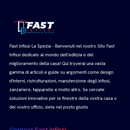
Fast Infissi La Spezia - Benvenuti nel nostro Sito Fast
Infissi dedicato al mondo dell'edilizia e del
miglioramento della casa! Qui troverai una vasta
gamma di articoli e guide su argomenti come design
d'interni, ristrutturazioni, manutenzione degli infissi,
zanzariere, tapparelle e molto altro. Se cercate
soluzioni innovative per le finestre della vostra casa o
del vostro ufficio, siete nel posto giusto
Contact Fast Infissi