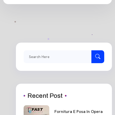
Search
for:
Recent Post
Fornitura E Posa In Opera