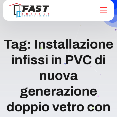
Tag:
Installazione
infissi in PVC di
nuova
generazione
doppio vetro con