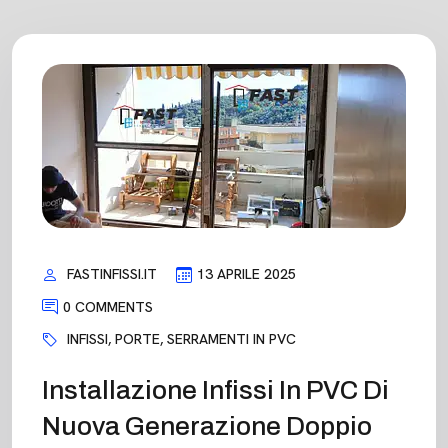
FASTINFISSI.IT
13 APRILE 2025
0 COMMENTS
INFISSI
,
PORTE
,
SERRAMENTI IN PVC
Installazione Infissi In PVC Di
Nuova Generazione Doppio