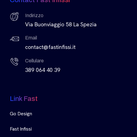
Indirizzo
Via Buonviaggio 58 La Spezia
Email
contact@fastinfissi.it
Cellulare
389 064 40 39
Link Fast
Go Design
Fast Infissi