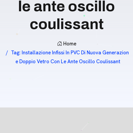
le ante oscillo
coulissant
Home
Tag:
Installazione Infissi In PVC Di Nuova Generazion
E Doppio Vetro Con Le Ante Oscillo Coulissant