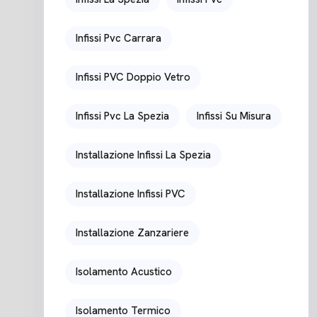
Infissi Pvc Carrara
Infissi PVC Doppio Vetro
Infissi Pvc La Spezia
Infissi Su Misura
Installazione Infissi La Spezia
Installazione Infissi PVC
Installazione Zanzariere
Isolamento Acustico
Isolamento Termico