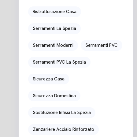
Ristrutturazione Casa
Serramenti La Spezia
Serramenti Moderni
Serramenti PVC
Serramenti PVC La Spezia
Sicurezza Casa
Sicurezza Domestica
Sostituzione Infissi La Spezia
Zanzariere Acciaio Rinforzato