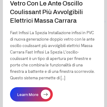
Vetro Con Le Ante Oscillo
Coulissant Più Avvolgibili
Elettrici Massa Carrara
Fast Infissi La Spezia Installazione infissi in PVC
di nuova generazione doppio vetro con le ante
oscillo coulissant più avvolgibili elettrici Massa
Carrara Fast Infissi La Spezia L’oscillo-
coulissant è un tipo di apertura per finestre e
porte che combina le funzionalità di una
finestra a battente e di una finestra scorrevole.
Questo sistema permette di […]
Learn More