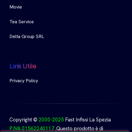
Movie
Tea Service
Delta Group SRL
Link Utile
Privacy Policy
Copyright ©
2000-2025
Fast Infissi La Spezia
P.IVA 01562240117
.Questo prodotto è di