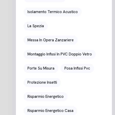
Isolamento Termico Acustico
La Spezia
Messa In Opera Zanzariere
Montaggio Infissi In PVC Doppio Vetro
Porte Su Misura
Posa Infissi Pvc
Protezione Insetti
Risparmio Energetico
Risparmio Energetico Casa