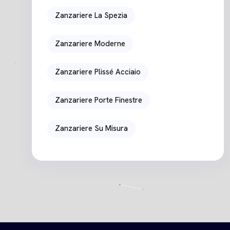
Zanzariere La Spezia
Zanzariere Moderne
Zanzariere Plissé Acciaio
Zanzariere Porte Finestre
Zanzariere Su Misura