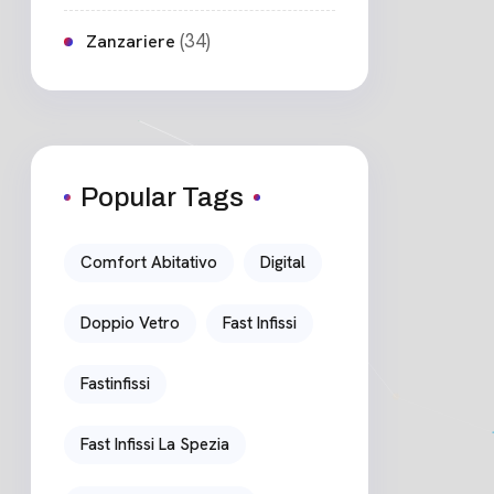
(34)
Zanzariere
Popular Tags
Comfort Abitativo
Digital
Doppio Vetro
Fast Infissi
Fastinfissi
Fast Infissi La Spezia