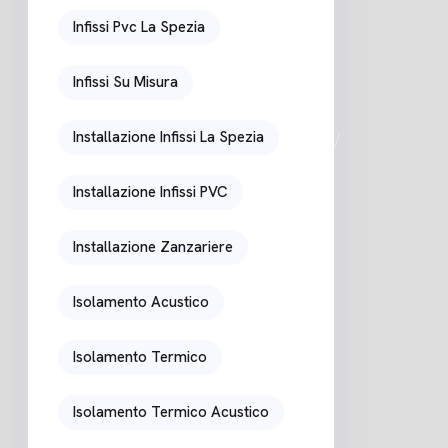
Infissi Pvc La Spezia
Infissi Su Misura
Installazione Infissi La Spezia
Installazione Infissi PVC
Installazione Zanzariere
Isolamento Acustico
Isolamento Termico
Isolamento Termico Acustico