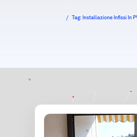
Tag:
Installazione Infissi I