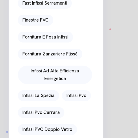
Fast Infissi Serramenti
Finestre PVC
Fornitura E Posa Infissi
Fornitura Zanzariere Plissé
Infissi Ad Alta Efficienza
Energetica
Infissi La Spezia
Infissi Pvc
Infissi Pvc Carrara
Infissi PVC Doppio Vetro