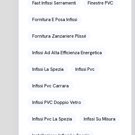
Fast Infissi Serramenti
Finestre PVC
Fornitura E Posa Infissi
Fornitura Zanzariere Plissé
Infissi Ad Alta Efficienza Energetica
Infissi La Spezia
Infissi Pvc
Infissi Pvc Carrara
Infissi PVC Doppio Vetro
Infissi Pvc La Spezia
Infissi Su Misura