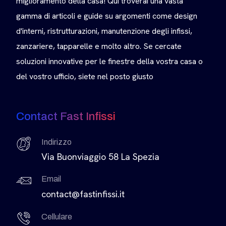
miglioramento della casa! Qui troverai una vasta
gamma di articoli e guide su argomenti come design
d'interni, ristrutturazioni, manutenzione degli infissi,
zanzariere, tapparelle e molto altro. Se cercate
soluzioni innovative per le finestre della vostra casa o
del vostro ufficio, siete nel posto giusto
Contact Fast Infissi
Indirizzo
Via Buonviaggio 58 La Spezia
Email
contact@fastinfissi.it
Cellulare