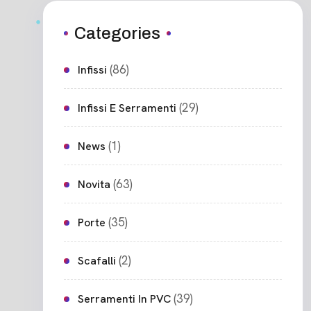
Categories
(86)
Infissi
(29)
Infissi E Serramenti
(1)
News
(63)
Novita
(35)
Porte
(2)
Scafalli
(39)
Serramenti In PVC