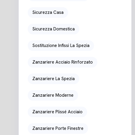
Sicurezza Casa
Sicurezza Domestica
Sostituzione Infissi La Spezia
Zanzariere Acciaio Rinforzato
Zanzariere La Spezia
Zanzariere Moderne
Zanzariere Plissé Acciaio
Zanzariere Porte Finestre