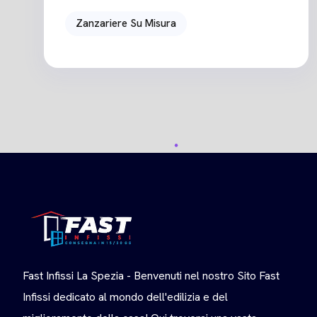
Zanzariere Su Misura
Fast Infissi La Spezia - Benvenuti nel nostro Sito Fast
Infissi dedicato al mondo dell'edilizia e del