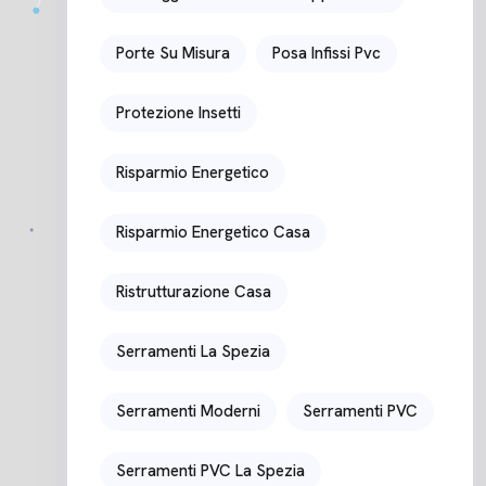
Porte Su Misura
Posa Infissi Pvc
Protezione Insetti
Risparmio Energetico
Risparmio Energetico Casa
Ristrutturazione Casa
Serramenti La Spezia
Serramenti Moderni
Serramenti PVC
Serramenti PVC La Spezia