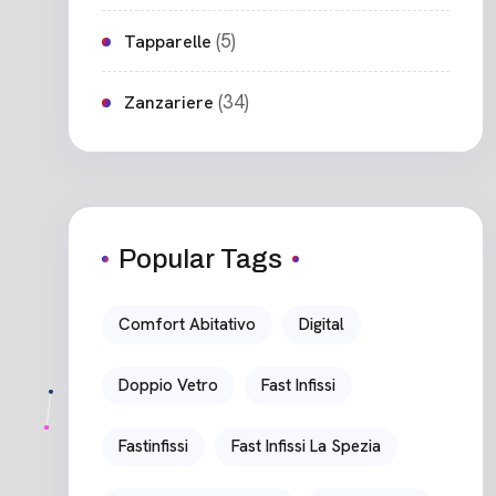
(5)
Tapparelle
(34)
Zanzariere
Popular Tags
Comfort Abitativo
Digital
Doppio Vetro
Fast Infissi
Fastinfissi
Fast Infissi La Spezia