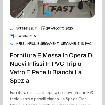
FASTINFISSI.IT
29 AGOSTO 2025
0 COMMENTS
INFISSI
,
INFISSI E SERRAMENTI
,
SERRAMENTI IN PVC
Fornitura E Messa In Opera Di
Nuovi Infissi In PVC Triplo
Vetro E Panelli Bianchi La
Spezia
Fornitura e messa in opera di nuovi infissi in PVC
triplo vetro e panelli bianchi La Spezia Fast