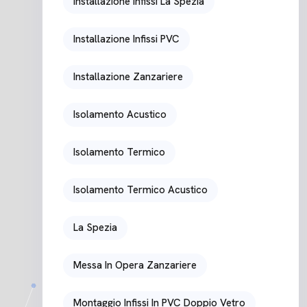
Installazione Infissi La Spezia
Installazione Infissi PVC
Installazione Zanzariere
Isolamento Acustico
Isolamento Termico
Isolamento Termico Acustico
La Spezia
Messa In Opera Zanzariere
Montaggio Infissi In PVC Doppio Vetro