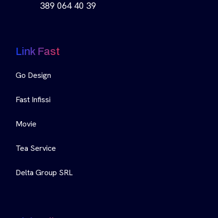
389 064 40 39
Link Fast
Go Design
Fast Infissi
Movie
Tea Service
Delta Group SRL