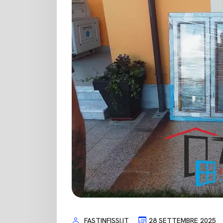
FASTINFISSI.IT
28 SETTEMBRE 2025