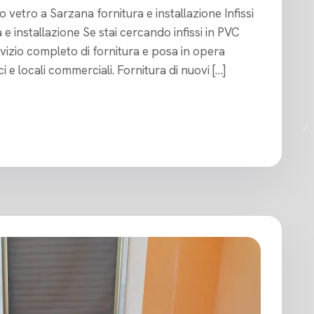
io vetro a Sarzana fornitura e installazione Infissi
e installazione Se stai cercando infissi in PVC
vizio completo di fornitura e posa in opera
i e locali commerciali. Fornitura di nuovi […]