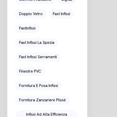
Doppio Vetro
Fast Infissi
Fastinfissi
Fast Infissi La Spezia
Fast Infissi Serramenti
Finestre PVC
Fornitura E Posa Infissi
Fornitura Zanzariere Plissé
Infissi Ad Alta Efficienza