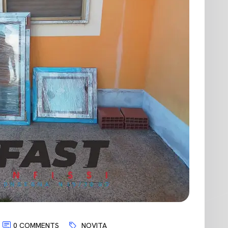
0 COMMENTS
NOVITA