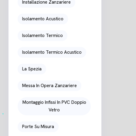
Installazione Zanzariere
Isolamento Acustico
Isolamento Termico
Isolamento Termico Acustico
La Spezia
Messa In Opera Zanzariere
Montaggio Infissi In PVC Doppio
Vetro
Porte Su Misura