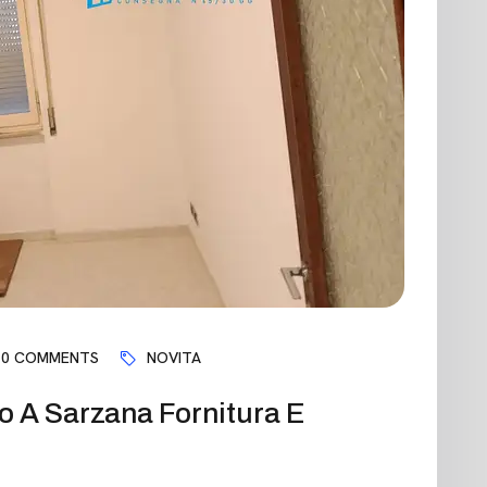
0 COMMENTS
NOVITA
ro A Sarzana Fornitura E