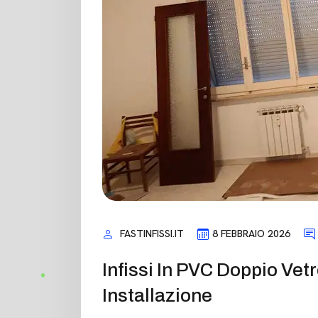
FASTINFISSI.IT
8 FEBBRAIO 2026
Infissi In PVC Doppio Vet
Installazione