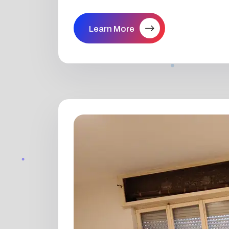
Learn More