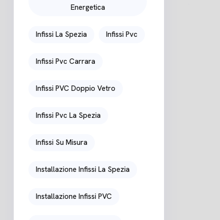
Energetica
Infissi La Spezia
Infissi Pvc
Infissi Pvc Carrara
Infissi PVC Doppio Vetro
Infissi Pvc La Spezia
Infissi Su Misura
Installazione Infissi La Spezia
Installazione Infissi PVC