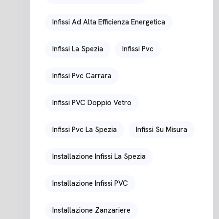
Infissi Ad Alta Efficienza Energetica
Infissi La Spezia
Infissi Pvc
Infissi Pvc Carrara
Infissi PVC Doppio Vetro
Infissi Pvc La Spezia
Infissi Su Misura
Installazione Infissi La Spezia
Installazione Infissi PVC
Installazione Zanzariere