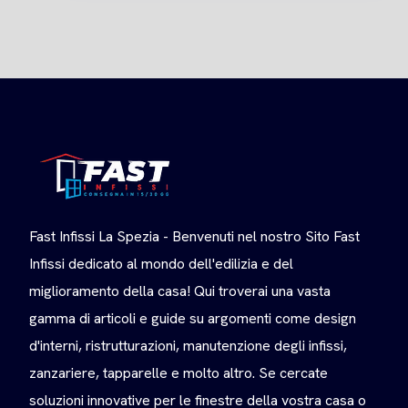
Fast Infissi La Spezia - Benvenuti nel nostro Sito Fast
Infissi dedicato al mondo dell'edilizia e del
miglioramento della casa! Qui troverai una vasta
gamma di articoli e guide su argomenti come design
d'interni, ristrutturazioni, manutenzione degli infissi,
zanzariere, tapparelle e molto altro. Se cercate
soluzioni innovative per le finestre della vostra casa o