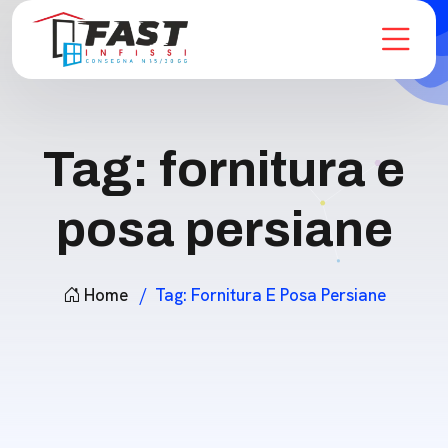
Tag:
fornitura e
posa persiane
Home
Tag:
Fornitura E Posa Persiane