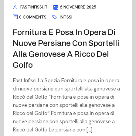
FASTINFISSI.IT
6 NOVEMBRE 2025
0 COMMENTS
INFISSI
Fornitura E Posa In Opera Di
Nuove Persiane Con Sportelli
Alla Genovese A Ricco Del
Golfo
Fast Infissi La Spezia Fornitura e posa in opera
di nuove persiane con sportelli alla genovese a
Riccò del Golfo “Fornitura e posa in opera di
nuove persiane con sportelli alla genovese a
Ricco del Golfo” Fornitura e posa in opera di
nuove persiane con sportelli alla genovese a
Riccò del Golfo Le persiane con […]