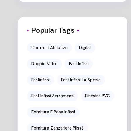
Popular Tags
Comfort Abitativo
Digital
Doppio Vetro
Fast Infissi
Fastinfissi
Fast Infissi La Spezia
Fast Infissi Serramenti
Finestre PVC
Fornitura E Posa Infissi
Fornitura Zanzariere Plissé