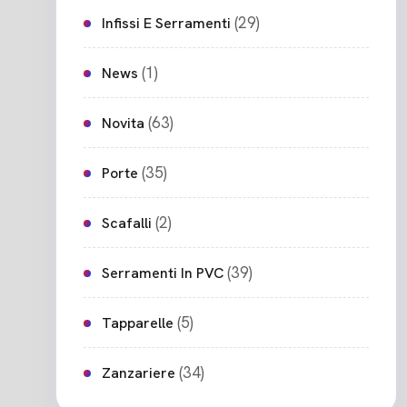
(29)
Infissi E Serramenti
(1)
News
(63)
Novita
(35)
Porte
(2)
Scafalli
(39)
Serramenti In PVC
(5)
Tapparelle
(34)
Zanzariere