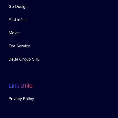
Go Design
Fast Infissi
Movie
Tea Service
Delta Group SRL
Link Utile
Privacy Policy