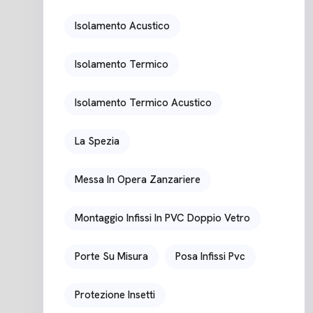
Isolamento Acustico
Isolamento Termico
Isolamento Termico Acustico
La Spezia
Messa In Opera Zanzariere
Montaggio Infissi In PVC Doppio Vetro
Porte Su Misura
Posa Infissi Pvc
Protezione Insetti