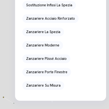
Sostituzione Infissi La Spezia
Zanzariere Acciaio Rinforzato
Zanzariere La Spezia
Zanzariere Moderne
Zanzariere Plissé Acciaio
Zanzariere Porte Finestre
Zanzariere Su Misura