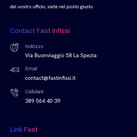
del vostro ufficio, siete nel posto giusto
Contact Fast Infissi
Indirizzo
Via Buonviaggio 58 La Spezia
Email
contact@fastinfissi.it
Cellulare
389 064 40 39
Link Fast