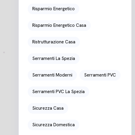
Risparmio Energetico
Risparmio Energetico Casa
Ristrutturazione Casa
Serramenti La Spezia
Serramenti Moderni
Serramenti PVC
Serramenti PVC La Spezia
Sicurezza Casa
Sicurezza Domestica