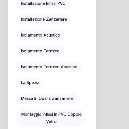
Installazione Infissi PVC
Installazione Zanzariere
Isolamento Acustico
Isolamento Termico
Isolamento Termico Acustico
La Spezia
Messa In Opera Zanzariere
Montaggio Infissi In PVC Doppio
Vetro