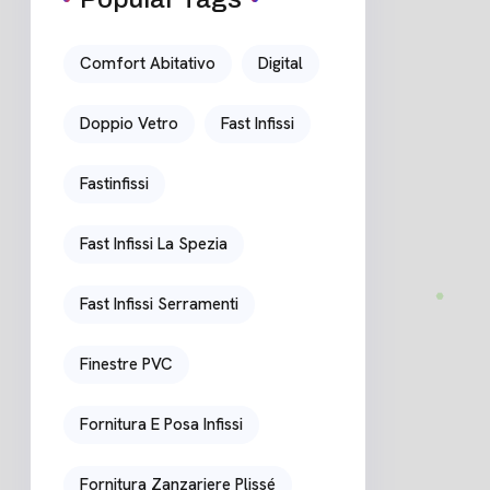
Comfort Abitativo
Digital
Doppio Vetro
Fast Infissi
Fastinfissi
Fast Infissi La Spezia
Fast Infissi Serramenti
Finestre PVC
Fornitura E Posa Infissi
Fornitura Zanzariere Plissé