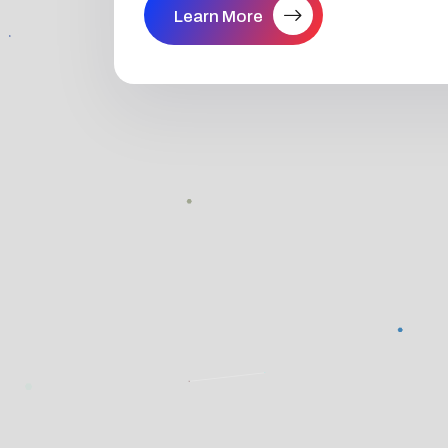
Learn More