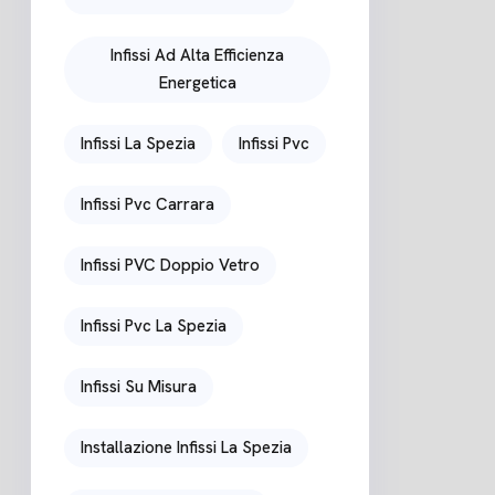
Infissi Ad Alta Efficienza
Energetica
Infissi La Spezia
Infissi Pvc
Infissi Pvc Carrara
Infissi PVC Doppio Vetro
Infissi Pvc La Spezia
Infissi Su Misura
Installazione Infissi La Spezia