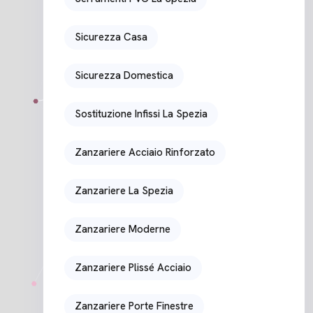
Sicurezza Casa
Sicurezza Domestica
Sostituzione Infissi La Spezia
Zanzariere Acciaio Rinforzato
Zanzariere La Spezia
Zanzariere Moderne
Zanzariere Plissé Acciaio
Zanzariere Porte Finestre