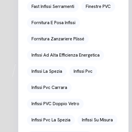
Fast Infissi Serramenti
Finestre PVC
Fornitura E Posa Infissi
Fornitura Zanzariere Plissé
Infissi Ad Alta Efficienza Energetica
Infissi La Spezia
Infissi Pvc
Infissi Pvc Carrara
Infissi PVC Doppio Vetro
Infissi Pvc La Spezia
Infissi Su Misura