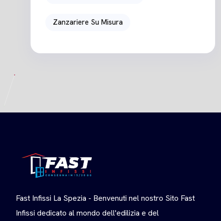
Zanzariere Su Misura
Fast Infissi La Spezia - Benvenuti nel nostro Sito Fast
Infissi dedicato al mondo dell'edilizia e del