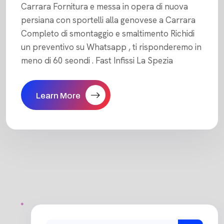
Carrara Fornitura e messa in opera di nuova
persiana con sportelli alla genovese a Carrara
Completo di smontaggio e smaltimento Richidi
un preventivo su Whatsapp , ti risponderemo in
meno di 60 seondi . Fast Infissi La Spezia
Learn More