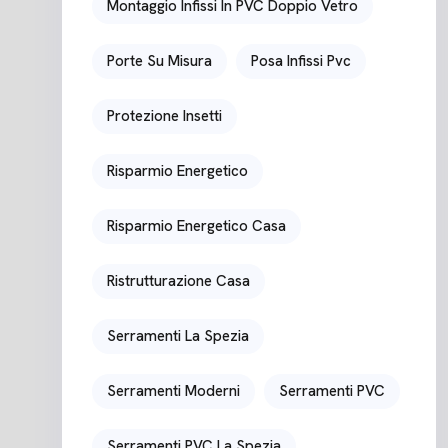
Montaggio Infissi In PVC Doppio Vetro
Porte Su Misura
Posa Infissi Pvc
Protezione Insetti
Risparmio Energetico
Risparmio Energetico Casa
Ristrutturazione Casa
Serramenti La Spezia
Serramenti Moderni
Serramenti PVC
Serramenti PVC La Spezia