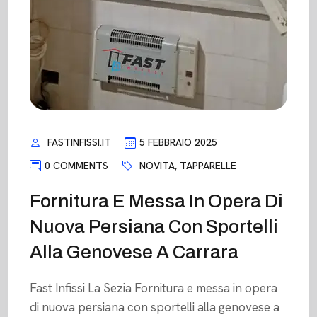
FASTINFISSI.IT
5 FEBBRAIO 2025
0 COMMENTS
NOVITA
,
TAPPARELLE
Fornitura E Messa In Opera Di
Nuova Persiana Con Sportelli
Alla Genovese A Carrara
Fast Infissi La Sezia Fornitura e messa in opera
di nuova persiana con sportelli alla genovese a