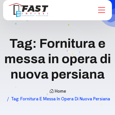
Tag:
Fornitura e
messa in opera di
nuova persiana
Home
Tag:
Fornitura E Messa In Opera Di Nuova Persiana