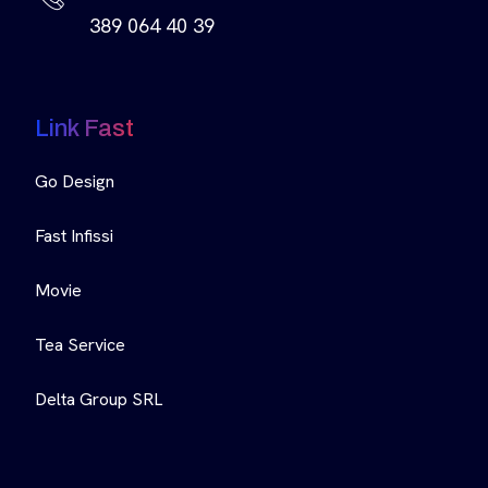
389 064 40 39
Link Fast
Go Design
Fast Infissi
Movie
Tea Service
Delta Group SRL