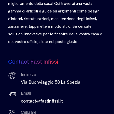
miglioramento della casa! Qui troverai una vasta
gamma di articoli e guide su argomenti come design
d'interni, ristrutturazioni, manutenzione degli infissi,
zanzariere, tapparelle e molto altro. Se cercate
soluzioni innovative per le finestre della vostra casa o
del vostro ufficio, siete nel posto giusto
Contact Fast Infissi
Indirizzo
Via Buonviaggio 58 La Spezia
Email
contact@fastinfissi.it
Cellulare