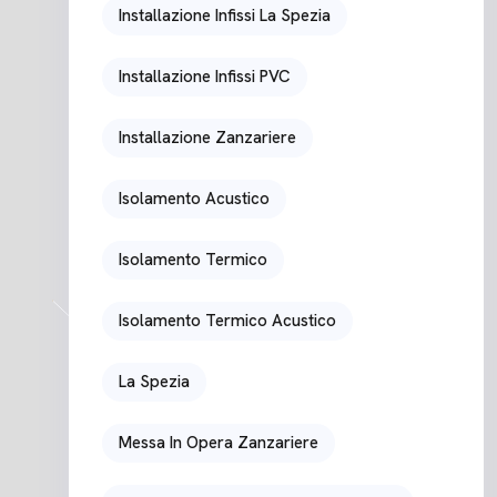
Installazione Infissi La Spezia
Installazione Infissi PVC
Installazione Zanzariere
Isolamento Acustico
Isolamento Termico
Isolamento Termico Acustico
La Spezia
Messa In Opera Zanzariere