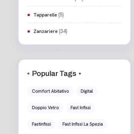
(5)
Tapparelle
(34)
Zanzariere
Popular Tags
Comfort Abitativo
Digital
Doppio Vetro
Fast Infissi
Fastinfissi
Fast Infissi La Spezia