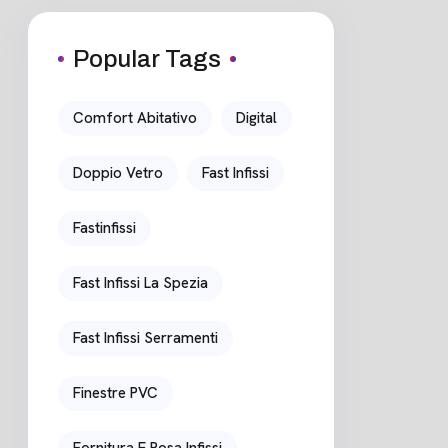
Popular Tags
Comfort Abitativo
Digital
Doppio Vetro
Fast Infissi
Fastinfissi
Fast Infissi La Spezia
Fast Infissi Serramenti
Finestre PVC