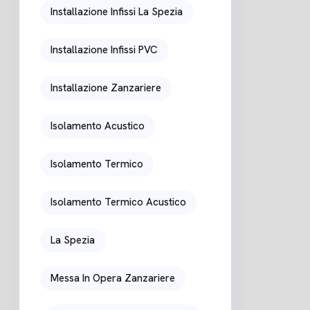
Installazione Infissi La Spezia
Installazione Infissi PVC
Installazione Zanzariere
Isolamento Acustico
Isolamento Termico
Isolamento Termico Acustico
La Spezia
Messa In Opera Zanzariere