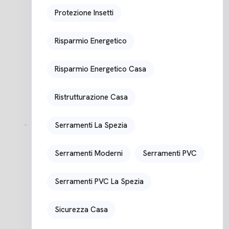
Protezione Insetti
Risparmio Energetico
Risparmio Energetico Casa
Ristrutturazione Casa
Serramenti La Spezia
Serramenti Moderni
Serramenti PVC
Serramenti PVC La Spezia
Sicurezza Casa