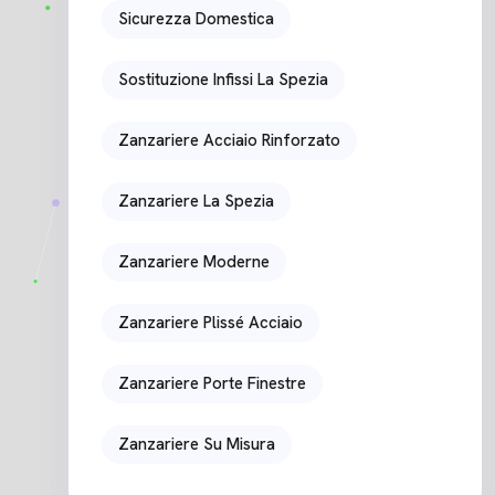
Sicurezza Domestica
Sostituzione Infissi La Spezia
Zanzariere Acciaio Rinforzato
Zanzariere La Spezia
Zanzariere Moderne
Zanzariere Plissé Acciaio
Zanzariere Porte Finestre
Zanzariere Su Misura