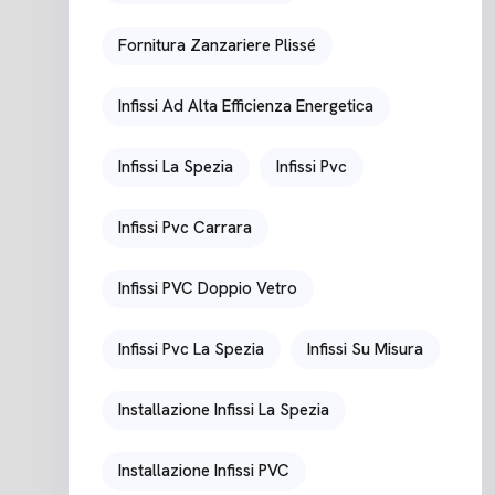
Fornitura Zanzariere Plissé
Infissi Ad Alta Efficienza Energetica
Infissi La Spezia
Infissi Pvc
Infissi Pvc Carrara
Infissi PVC Doppio Vetro
Infissi Pvc La Spezia
Infissi Su Misura
Installazione Infissi La Spezia
Installazione Infissi PVC