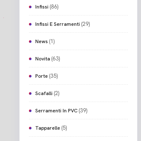
(86)
Infissi
(29)
Infissi E Serramenti
(1)
News
(63)
Novita
(35)
Porte
(2)
Scafalli
(39)
Serramenti In PVC
(5)
Tapparelle