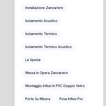
Installazione Zanzariere
Isolamento Acustico
Isolamento Termico
Isolamento Termico Acustico
La Spezia
Messa In Opera Zanzariere
Montaggio Infissi In PVC Doppio Vetro
Porte Su Misura
Posa Infissi Pvc