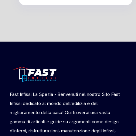
Fast Infissi La Spezia - Benvenuti nel nostro Sito Fast
Infissi dedicato al mondo dell'edilizia e del
miglioramento della casa! Qui troverai una vasta
gamma di articoli e guide su argomenti come design
d'interni, ristrutturazioni, manutenzione degli infissi,