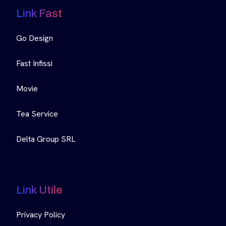
Link Fast
Go Design
Fast Infissi
Movie
Tea Service
Delta Group SRL
Link Utile
Privacy Policy