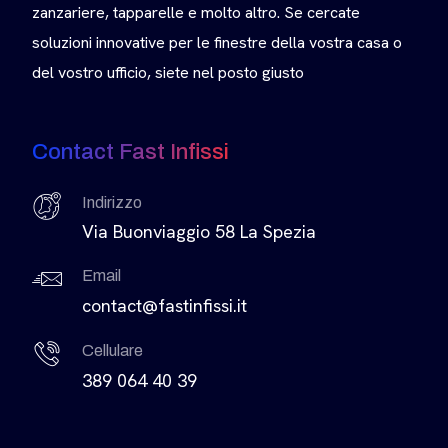
zanzariere, tapparelle e molto altro. Se cercate
soluzioni innovative per le finestre della vostra casa o
del vostro ufficio, siete nel posto giusto
Contact Fast Infissi
Indirizzo
Via Buonviaggio 58 La Spezia
Email
contact@fastinfissi.it
Cellulare
389 064 40 39