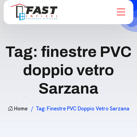
Tag:
finestre PVC
doppio vetro
Sarzana
Home
Tag:
Finestre PVC Doppio Vetro Sarzana