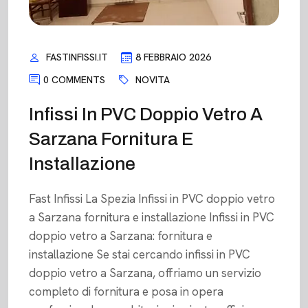
FASTINFISSI.IT
8 FEBBRAIO 2026
0 COMMENTS
NOVITA
Infissi In PVC Doppio Vetro A
Sarzana Fornitura E
Installazione
Fast Infissi La Spezia Infissi in PVC doppio vetro
a Sarzana fornitura e installazione Infissi in PVC
doppio vetro a Sarzana: fornitura e
installazione Se stai cercando infissi in PVC
doppio vetro a Sarzana, offriamo un servizio
completo di fornitura e posa in opera