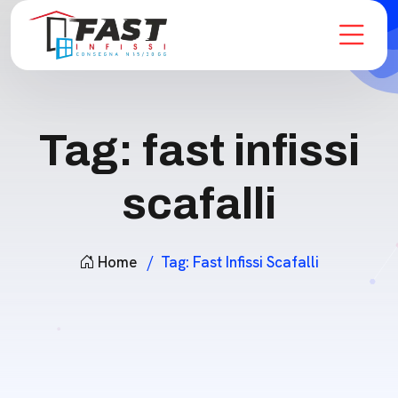
Tag:
fast infissi
scafalli
Home
Tag:
Fast Infissi Scafalli