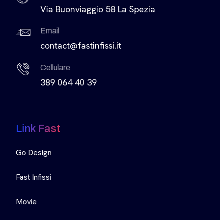
Via Buonviaggio 58 La Spezia
Email
contact@fastinfissi.it
Cellulare
389 064 40 39
Link Fast
Go Design
Fast Infissi
Movie