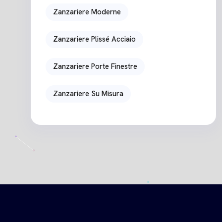
Zanzariere Moderne
Zanzariere Plissé Acciaio
Zanzariere Porte Finestre
Zanzariere Su Misura