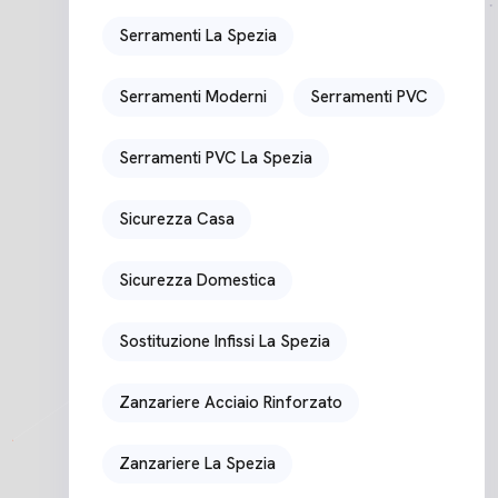
Serramenti La Spezia
Serramenti Moderni
Serramenti PVC
Serramenti PVC La Spezia
Sicurezza Casa
Sicurezza Domestica
Sostituzione Infissi La Spezia
Zanzariere Acciaio Rinforzato
Zanzariere La Spezia