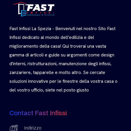
Fast Infissi La Spezia - Benvenuti nel nostro Sito Fast
Infissi dedicato al mondo dell'edilizia e del
miglioramento della casa! Qui troverai una vasta
gamma di articoli e guide su argomenti come design
d'interni, ristrutturazioni, manutenzione degli infissi,
zanzariere, tapparelle e molto altro. Se cercate
soluzioni innovative per le finestre della vostra casa o
del vostro ufficio, siete nel posto giusto
Contact Fast Infissi
Indirizzo