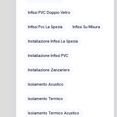
Infissi PVC Doppio Vetro
Infissi Pvc La Spezia
Infissi Su Misura
Installazione Infissi La Spezia
Installazione Infissi PVC
Installazione Zanzariere
Isolamento Acustico
Isolamento Termico
Isolamento Termico Acustico