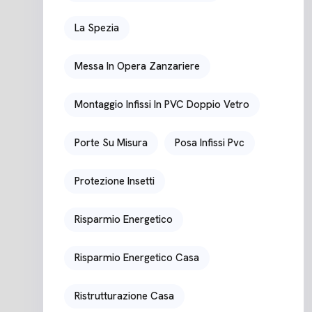
La Spezia
Messa In Opera Zanzariere
Montaggio Infissi In PVC Doppio Vetro
Porte Su Misura
Posa Infissi Pvc
Protezione Insetti
Risparmio Energetico
Risparmio Energetico Casa
Ristrutturazione Casa