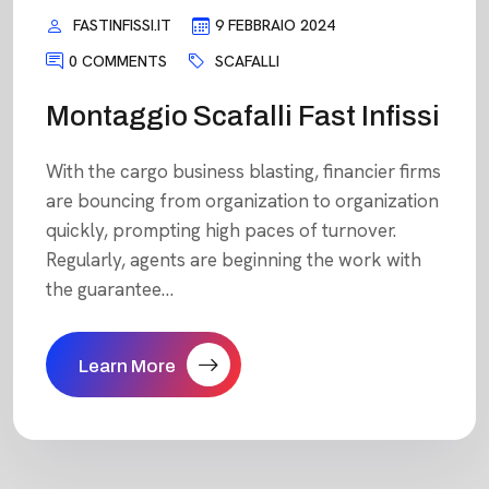
FASTINFISSI.IT
9 FEBBRAIO 2024
0 COMMENTS
SCAFALLI
Montaggio Scafalli Fast Infissi
With the cargo business blasting, financier firms
are bouncing from organization to organization
quickly, prompting high paces of turnover.
Regularly, agents are beginning the work with
the guarantee…
Learn More