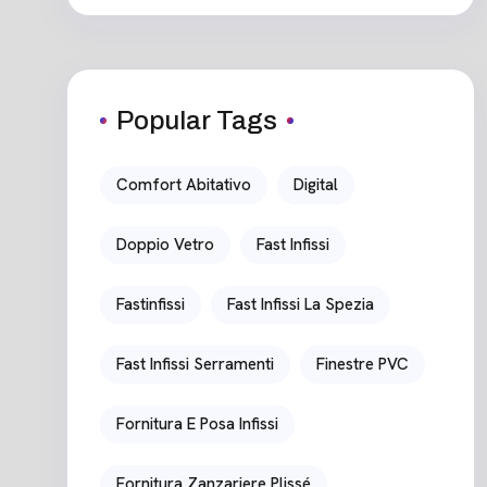
Popular Tags
Comfort Abitativo
Digital
Doppio Vetro
Fast Infissi
Fastinfissi
Fast Infissi La Spezia
Fast Infissi Serramenti
Finestre PVC
Fornitura E Posa Infissi
Fornitura Zanzariere Plissé