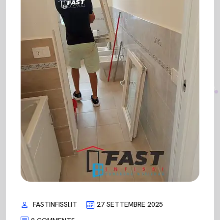
FASTINFISSI.IT
27 SETTEMBRE 2025