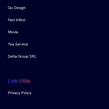
Go Design
Fast Infissi
Movie
Tea Service
Delta Group SRL
Link Utile
Privacy Policy