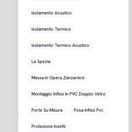
Isolamento Acustico
Isolamento Termico
Isolamento Termico Acustico
La Spezia
Messa In Opera Zanzariere
Montaggio Infissi In PVC Doppio Vetro
Porte Su Misura
Posa Infissi Pvc
Protezione Insetti