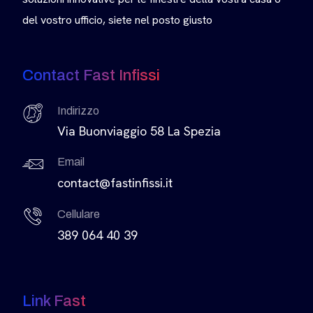
del vostro ufficio, siete nel posto giusto
Contact Fast Infissi
Indirizzo
Via Buonviaggio 58 La Spezia
Email
contact@fastinfissi.it
Cellulare
389 064 40 39
Link Fast