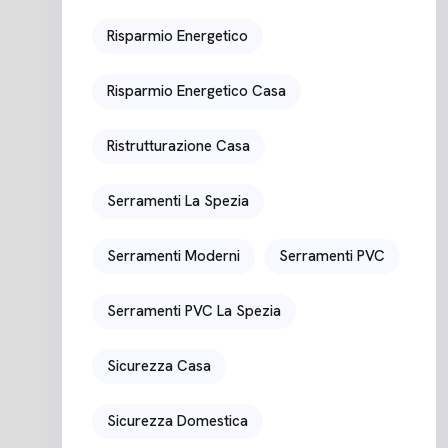
Risparmio Energetico
Risparmio Energetico Casa
Ristrutturazione Casa
Serramenti La Spezia
Serramenti Moderni
Serramenti PVC
Serramenti PVC La Spezia
Sicurezza Casa
Sicurezza Domestica