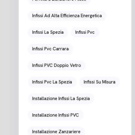
Infissi Ad Alta Efficienza Energetica
Infissi La Spezia
Infissi Pvc
Infissi Pvc Carrara
Infissi PVC Doppio Vetro
Infissi Pvc La Spezia
Infissi Su Misura
Installazione Infissi La Spezia
Installazione Infissi PVC
Installazione Zanzariere