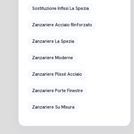
Sostituzione Infissi La Spezia
Zanzariere Acciaio Rinforzato
Zanzariere La Spezia
Zanzariere Moderne
Zanzariere Plissé Acciaio
Zanzariere Porte Finestre
Zanzariere Su Misura