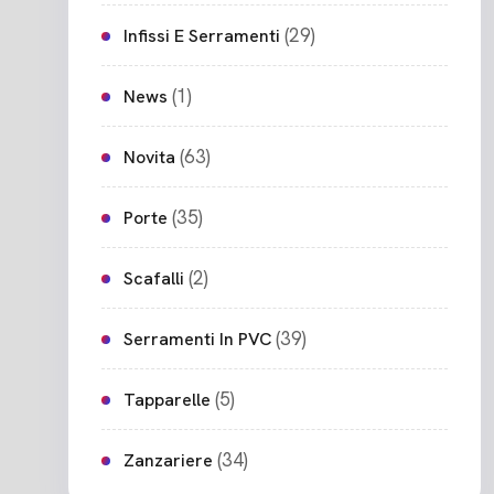
(29)
Infissi E Serramenti
(1)
News
(63)
Novita
(35)
Porte
(2)
Scafalli
(39)
Serramenti In PVC
(5)
Tapparelle
(34)
Zanzariere