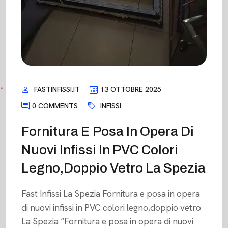
FASTINFISSI.IT
13 OTTOBRE 2025
0 COMMENTS
INFISSI
Fornitura E Posa In Opera Di
Nuovi Infissi In PVC Colori
Legno,doppio Vetro La Spezia
Fast Infissi La Spezia Fornitura e posa in opera
di nuovi infissi in PVC colori legno,doppio vetro
La Spezia “Fornitura e posa in opera di nuovi